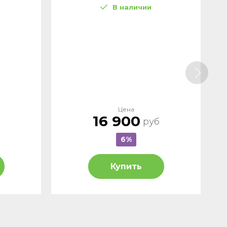
В наличии
Цена
16 900
руб
6%
Купить