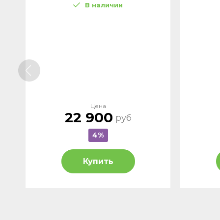
В наличии
Цена
22 900
руб
4%
Купить