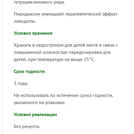
тетрациклинового ряда.
Пиридоксин уменьшает терапевтический эффект
леводопы.
Условия хранения
Хранить в недоступном для детей месте в связи с
повышенной опасностью передозировки для
детей, при температуре не выше 25°С.
Срок годности
3 года.
Не использовать по истечении срока годности,
указанного на упаковке.
Условия реализации
Без рецепта.