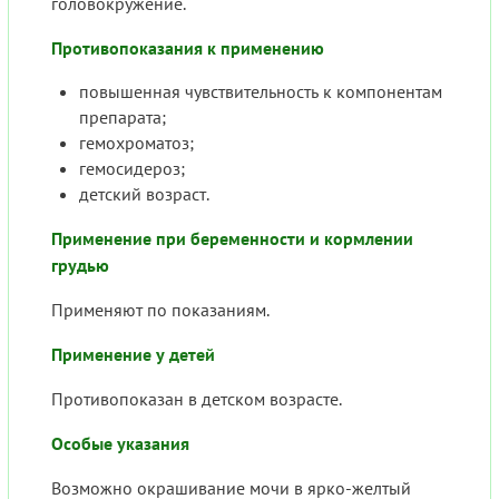
головокружение.
Противопоказания к применению
повышенная чувствительность к компонентам
препарата;
гемохроматоз;
гемосидероз;
детский возраст.
Применение при беременности и кормлении
грудью
Применяют по показаниям.
Применение у детей
Противопоказан в детском возрасте.
Особые указания
Возможно окрашивание мочи в ярко-желтый