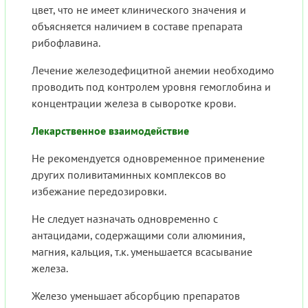
цвет, что не имеет клинического значения и
объясняется наличием в составе препарата
рибофлавина.
Лечение железодефицитной анемии необходимо
проводить под контролем уровня гемоглобина и
концентрации железа в сыворотке крови.
Лекарственное взаимодействие
Не рекомендуется одновременное применение
других поливитаминных комплексов во
избежание передозировки.
Не следует назначать одновременно с
антацидами, содержащими соли алюминия,
магния, кальция, т.к. уменьшается всасывание
железа.
Железо уменьшает абсорбцию препаратов