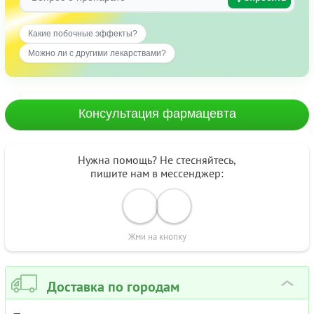
Какие побочные эффекты?
Можно ли с другими лекарствами?
Консультация фармацевта
Нужна помощь? Не стесняйтесь,
пишите нам в мессенджер:
Жми на кнопку
Доставка по городам
›