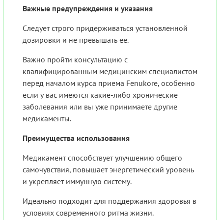
Важные предупреждения и указания
Следует строго придерживаться установленной
дозировки и не превышать ее.
Важно пройти консультацию с
квалифицированным медицинским специалистом
перед началом курса приема Fenukore, особенно
если у вас имеются какие-либо хронические
заболевания или вы уже принимаете другие
медикаменты.
Преимущества использования
Медикамент способствует улучшению общего
самочувствия, повышает энергетический уровень
и укрепляет иммунную систему.
Идеально подходит для поддержания здоровья в
условиях современного ритма жизни.