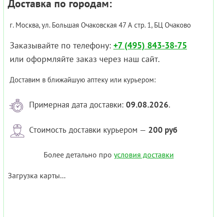
Доставка по городам:
г. Москва, ул. Большая Очаковская 47 А стр. 1, БЦ Очаково
Заказывайте по телефону:
+7 (495) 843-38-75
или оформляйте заказ через наш сайт.
Доставим в ближайшую аптеку или курьером:
Примерная дата доставки:
09.08.2026
.
Стоимость доставки курьером —
200 руб
Более детально про
условия доставки
Загрузка карты...