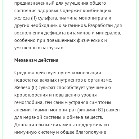
предназначенный для улучшения общего
состояния здоровья. Содержит комбинацию
железа (II) сульфата, тиамина мононитрата и
других необходимых витаминов. Разработан для
восполнения дефицита витаминов и минералов,
особенно при повышенных физических и
умственных нагрузках.
Механизм действия
Средство действует путем компенсации
недостатка важных нутриентов в организме.
Железо (II) сульфат способствует улучшению
кроветворения и повышению уровня
гемоглобина, тем самым устраняя симптомы
анемии. Тиамин мононитрат (витамин B1) важен
для нервной системы и обмена веществ.
Дополнительные витамины поддерживают
иммунную систему и общее благополучие