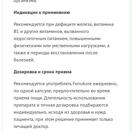
организма.
Индикации к применению
Рекомендуется при дефиците железа, витамина
B1 и других витаминов, вызванного
недостаточным питанием, повышенными
физическими или умственными нагрузками, а
также в периоды восстановления после
болезней.
Дозировка и сроки приема
Рекомендуется употреблять Fenukore ежедневно,
по одной капсуле, предпочтительно во время
приема пищи. Длительность использования
препарата и точная дозировка подбираются
индивидуально, исходя из здоровья и нужд
пациента, при этом решение принимает только
лечащий доктор.