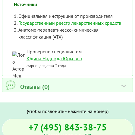
Источники
Официальная инструкция от производителя
Государственный реестр лекарственных средств
Анатомо-терапевтическо-химическая
классификация (ATX)
Проверено специалистом
Юдина Надежда Юрьевна
фармацевт, стаж 3 года
Отзывы (0)
›
(чтобы позвонить - нажмите на номер)
+7 (495) 843-38-75