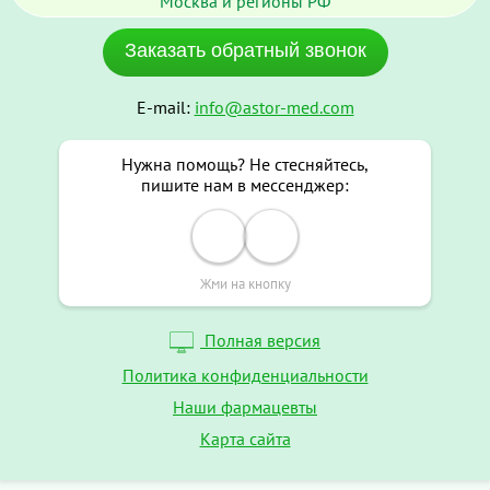
Москва и регионы РФ
Заказать обратный звонок
E-mail:
info@astor-med.com
Нужна помощь? Не стесняйтесь,
пишите нам в мессенджер:
Жми на кнопку
Полная версия
Политика конфиденциальности
Наши фармацевты
Карта сайта