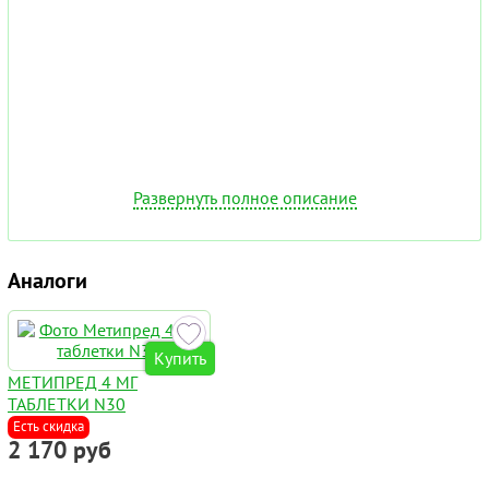
Развернуть полное описание
Аналоги
Купить
МЕТИПРЕД 4 МГ
ТАБЛЕТКИ N30
Есть скидка
2 170 руб