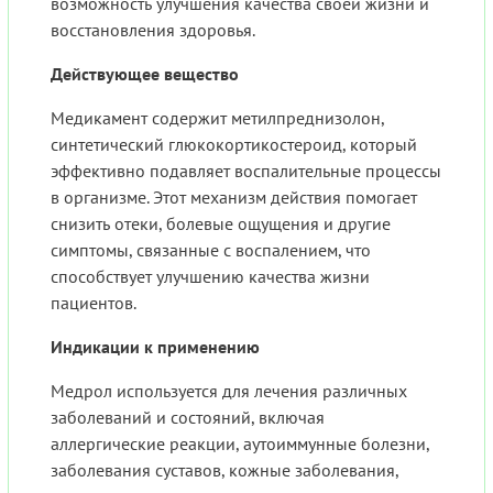
возможность улучшения качества своей жизни и
восстановления здоровья.
Действующее вещество
Медикамент содержит метилпреднизолон,
синтетический глюкокортикостероид, который
эффективно подавляет воспалительные процессы
в организме. Этот механизм действия помогает
снизить отеки, болевые ощущения и другие
симптомы, связанные с воспалением, что
способствует улучшению качества жизни
пациентов.
Индикации к применению
Медрол используется для лечения различных
заболеваний и состояний, включая
аллергические реакции, аутоиммунные болезни,
заболевания суставов, кожные заболевания,