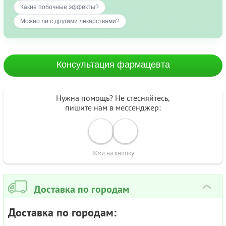
Какие побочные эффекты?
Можно ли с другими лекарствами?
Консультация фармацевта
Нужна помощь? Не стесняйтесь,
пишите нам в мессенджер:
Жми на кнопку
Доставка по городам
›
Доставка по городам: