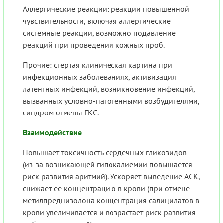
Аллергические реакции: реакции повышенной
чувствительности, включая аллергические
системные реакции, возможно подавление
реакций при проведении кожных проб.
Прочие: стертая клиническая картина при
инфекционных заболеваниях, активизация
латентных инфекций, возникновение инфекций,
вызванных условно-патогенными возбудителями,
синдром отмены ГКС.
Взаимодействие
Повышает токсичность сердечных гликозидов
(из-за возникающей гипокалиемии повышается
риск развития аритмий). Ускоряет выведение АСК,
снижает ее концентрацию в крови (при отмене
метилпреднизолона концентрация салицилатов в
крови увеличивается и возрастает риск развития