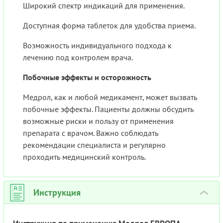
Широкий спектр индикаций для применения.
Доступная форма таблеток для удобства приема.
Возможность индивидуального подхода к
лечению под контролем врача.
Побочные эффекты и осторожность
Медрол, как и любой медикамент, может вызвать
побочные эффекты. Пациенты должны обсудить
возможные риски и пользу от применения
препарата с врачом. Важно соблюдать
рекомендации специалиста и регулярно
проходить медицинский контроль.
Инструкция
›