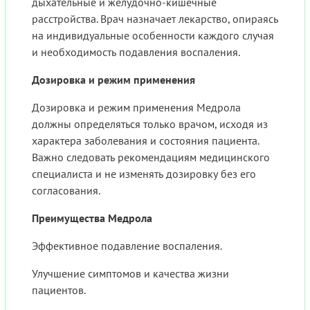
дыхательные и желудочно-кишечные
расстройства. Врач назначает лекарство, опираясь
на индивидуальные особенности каждого случая
и необходимость подавления воспаления.
Дозировка и режим применения
Дозировка и режим применения Медрола
должны определяться только врачом, исходя из
характера заболевания и состояния пациента.
Важно следовать рекомендациям медицинского
специалиста и не изменять дозировку без его
согласования.
Преимущества Медрола
Эффективное подавление воспаления.
Улучшение симптомов и качества жизни
пациентов.