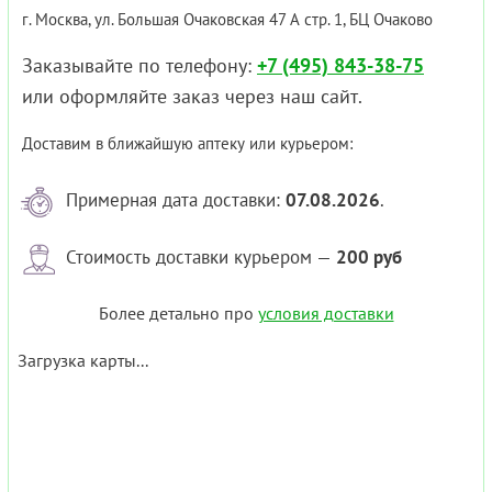
г. Москва, ул. Большая Очаковская 47 А стр. 1, БЦ Очаково
Заказывайте по телефону:
+7 (495) 843-38-75
или оформляйте заказ через наш сайт.
Доставим в ближайшую аптеку или курьером:
Примерная дата доставки:
07.08.2026
.
Стоимость доставки курьером —
200 руб
Более детально про
условия доставки
Загрузка карты...