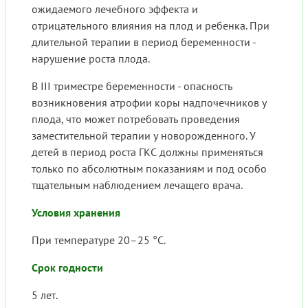
ожидаемого лечебного эффекта и
отрицательного влияния на плод и ребенка. При
длительной терапии в период беременности -
нарушение роста плода.
В III триместре беременности - опасность
возникновения атрофии коры надпочечников у
плода, что может потребовать проведения
заместительной терапии у новорожденного. У
детей в период роста ГКС должны применяться
только по абсолютным показаниям и под особо
тщательным наблюдением лечащего врача.
Условия хранения
При температуре 20–25 °C.
Срок годности
5 лет.