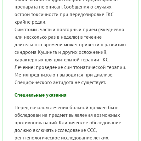
препарата не описан. Сообщения о случаях
острой токсичности при передозировке ГКС
крайне редки.
Симптомы: частый повторный прием (ежедневно
или несколько раз в неделю) в течение
длительного времени может привести к развитию
синдрома Кушинга и других осложнений,
характерных для длительной терапии ГКС.
Лечение: проведение симптоматической терапии.
Метилпреднизолон выводится при диализе.
Специфического антидота не существует.
Специальные указания
Перед началом лечения больной должен быть
обследован на предмет выявления возможных
противопоказаний. Клиническое обследование
должно включать исследование ССС,
рентгенологическое исследование легких,