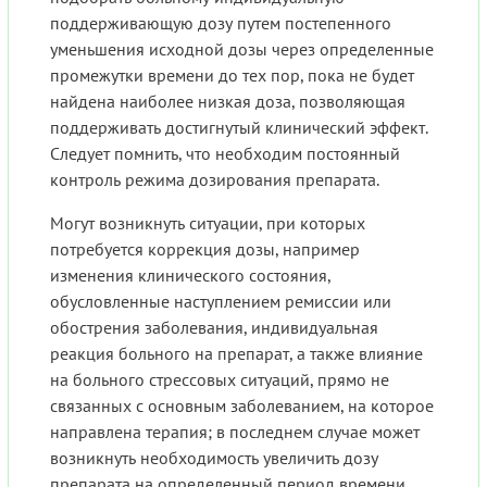
поддерживающую дозу путем постепенного
уменьшения исходной дозы через определенные
промежутки времени до тех пор, пока не будет
найдена наиболее низкая доза, позволяющая
поддерживать достигнутый клинический эффект.
Следует помнить, что необходим постоянный
контроль режима дозирования препарата.
Могут возникнуть ситуации, при которых
потребуется коррекция дозы, например
изменения клинического состояния,
обусловленные наступлением ремиссии или
обострения заболевания, индивидуальная
реакция больного на препарат, а также влияние
на больного стрессовых ситуаций, прямо не
связанных с основным заболеванием, на которое
направлена терапия; в последнем случае может
возникнуть необходимость увеличить дозу
препарата на определенный период времени,