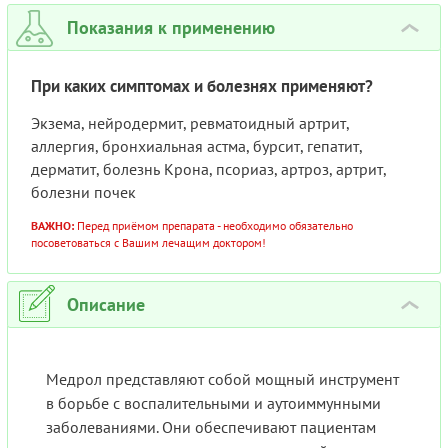
Показания к применению
›
При каких симптомах и болезнях применяют?
Экзема, нейродермит, ревматоидный артрит,
аллергия, бронхиальная астма, бурсит, гепатит,
дерматит, болезнь Крона, псориаз, артроз, артрит,
болезни почек
ВАЖНО:
Перед приёмом препарата - необходимо обязательно
посоветоваться с Вашим лечащим доктором!
Описание
›
Медрол представляют собой мощный инструмент
в борьбе с воспалительными и аутоиммунными
заболеваниями. Они обеспечивают пациентам