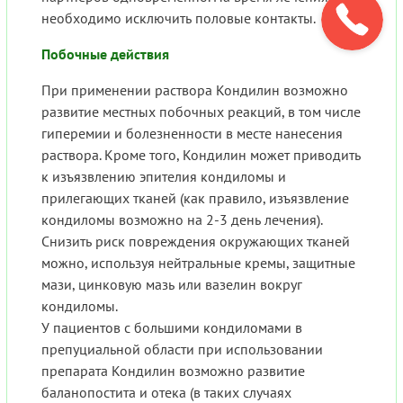
необходимо исключить половые контакты.
Побочные действия
При применении раствора Кондилин возможно
развитие местных побочных реакций, в том числе
гиперемии и болезненности в месте нанесения
раствора. Кроме того, Кондилин может приводить
к изъязвлению эпителия кондиломы и
прилегающих тканей (как правило, изъязвление
кондиломы возможно на 2-3 день лечения).
Снизить риск повреждения окружающих тканей
можно, используя нейтральные кремы, защитные
мази, цинковую мазь или вазелин вокруг
кондиломы.
У пациентов с большими кондиломами в
препуциальной области при использовании
препарата Кондилин возможно развитие
баланопостита и отека (в таких случаях