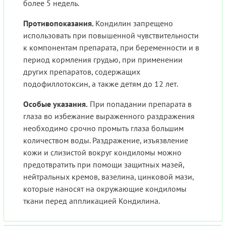
более 5 недель.
Противопоказания.
Кондилин запрещено
использовать при повышенной чувствительности
к компонентам препарата, при беременности и в
период кормления грудью, при применении
других препаратов, содержащих
подофиллотоксин, а также детям до 12 лет.
Особые указания.
При попадании препарата в
глаза во избежание выраженного раздражения
необходимо срочно промыть глаза большим
количеством воды. Раздражение, изъязвление
кожи и слизистой вокруг кондиломы можно
предотвратить при помощи защитных мазей,
нейтральных кремов, вазелина, цинковой мази,
которые наносят на окружающие кондиломы
ткани перед аппликацией Кондилина.