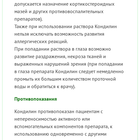
допускается назначение кортикостероидных
мазей и других противовоспалительных
препаратов).
Также при использовании раствора Кондилин
нельзя исключать возможность развития
аллергических реакций.
При попадании раствора в глаза возможно
развитие раздражения, некроза тканей и
выраженных нарушений зрения (при попадании
в глаза препарата Кондилин следует немедленно
промыть их большим количеством проточной
воды и обратиться к врачу).
Противопоказания
Кондилин противопоказан пациентам с
непереносимостью активного или
вспомогательных компонентов препарата, к
использованию одновременно с другими