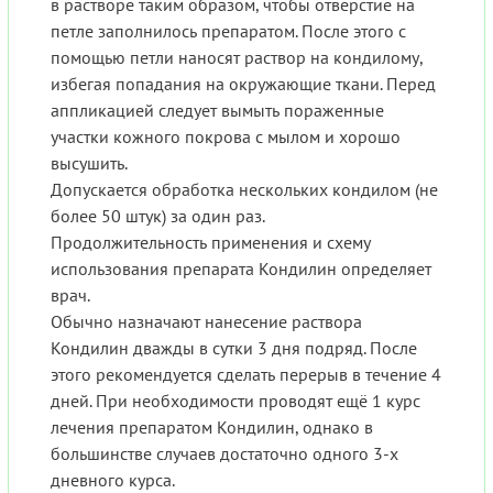
в растворе таким образом, чтобы отверстие на
петле заполнилось препаратом. После этого с
помощью петли наносят раствор на кондилому,
избегая попадания на окружающие ткани. Перед
аппликацией следует вымыть пораженные
участки кожного покрова с мылом и хорошо
высушить.
Допускается обработка нескольких кондилом (не
более 50 штук) за один раз.
Продолжительность применения и схему
использования препарата Кондилин определяет
врач.
Обычно назначают нанесение раствора
Кондилин дважды в сутки 3 дня подряд. После
этого рекомендуется сделать перерыв в течение 4
дней. При необходимости проводят ещё 1 курс
лечения препаратом Кондилин, однако в
большинстве случаев достаточно одного 3-х
дневного курса.