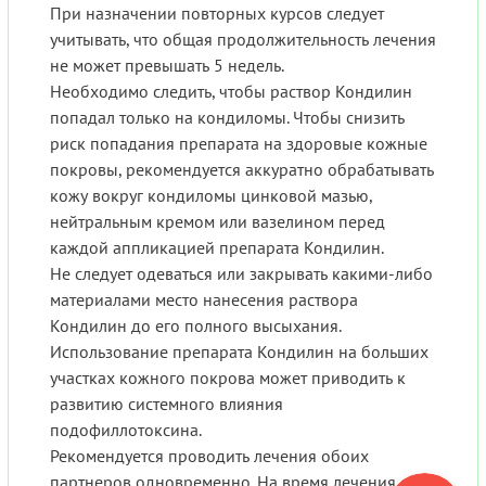
При назначении повторных курсов следует
учитывать, что общая продолжительность лечения
не может превышать 5 недель.
Необходимо следить, чтобы раствор Кондилин
попадал только на кондиломы. Чтобы снизить
риск попадания препарата на здоровые кожные
покровы, рекомендуется аккуратно обрабатывать
кожу вокруг кондиломы цинковой мазью,
нейтральным кремом или вазелином перед
каждой аппликацией препарата Кондилин.
Не следует одеваться или закрывать какими-либо
материалами место нанесения раствора
Кондилин до его полного высыхания.
Использование препарата Кондилин на больших
участках кожного покрова может приводить к
развитию системного влияния
подофиллотоксина.
Рекомендуется проводить лечения обоих
партнеров одновременно. На время лечения