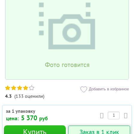
Фото готовится
Добавить в избранное
4.3
(
133
оценили
)
за 1 упаковку
5 370
цена:
руб
Купить
Заказ в 1 клик