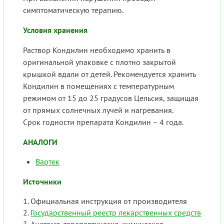
симптоматическую терапию.
Условия хранения
Раствор Кондилин необходимо хранить в
оригинальной упаковке с плотно закрытой
крышкой вдали от детей. Рекомендуется хранить
Кондилин в помещениях с температурным
режимом от 15 до 25 градусов Цельсия, защищая
от прямых солнечных лучей и нагревания.
Срок годности препарата Кондилин – 4 года.
АНАЛОГИ
Вартек
Источники
Официальная инструкция от производителя
Государственный реестр лекарственных средств