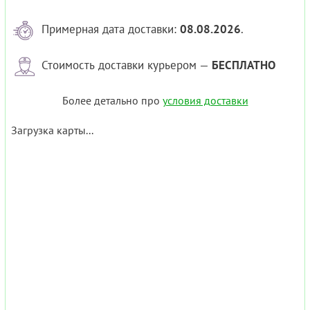
Примерная дата доставки:
08.08.2026
.
Стоимость доставки курьером —
БЕСПЛАТНО
Более детально про
условия доставки
Загрузка карты...