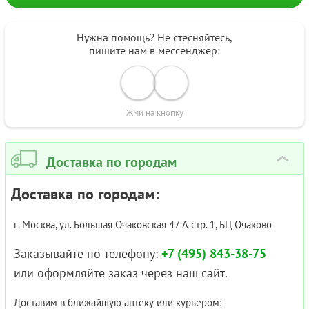
Нужна помощь? Не стесняйтесь,
пишите нам в мессенджер:
Жми на кнопку
Доставка по городам
›
Доставка по городам:
г. Москва, ул. Большая Очаковская 47 А стр. 1, БЦ Очаково
Заказывайте по телефону:
+7 (495) 843-38-75
или оформляйте заказ через наш сайт.
Доставим в ближайшую аптеку или курьером: