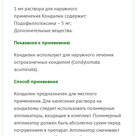
1 мл раствора для наружного
применения Кондилин содержит:
Подофиллотоксина – 5 мг;
Дополнительные вещества.
Показания к применению
Кондилин используют для наружного лечения
остроконечных кондилом (Condylomata
acuminata).
Способ применения
Кондилин предназначен для местного
применения. Для нанесения раствора на
кондиломы следует использовать полимерные
аппликаторы, входящие в комплект. Полимерный
аппликатор должен быть абсолютно сухим перед
погружением в препарат. Аппликатор смачивают