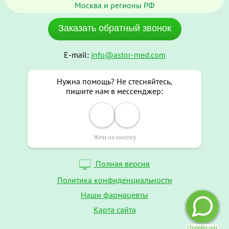
Москва и регионы РФ
Заказать обратный звонок
E-mail:
info@astor-med.com
Нужна помощь? Не стесняйтесь,
пишите нам в мессенджер:
Жми на кнопку
Полная версия
Политика конфиденциальности
Наши фармацевты
Карта сайта