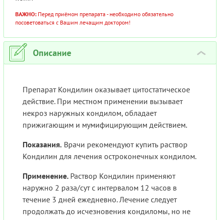
ВАЖНО:
Перед приёмом препарата - необходимо обязательно
посоветоваться с Вашим лечащим доктором!
Описание
›
Препарат Кондилин оказывает цитостатическое
действие. При местном применении вызывает
некроз наружных кондилом, обладает
прижигающим и мумифицирующим действием.
Показания.
Врачи рекомендуют купить раствор
Кондилин для лечения остроконечных кондилом.
Применение.
Раствор Кондилин применяют
наружно 2 раза/сут с интервалом 12 часов в
течение 3 дней ежедневно. Лечение следует
продолжать до исчезновения кондиломы, но не