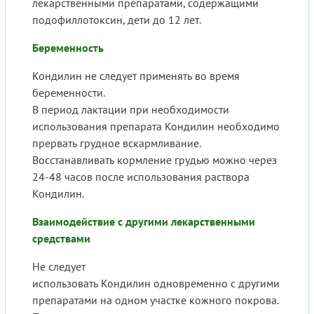
лекарственными препаратами, содержащими
подофиллотоксин, дети до 12 лет.
Беременность
Кондилин не следует применять во время
беременности.
В период лактации при необходимости
использования препарата Кондилин необходимо
прервать грудное вскармливание.
Восстанавливать кормление грудью можно через
24-48 часов после использования раствора
Кондилин.
Взаимодействие с другими лекарственными
средствами
Не следует
использовать Кондилин одновременно с другими
препаратами на одном участке кожного покрова.