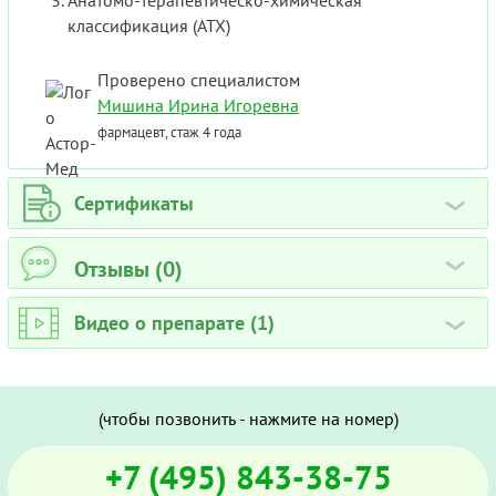
Анатомо-терапевтическо-химическая
классификация (ATX)
Проверено специалистом
Мишина Ирина Игоревна
фармацевт, стаж 4 года
Сертификаты
›
Отзывы (0)
›
Видео о препарате (1)
›
(чтобы позвонить - нажмите на номер)
+7 (495) 843-38-75