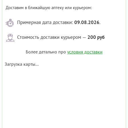
Доставим в ближайшую аптеку или курьером:
Примерная дата доставки:
09.08.2026
.
Стоимость доставки курьером —
200 руб
Более детально про
условия доставки
Загрузка карты...