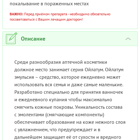
покалывание в пораженных местах
ВАЖНО:
Перед приёмом препарата - необходимо обязательно
посоветоваться с Вашим лечащим доктором!
Описание
›
Среди разнообразия аптечной косметики
должное место занимает серия Ойлатум. Ойлатум
эмульсия – средство, которое ежедневно может
использовать вся семья и даже самые маленькие.
Разработано специально для принятия ванночек
и ежедневного купания чтобы максимально
смягчить кожные покровы. Уникальность состава
с эмолентами (смягчающие компоненты)
обеспечивает образование на коже нежного слоя
с увлажнением, что предупреждает и в
дальнейшем защищает её от сухости и вредного