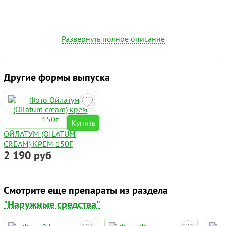
Развернуть полное описание
Другие формы выпуска
Купить
ОЙЛАТУМ (OILATUM
CREAM) КРЕМ 150Г
2 190 руб
Смотрите еще препараты из раздела
"Наружные средства"