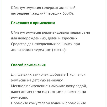
Ойлатум эмульсия содержит активный
ингредиент: жидкий парафин 63,4%.
Показания к применению
Ойлатум эмульсия рекомендована педиатрами
для новорожденных, детей и взрослых.
Средство для ежедневных ванночек при
атопическом дерматите (экземе).
Способ применения
Для детских ванночек: добавьте 1 колпачок
эмульсии на детскую ванночку.
Местное применение: намочите кожу водой,
нанесите легкими массажными движениями
эмульсию.
Промойте кожу теплой водой и промокните