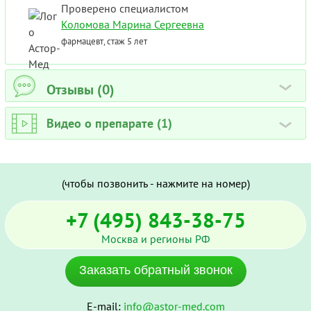
Проверено специалистом
Коломова Марина Сергеевна
фармацевт, стаж 5 лет
Отзывы (0)
›
Видео о препарате (1)
›
(чтобы позвонить - нажмите на номер)
+7 (495) 843-38-75
Москва и регионы РФ
Заказать обратный звонок
E-mail:
info@astor-med.com