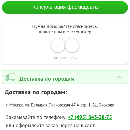
Консультация фармацевта
Нужна помощь? Не стесняйтесь,
пишите нам в мессенджер:
Жми на кнопку
Доставка по городам
›
Доставка по городам:
г. Москва, ул. Большая Очаковская 47 А стр. 1, БЦ Очаково
Заказывайте по телефону:
+7 (495) 843-38-75
или оформляйте заказ через наш сайт.