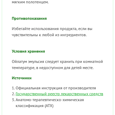
мягким полотенцем.
Противопоказания
Избегайте использования продукта, если вы
чувствительны к любой из ингредиентов.
Условия хранения
Ойлатум эмульсия следует хранить при комнатной
температуре, в недоступном для детей месте.
Источники
Официальная инструкция от производителя
Государственный реестр лекарственных средств
Анатомо-терапевтическо-химическая
классификация (ATX)