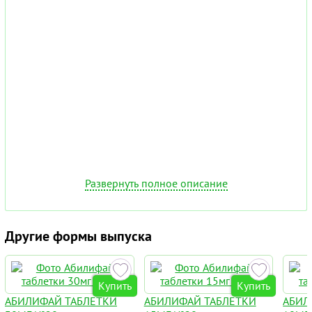
Развернуть полное описание
Другие формы выпуска
Купить
Купить
АБИЛИФАЙ ТАБЛЕТКИ
АБИЛИФАЙ ТАБЛЕТКИ
АБИЛ