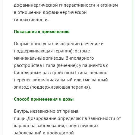
дофаминергической гиперактивности и агонизм
в отношении дофаминергической
гипоактивности.
Показания к применению
Острые приступы шизофрении (лечение и
поддерживающая терапия); острые
маниакальные эпизоды биполярного
расстройства I типа (лечение); у пациентов с
биполярным расстройством I типа, недавно
перенесших маниакальный или смешанный
эпизод (поддерживающая терапия).
Способ применения и дозы
Внутрь, независимо от приема
пищи. Дозирование определяют в зависимости от
характера заболевания, сопутствующих
заболеваний и проводимой