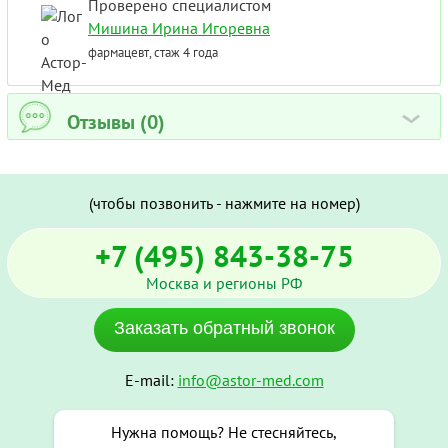
Проверено специалистом
Мишина Ирина Игоревна
фармацевт, стаж 4 года
Отзывы (0)
›
(чтобы позвонить - нажмите на номер)
+7 (495) 843-38-75
Москва и регионы РФ
Заказать обратный звонок
E-mail:
info@astor-med.com
Нужна помощь? Не стесняйтесь,