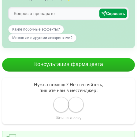
Спросить
Какие побочные эффекты?
Можно ли с другими лекарствами?
Консультация фармацевта
Нужна помощь? Не стесняйтесь,
пишите нам в мессенджер:
Жми на кнопку