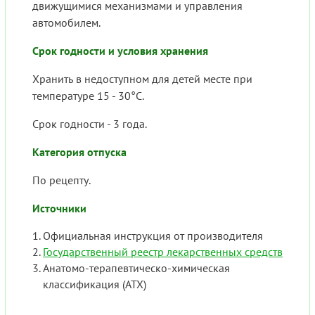
движущимися механизмами и управления
автомобилем.
Срок годности и условия хранения
Хранить в недоступном для детей месте при
температуре 15 - 30°С.
Срок годности - 3 года.
Категория отпуска
По рецепту.
Источники
Официальная инструкция от производителя
Государственный реестр лекарственных средств
Анатомо-терапевтическо-химическая
классификация (ATX)