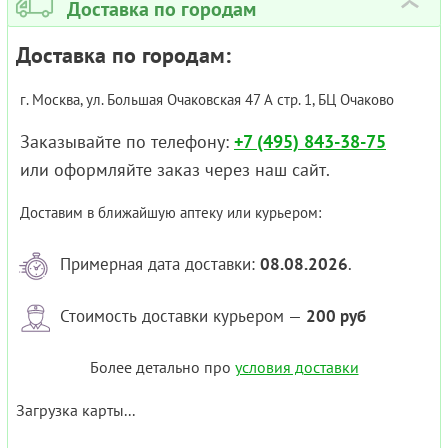
Доставка по городам
›
Доставка по городам:
г. Москва, ул. Большая Очаковская 47 А стр. 1, БЦ Очаково
Заказывайте по телефону:
+7 (495) 843-38-75
или оформляйте заказ через наш сайт.
Доставим в ближайшую аптеку или курьером:
Примерная дата доставки:
08.08.2026
.
Стоимость доставки курьером —
200 руб
Более детально про
условия доставки
Загрузка карты...