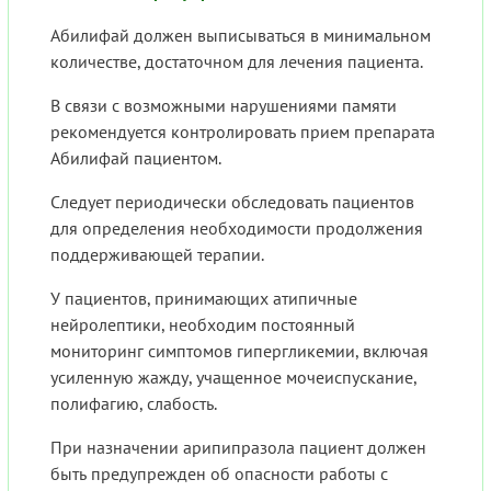
Абилифай должен выписываться в минимальном
количестве, достаточном для лечения пациента.
В связи с возможными нарушениями памяти
рекомендуется контролировать прием препарата
Абилифай пациентом.
Следует периодически обследовать пациентов
для определения необходимости продолжения
поддерживающей терапии.
У пациентов, принимающих атипичные
нейролептики, необходим постоянный
мониторинг симптомов гипергликемии, включая
усиленную жажду, учащенное мочеиспускание,
полифагию, слабость.
При назначении арипипразола пациент должен
быть предупрежден об опасности работы с