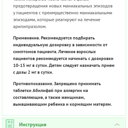
предотвращения новых маниакальных эпизодов
у пациентов с преимущественно маниакальными
эпизодами, которые реагируют на лечение
арипипразолом.
Применение. Рекомендуется подбирать
индивидуальную дозировку в зависимости от
симптомов пациента. Лечение взрослых
пациентов рекомендуется начинать с дозировки
10-15 мг в сутки. Детям следует назначать прием
с дозы 2 мг в сутки.
Противопоказания. Запрещено принимать
таблетки Абилифай при аллергии на
составляющие, а также женщинам,
вынашивающим ребенка и кормящим матерям.
Инструкция
›