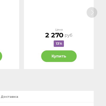
Цена
2 270
руб
13%
Купить
Доставка