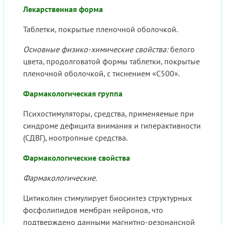
Лекарственная форма
Таблетки, покрытые пленочной оболочкой.
Основные физико-химические свойства:
белого
цвета, продолговатой формы таблетки, покрытые
пленочной оболочкой, с тиснением «С500».
Фармакологическая группа
Психостимуляторы, средства, применяемые при
синдроме дефицита внимания и гиперактивности
(СДВГ), ноотропные средства.
Фармакологические свойства
Фармакологические.
Цитиколин стимулирует биосинтез структурных
фосфолипидов мембран нейронов, что
подтверждено данными магнитно-резонансной