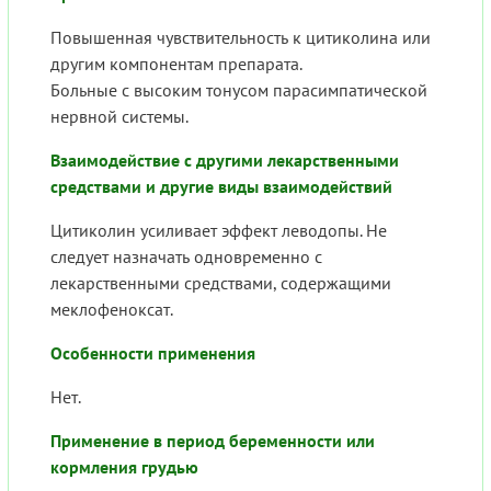
Повышенная чувствительность к цитиколина или
другим компонентам препарата.
Больные с высоким тонусом парасимпатической
нервной системы.
Взаимодействие с другими лекарственными
средствами и другие виды взаимодействий
Цитиколин усиливает эффект леводопы. Не
следует назначать одновременно с
лекарственными средствами, содержащими
меклофеноксат.
Особенности применения
Нет.
Применение в период беременности или
кормления грудью