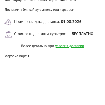
Доставим в ближайшую аптеку или курьером:
Примерная дата доставки:
09.08.2026
.
Стоимость доставки курьером —
БЕСПЛАТНО
Более детально про
условия доставки
Загрузка карты...