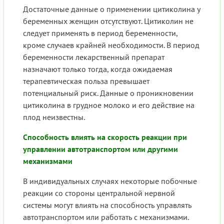
Достаточные данные о применении цитиколина у
беременных женщин отсутствуют. Цитиколин не
следует применять в период беременности,
кроме случаев крайней необходимости. В период
беременности лекарственный препарат
назначают только тогда, когда ожидаемая
терапевтическая польза превышает
потенциальный риск. Данные о проникновении
цитиколина в грудное молоко и его действие на
плод неизвестны.
Способность влиять на скорость реакции при
управлении автотранспортом или другими
механизмами
В индивидуальных случаях некоторые побочные
реакции со стороны центральной нервной
системы могут влиять на способность управлять
автотранспортом или работать с механизмами.