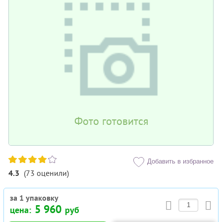
Фото готовится
Добавить в избранное
4.3
(
73
оценили
)
за 1 упаковку
5 960
цена:
руб