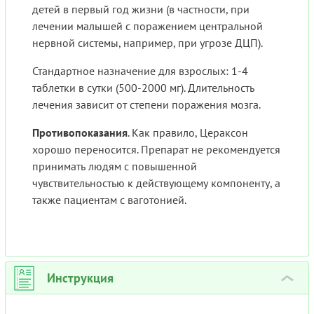
детей в первый год жизни (в частности, при
лечении малышей с поражением центральной
нервной системы, например, при угрозе ДЦП).
Стандартное назначение для взрослых: 1-4
таблетки в сутки (500-2000 мг). Длительность
лечения зависит от степени поражения мозга.
Противопоказания
. Как правило, Цераксон
хорошо переносится. Препарат не рекомендуется
принимать людям с повышенной
чувствительностью к действующему компоненту, а
также пациентам с ваготонией.
Инструкция
›