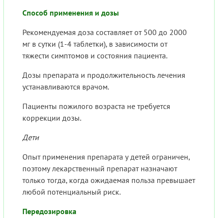
Способ применения и дозы
Рекомендуемая доза составляет от 500 до 2000
мг в сутки (1-4 таблетки), в зависимости от
тяжести симптомов и состояния пациента.
Дозы препарата и продолжительность лечения
устанавливаются врачом.
Пациенты пожилого возраста не требуется
коррекции дозы.
Дети
Опыт применения препарата у детей ограничен,
поэтому лекарственный препарат назначают
только тогда, когда ожидаемая польза превышает
любой потенциальный риск.
Передозировка