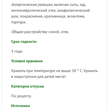
Аллергические реакции
, включая сыпь, зуд,
ангионевротический отек, анафилактический
шок, покраснение, крапивница, экзантема,
пурпура.
Общие расстройства:
озноб, отек.
Срок годности
3 года.
Условия хранения
Хранить при температуре не выше 30 ° С. Хранить
в недоступном для детей месте!
Категория отпуска
По рецепту.
Источники