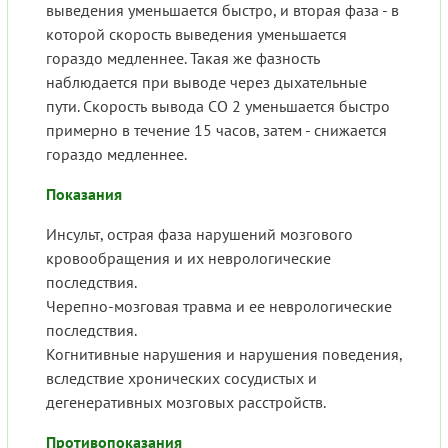
выведения уменьшается быстро, и вторая фаза - в
которой скорость выведения уменьшается
гораздо медленнее. Такая же фазность
наблюдается при выводе через дыхательные
пути. Скорость вывода СО 2 уменьшается быстро
примерно в течение 15 часов, затем - снижается
гораздо медленнее.
Показания
Инсульт, острая фаза нарушений мозгового
кровообращения и их неврологические
последствия.
Черепно-мозговая травма и ее неврологические
последствия.
Когнитивные нарушения и нарушения поведения,
вследствие хронических сосудистых и
дегенеративных мозговых расстройств.
Противопоказания