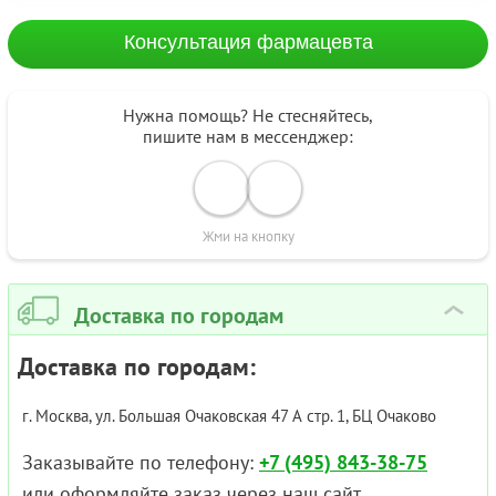
Консультация фармацевта
Нужна помощь? Не стесняйтесь,
пишите нам в мессенджер:
Жми на кнопку
Доставка по городам
›
Доставка по городам:
г. Москва, ул. Большая Очаковская 47 А стр. 1, БЦ Очаково
Заказывайте по телефону:
+7 (495) 843-38-75
или оформляйте заказ через наш сайт.