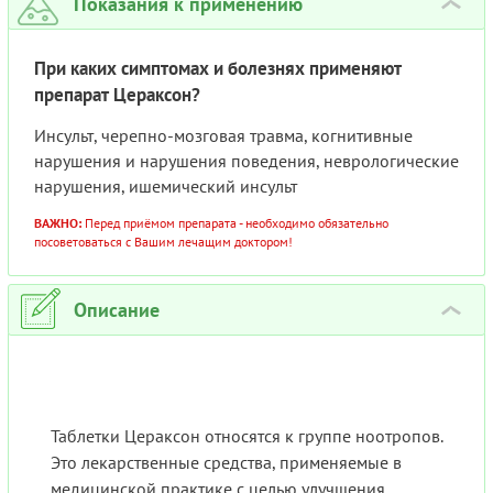
Показания к применению
›
При каких симптомах и болезнях применяют
препарат Цераксон?
Инсульт, черепно-мозговая травма, когнитивные
нарушения и нарушения поведения, неврологические
нарушения, ишемический инсульт
ВАЖНО:
Перед приёмом препарата - необходимо обязательно
посоветоваться с Вашим лечащим доктором!
Описание
›
Таблетки Цераксон относятся к группе ноотропов.
Это лекарственные средства, применяемые в
медицинской практике с целью улучшения