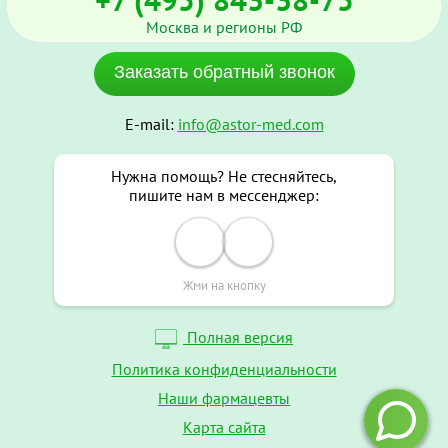
Москва и регионы РФ
Заказать обратный звонок
E-mail:
info@astor-med.com
Нужна помощь? Не стесняйтесь,
пишите нам в мессенджер:
Жми на кнопку
Полная версия
Политика конфиденциальности
Наши фармацевты
Карта сайта