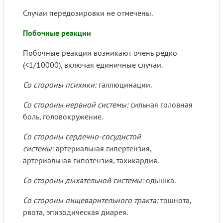
Случаи передозировки не отмечены.
Побочные реакции
Побочные реакции возникают очень редко
(<1/10000), включая единичные случаи.
Со стороны психики:
галлюцинации.
Со стороны нервной системы:
сильная головная
боль, головокружение.
Со стороны сердечно-сосудистой
системы:
артериальная гипертензия,
артериальная гипотензия, тахикардия.
Со стороны дыхательной системы:
одышка.
Со стороны пищеварительного тракта:
тошнота,
рвота, эпизодическая диарея.