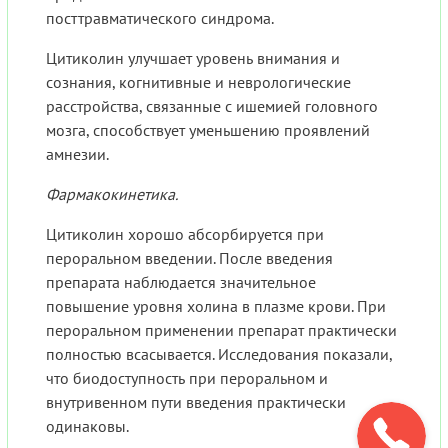
посттравматического синдрома.
Цитиколин улучшает уровень внимания и
сознания, когнитивные и неврологические
расстройства, связанные с ишемией головного
мозга, способствует уменьшению проявлений
амнезии.
Фармакокинетика.
Цитиколин хорошо абсорбируется при
пероральном введении. После введения
препарата наблюдается значительное
повышение уровня холина в плазме крови. При
пероральном применении препарат практически
полностью всасывается. Исследования показали,
что биодоступность при пероральном и
внутривенном пути введения практически
одинаковы.