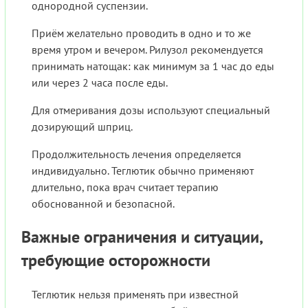
однородной суспензии.
Приём желательно проводить в одно и то же
время утром и вечером. Рилузол рекомендуется
принимать натощак: как минимум за 1 час до еды
или через 2 часа после еды.
Для отмеривания дозы используют специальный
дозирующий шприц.
Продолжительность лечения определяется
индивидуально. Теглютик обычно применяют
длительно, пока врач считает терапию
обоснованной и безопасной.
Важные ограничения и ситуации,
требующие осторожности
Теглютик нельзя применять при известной