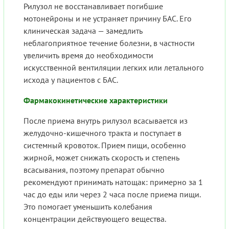
Рилузол не восстанавливает погибшие
мотонейроны и не устраняет причину БАС. Его
клиническая задача — замедлить
неблагоприятное течение болезни, в частности
увеличить время до необходимости
искусственной вентиляции легких или летального
исхода у пациентов с БАС.
Фармакокинетические характеристики
После приема внутрь рилузол всасывается из
желудочно-кишечного тракта и поступает в
системный кровоток. Прием пищи, особенно
жирной, может снижать скорость и степень
всасывания, поэтому препарат обычно
рекомендуют принимать натощак: примерно за 1
час до еды или через 2 часа после приема пищи.
Это помогает уменьшить колебания
концентрации действующего вещества.