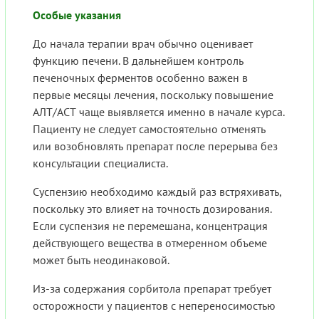
Особые указания
До начала терапии врач обычно оценивает
функцию печени. В дальнейшем контроль
печеночных ферментов особенно важен в
первые месяцы лечения, поскольку повышение
АЛТ/АСТ чаще выявляется именно в начале курса.
Пациенту не следует самостоятельно отменять
или возобновлять препарат после перерыва без
консультации специалиста.
Суспензию необходимо каждый раз встряхивать,
поскольку это влияет на точность дозирования.
Если суспензия не перемешана, концентрация
действующего вещества в отмеренном объеме
может быть неодинаковой.
Из-за содержания сорбитола препарат требует
осторожности у пациентов с непереносимостью