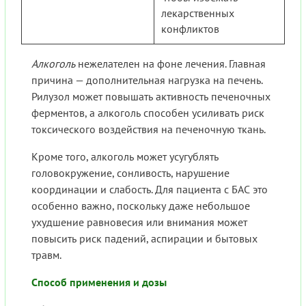
лекарственных
конфликтов
Алкоголь
нежелателен на фоне лечения. Главная
причина — дополнительная нагрузка на печень.
Рилузол может повышать активность печеночных
ферментов, а алкоголь способен усиливать риск
токсического воздействия на печеночную ткань.
Кроме того, алкоголь может усугублять
головокружение, сонливость, нарушение
координации и слабость. Для пациента с БАС это
особенно важно, поскольку даже небольшое
ухудшение равновесия или внимания может
повысить риск падений, аспирации и бытовых
травм.
Способ применения и дозы