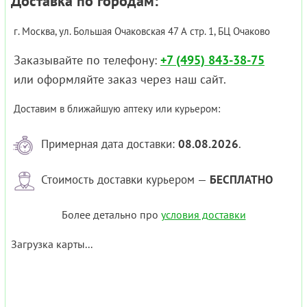
Доставка по городам:
г. Москва, ул. Большая Очаковская 47 А стр. 1, БЦ Очаково
Заказывайте по телефону:
+7 (495) 843-38-75
или оформляйте заказ через наш сайт.
Доставим в ближайшую аптеку или курьером:
Примерная дата доставки:
08.08.2026
.
Стоимость доставки курьером —
БЕСПЛАТНО
Более детально про
условия доставки
Загрузка карты...