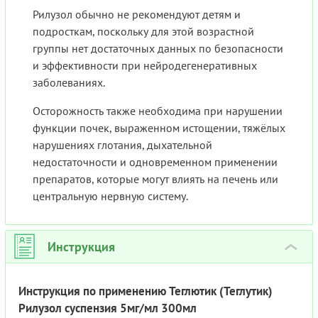
Рилузол обычно не рекомендуют детям и
подросткам, поскольку для этой возрастной
группы нет достаточных данных по безопасности
и эффективности при нейродегенеративных
заболеваниях.
Осторожность также необходима при нарушении
функции почек, выраженном истощении, тяжёлых
нарушениях глотания, дыхательной
недостаточности и одновременном применении
препаратов, которые могут влиять на печень или
центральную нервную систему.
Инструкция
›
Инструкция по применению Теглютик (Теглутик)
Рилузол суспензия 5мг/мл 300мл