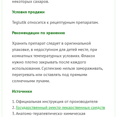
некоторых сахаров.
Условия продажи
Teglutik относится к рецептурным препаратам.
Рекомендации по хранению
Хранить препарат следует в оригинальной
упаковке, в недоступном для детей месте, при
комнатных температурных условиях. Флакон
нужно плотно закрывать после каждого
использования. Суспензию нельзя замораживать,
перегревать или оставлять под прямыми
солнечными лучами.
Источники
Официальная инструкция от производителя
Государственный реестр лекарственных средств
Анатомо-терапевтическо-химическая