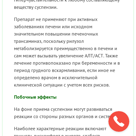
веществу суспензии.
Препарат не применяют при активных
заболеваниях печени или исходном
значительном повышении печеночных
трансаминаз, поскольку рилузол
метаболизируется преимущественно в печени и
сам может вызывать увеличение АЛТ/АСТ. Также
лечение противопоказано при беременности и в
период грудного вскармливания, если иное не
определено врачом в исключительной
клинической ситуации с учетом всех рисков.
Побочные эффекты
На фоне приема суспензии могут развиваться
реакции со стороны разных органов и систем.
Наиболее характерные реакции включают
тошноту, дискомфорт в животе, слабость,