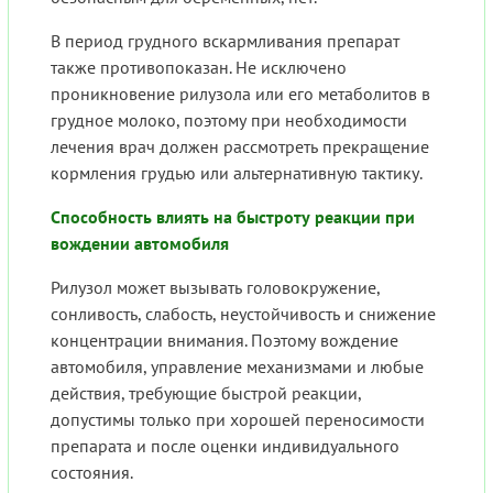
В период грудного вскармливания препарат
также противопоказан. Не исключено
проникновение рилузола или его метаболитов в
грудное молоко, поэтому при необходимости
лечения врач должен рассмотреть прекращение
кормления грудью или альтернативную тактику.
Способность влиять на быстроту реакции при
вождении автомобиля
Рилузол может вызывать головокружение,
сонливость, слабость, неустойчивость и снижение
концентрации внимания. Поэтому вождение
автомобиля, управление механизмами и любые
действия, требующие быстрой реакции,
допустимы только при хорошей переносимости
препарата и после оценки индивидуального
состояния.