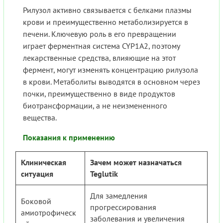
Рилузол активно связывается с белками плазмы
крови и преимущественно метаболизируется в
печени. Ключевую роль в его превращении
играет ферментная система CYP1A2, поэтому
лекарственные средства, влияющие на этот
фермент, могут изменять концентрацию рилузола
в крови. Метаболиты выводятся в основном через
почки, преимущественно в виде продуктов
биотрансформации, а не неизмененного
вещества.
Показания к применению
Клиническая
Зачем может назначаться
ситуация
Teglutik
Для замедления
Боковой
прогрессирования
амиотрофическ
заболевания и увеличения