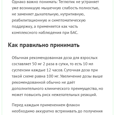
Однако важно понимать: Теглютик не устраняет
уже возникшую мышечную слабость полностью,
не заменяет дыхательную, нутритивную,
реабилитационную и симптоматическую
поддержку, а применяется как часть
комплексного наблюдения при БАС.
Как правильно принимать
Обычная рекомендованная доза для взрослых
составляет 50 мг 2 раза в сутки, то есть 10 мл
суспензии каждые 12 часов. Суточная доза при
такой схеме равна 100 мг. Увеличение дозы выше
рекомендованной обычно не даёт
дополнительного клинического преимущества, но
может повысить риск нежелательных реакций.
Перед каждым применением флакон
необходимо аккуратно встряхивать до получения