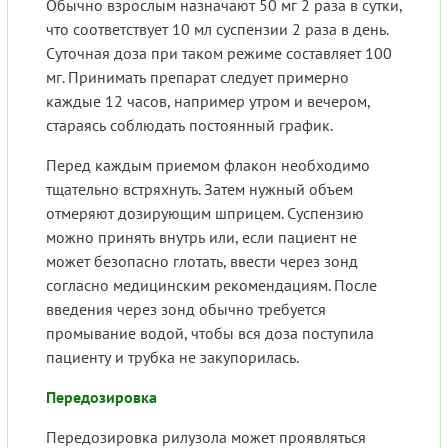
Обычно взрослым назначают 50 мг 2 раза в сутки,
что соответствует 10 мл суспензии 2 раза в день.
Суточная доза при таком режиме составляет 100
мг. Принимать препарат следует примерно
каждые 12 часов, например утром и вечером,
стараясь соблюдать постоянный график.
Перед каждым приемом флакон необходимо
тщательно встряхнуть. Затем нужный объем
отмеряют дозирующим шприцем. Суспензию
можно принять внутрь или, если пациент не
может безопасно глотать, ввести через зонд
согласно медицинским рекомендациям. После
введения через зонд обычно требуется
промывание водой, чтобы вся доза поступила
пациенту и трубка не закупорилась.
Передозировка
Передозировка рилузола может проявляться