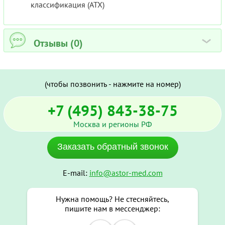
классификация (ATX)
Отзывы (0)
›
(чтобы позвонить - нажмите на номер)
+7 (495) 843-38-75
Москва и регионы РФ
Заказать обратный звонок
E-mail:
info@astor-med.com
Нужна помощь? Не стесняйтесь,
пишите нам в мессенджер: