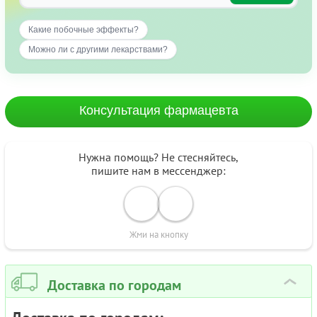
Какие побочные эффекты?
Можно ли с другими лекарствами?
Консультация фармацевта
Нужна помощь? Не стесняйтесь,
пишите нам в мессенджер:
Жми на кнопку
Доставка по городам
›