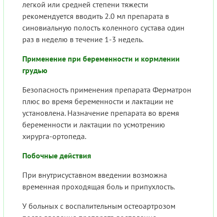
легкой или средней степени тяжести
рекомендуется вводить 2.0 мл препарата в
синовиальную полость коленного сустава один
раз в неделю в течение 1-3 недель.
Применение при беременности и кормлении
грудью
Безопасность применения препарата Ферматрон
плюс во время беременности и лактации не
установлена. Назначение препарата во время
беременности и лактации по усмотрению
хирурга-ортопеда.
Побочные действия
При внутрисуставном введении возможна
временная проходящая боль и припухлость.
У больных с воспалительным остеоартрозом