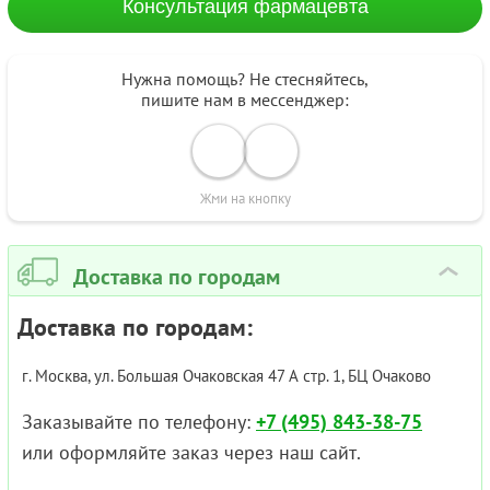
Консультация фармацевта
Нужна помощь? Не стесняйтесь,
пишите нам в мессенджер:
Жми на кнопку
Доставка по городам
›
Доставка по городам:
г. Москва, ул. Большая Очаковская 47 А стр. 1, БЦ Очаково
Заказывайте по телефону:
+7 (495) 843-38-75
или оформляйте заказ через наш сайт.