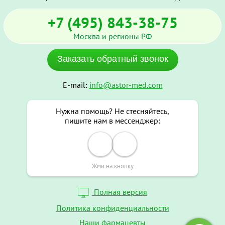
+7 (495) 843-38-75
Москва и регионы РФ
Заказать обратный звонок
E-mail:
info@astor-med.com
Нужна помощь? Не стесняйтесь,
пишите нам в мессенджер:
Жми на кнопку
Полная версия
Политика конфиденциальности
Наши фармацевты