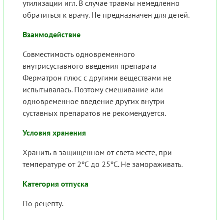
утилизации игл. В случае травмы немедленно
обратиться к врачу. Не предназначен для детей.
Взаимодействие
Совместимость одновременного
внутрисуставного введения препарата
Ферматрон плюс с другими веществами не
испытывалась. Поэтому смешивание или
одновременное введение других внутри
суставных препаратов не рекомендуется.
Условия хранения
Хранить в защищенном от света месте, при
температуре от 2ºС до 25ºС. Не замораживать.
Категория отпуска
По рецепту.