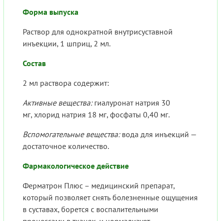
Форма выпуска
Раствор для однократной внутрисуставной
инъекции, 1 шприц, 2 мл.
Состав
2 мл раствора содержит:
Активные вещества:
гиалуронат натрия 30
мг, хлорид натрия 18 мг, фосфаты 0,40 мг.
Вспомогательные вещества:
вода для инъекций —
достаточное количество.
Фармакологическое действие
Ферматрон Плюс – медицинский препарат,
который позволяет снять болезненные ощущения
в суставах, борется с воспалительными