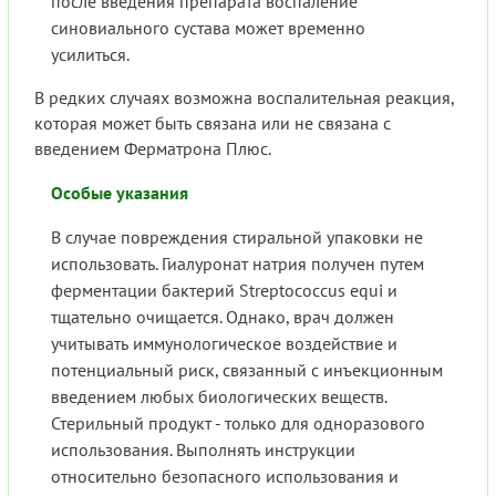
после введения препарата воспаление
синовиального сустава может временно
усилиться.
В редких случаях возможна воспалительная реакция,
которая может быть связана или не связана с
введением Ферматрона Плюс.
Особые указания
В случае повреждения стиральной упаковки не
использовать. Гиалуронат натрия получен путем
ферментации бактерий Streptococcus equi и
тщательно очищается. Однако, врач должен
учитывать иммунологическое воздействие и
потенциальный риск, связанный с инъекционным
введением любых биологических веществ.
Стерильный продукт - только для одноразового
использования. Выполнять инструкции
относительно безопасного использования и