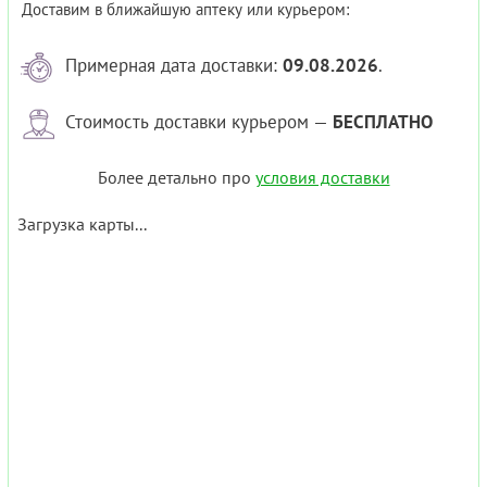
Доставим в ближайшую аптеку или курьером:
Примерная дата доставки:
09.08.2026
.
Стоимость доставки курьером —
БЕСПЛАТНО
Более детально про
условия доставки
Загрузка карты...