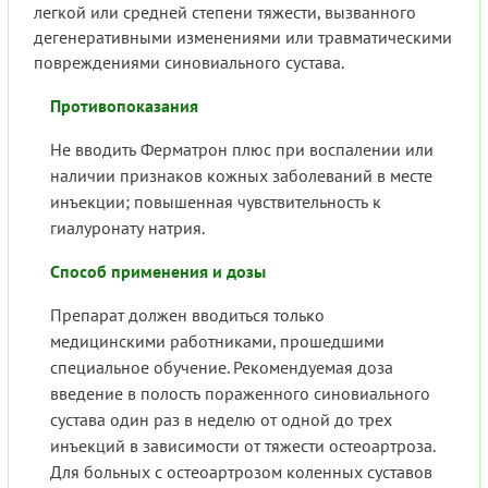
легкой или средней степени тяжести, вызванного
дегенеративными изменениями или травматическими
повреждениями синовиального сустава.
Противопоказания
Не вводить Ферматрон плюс при воспалении или
наличии признаков кожных заболеваний в месте
инъекции; повышенная чувствительность к
гиалуронату натрия.
Способ применения и дозы
Препарат должен вводиться только
медицинскими работниками, прошедшими
специальное обучение. Рекомендуемая доза
введение в полость пораженного синовиального
сустава один раз в неделю от одной до трех
инъекций в зависимости от тяжести остеоартроза.
Для больных с остеоартрозом коленных суставов