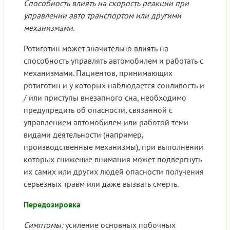
Способность влиять на скорость реакции при
управлении авто транспортом или другими
механизмами.
Ротиготин может значительно влиять на
способность управлять автомобилем и работать с
механизмами. Пациентов, принимающих
ротиготин и у которых наблюдается сонливость и
/ или приступы внезапного сна, необходимо
предупредить об опасности, связанной с
управлением автомобилем или работой теми
видами деятельности (например,
производственные механизмы), при выполнении
которых снижение внимания может подвергнуть
их самих или других людей опасности получения
серьезных травм или даже вызвать смерть.
Передозировка
Симптомы:
усиление основных побочных