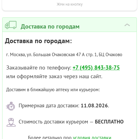
Жми на кнопку
Доставка по городам
›
Доставка по городам:
г. Москва, ул. Большая Очаковская 47 А стр. 1, БЦ Очаково
Заказывайте по телефону:
+7 (495) 843-38-75
или оформляйте заказ через наш сайт.
Доставим в ближайшую аптеку или курьером:
Примерная дата доставки:
11.08.2026
.
Стоимость доставки курьером —
БЕСПЛАТНО
Более детально про
условия доставки