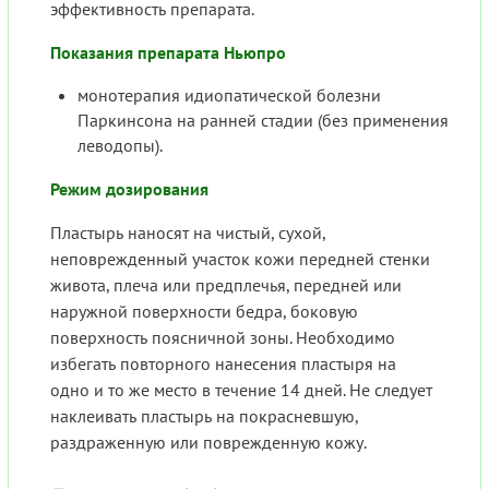
эффективность препарата.
Показания препарата Ньюпро
монотерапия идиопатической болезни
Паркинсона на ранней стадии (без применения
леводопы).
Режим дозирования
Пластырь наносят на чистый, сухой,
неповрежденный участок кожи передней стенки
живота, плеча или предплечья, передней или
наружной поверхности бедра, боковую
поверхность поясничной зоны. Необходимо
избегать повторного нанесения пластыря на
одно и то же место в течение 14 дней. Не следует
наклеивать пластырь на покрасневшую,
раздраженную или поврежденную кожу.