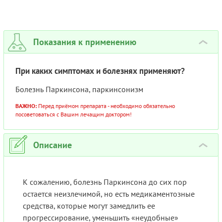
Показания к применению
›
При каких симптомах и болезнях применяют?
Болезнь Паркинсона, паркинсонизм
ВАЖНО:
Перед приёмом препарата - необходимо обязательно
посоветоваться с Вашим лечащим доктором!
Описание
›
К сожалению, болезнь Паркинсона до сих пор
остается неизлечимой, но есть медикаментозные
средства, которые могут замедлить ее
прогрессирование, уменьшить «неудобные»