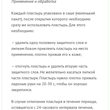
Применение и обработка
Каждый пластырь упаковано в саше (маленький
пакет), после открытия которого необходимо
сразу же использовать пластырь. Для этого
необходимо:
— удалить одну половину защитного слоя и
липким боком приклеить пластырь на место
применения, плотно прижав его к коже;
— отогнуть пластырь и удалить вторую часть
защитного слоя. Не желательно касаться липкой
части пластыря. Пластырь нужно плотно прижать
ладонью руки на 20-30 с, чтобы он хорошо
закрепился.
В случае отлипания пластыря в течение периода,
оставшегося с 24-часового интервала лечения,