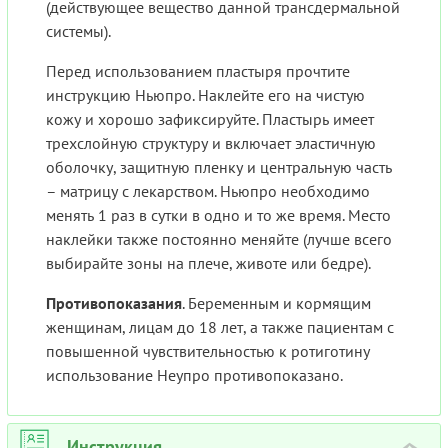
(действующее вещество данной трансдермальной
системы).
Перед использованием пластыря прочтите
инструкцию Ньюпро. Наклейте его на чистую
кожу и хорошо зафиксируйте. Пластырь имеет
трехслойную структуру и включает эластичную
оболочку, защитную пленку и центральную часть
– матрицу с лекарством. Ньюпро необходимо
менять 1 раз в сутки в одно и то же время. Место
наклейки также постоянно меняйте (лучше всего
выбирайте зоны на плече, животе или бедре).
Противопоказания
. Беременным и кормящим
женщинам, лицам до 18 лет, а также пациентам с
повышенной чувствительностью к ротиготину
использование Неупро противопоказано.
Инструкция
›