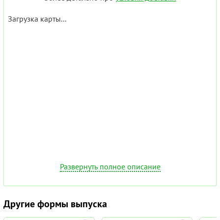
Загрузка карты...
Развернуть полное описание
Другие формы выпуска