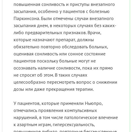
повышенная сонливость и приступы внезапного
засыпания, особенно у пациентов с болезнью
Паркинсона. Были отмечены случаи внезапного
засыпания днем, в некоторых случаях без каких-
либо предварительных признаков. Врачи,
которые назначают препарат, должны
обязательно повторно обследовать больных,
оценивая сонливость или сонное состояние
пациентов поскольку больные могут не
осознавать наличие сонливости, пока их прямо
не спросят об этом. В таких случаях
целесообразно пересмотреть вопрос о снижении
дозы или даже прекращения терапии.
У пациентов, которые применяли Ньюпро,
отмечались проявления компульсивных
нарушений, в том числе патологическое влечение
к азартным играм, гиперсексуальность,
повышенное либидо, повторные бессмысленные