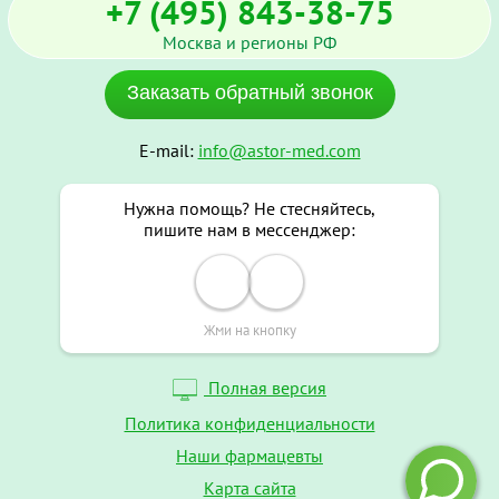
+7 (495) 843-38-75
Москва и регионы РФ
Заказать обратный звонок
E-mail:
info@astor-med.com
Нужна помощь? Не стесняйтесь,
пишите нам в мессенджер:
Жми на кнопку
Полная версия
Политика конфиденциальности
Наши фармацевты
Карта сайта