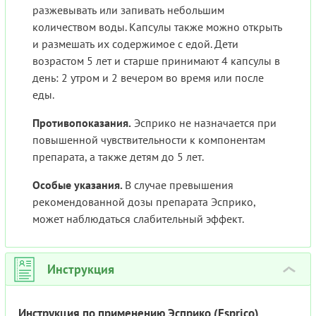
разжевывать или запивать небольшим
количеством воды. Капсулы также можно открыть
и размешать их содержимое с едой. Дети
возрастом 5 лет и старше принимают 4 капсулы в
день: 2 утром и 2 вечером во время или после
еды.
Противопоказания.
Эсприко не назначается при
повышенной чувствительности к компонентам
препарата, а также детям до 5 лет.
Особые указания.
В случае превышения
рекомендованной дозы препарата Эсприко,
может наблюдаться слабительный эффект.
Инструкция
›
Инструкция по применению Эсприко (Esprico)