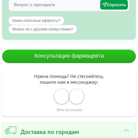
Спросить
Какие побочные эффекты?
Можно ли с другими лекарствами?
Консультация фармацевта
Нужна помощь? Не стесняйтесь,
пишите нам в мессенджер:
Жми на кнопку
Доставка по городам
›