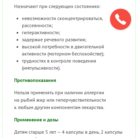
Назначают при следующих состояниях:
невозможности сконцентрироваться,
рассеянности;
гиперактивности;
задержке речевого развития;
высокой потребности в двигательной
активности (моторном беспокойстве);
трудностях в контроле поведения
(импульсивности).
Противопоказания
Нельзя применять при наличии аллергии
на рыбий жир или гиперчувствительности
к любым другим компонентам лекарства.
Применение и дозы
Детям старше 5 лет — 4 капсулы в день. 2 капсулы