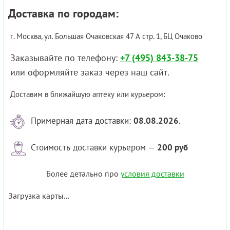
Доставка по городам:
г. Москва, ул. Большая Очаковская 47 А стр. 1, БЦ Очаково
Заказывайте по телефону:
+7 (495) 843-38-75
или оформляйте заказ через наш сайт.
Доставим в ближайшую аптеку или курьером:
Примерная дата доставки:
08.08.2026
.
Стоимость доставки курьером —
200 руб
Более детально про
условия доставки
Загрузка карты...