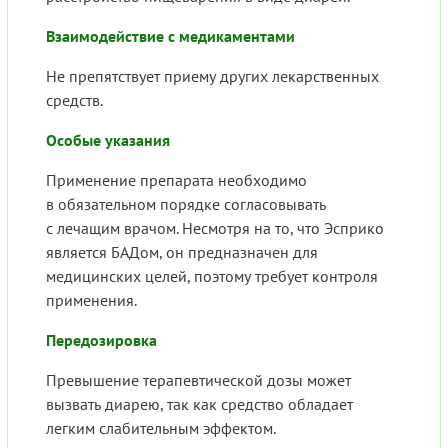
Взаимодействие с медикаментами
Не препятствует приему других лекарственных
средств.
Особые указания
Применение препарата необходимо
в обязательном порядке согласовывать
с лечащим врачом. Несмотря на то, что Эсприко
является БАДом, он предназначен для
медицинских целей, поэтому требует контроля
применения.
Передозировка
Превышение терапевтической дозы может
вызвать диарею, так как средство обладает
легким слабительным эффектом.