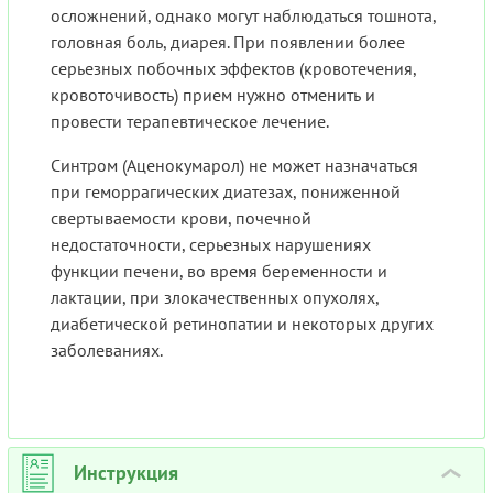
осложнений, однако могут наблюдаться тошнота,
головная боль, диарея. При появлении более
серьезных побочных эффектов (кровотечения,
кровоточивость) прием нужно отменить и
провести терапевтическое лечение.
Синтром (Аценокумарол) не может назначаться
при геморрагических диатезах, пониженной
свертываемости крови, почечной
недостаточности, серьезных нарушениях
функции печени, во время беременности и
лактации, при злокачественных опухолях,
диабетической ретинопатии и некоторых других
заболеваниях.
Инструкция
›