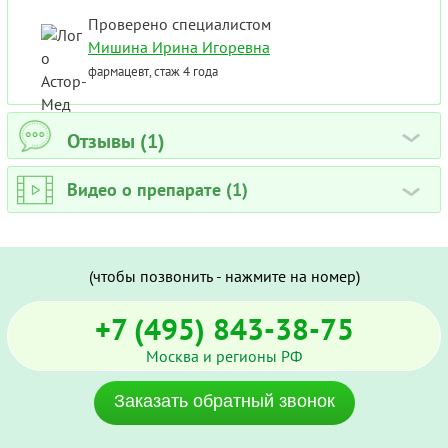
Проверено специалистом
Мишина Ирина Игоревна
фармацевт, стаж 4 года
Отзывы (1)
›
Видео о препарате (1)
›
(чтобы позвонить - нажмите на номер)
+7 (495) 843-38-75
Москва и регионы РФ
Заказать обратный звонок