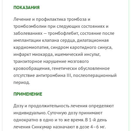
ПОКАЗАНИЯ
Лечение и профилактика тромбоза и
тромбоэмболии при следующих состояниях и
заболеваниях — тромбофлебит, состояние после
имплантации клапана сердца, дилатационная
кардиомиопатия, синдром каротидного синуса,
инфаркт миокарда, ишемический инсульт,
транзиторное нарушение мозгового
кровообращения, генетически обусловленное
отсутствие антитромбина III, послеоперационный
период.
ПРИМЕНЕНИЕ
Дозу и продолжительность лечения определяют
индивидуально. Суточную дозу принимают
однократно в одно и то же время. В 1-й день
лечения Синкумар назначают в дозе 4–6 мг.