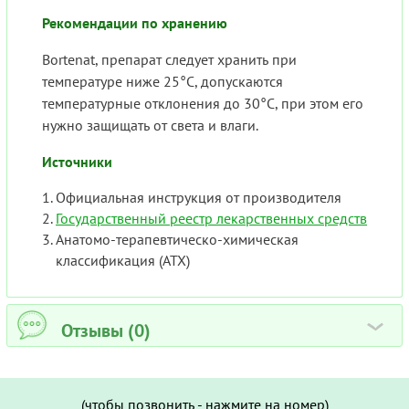
Рекомендации по хранению
Bortenat, препарат следует хранить при
температуре ниже 25°C, допускаются
температурные отклонения до 30°C, при этом его
нужно защищать от света и влаги.
Источники
Официальная инструкция от производителя
Государственный реестр лекарственных средств
Анатомо-терапевтическо-химическая
классификация (ATX)
Отзывы (0)
›
(чтобы позвонить - нажмите на номер)