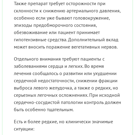
Также препарат требует осторожности при
склонности к снижению артериального давления,
особенно если уже бывают головокружение,
эпизоды предобморочного состояния,
обезвоживание или пациент принимает
гипотензивные средства. Дополнительный вклад
может вносить поражение вегетативных нервов.
Отдельного внимания требуют пациенты с
заболеваниями сердца и легких. Во время
лечения сообщалось о развитии или ухудшении
сердечной недостаточности, снижении фракции
выброса левого желудочка, а также о редких, но
серьезных легочных осложнениях. При исходной
сердечно-сосудистой патологии контроль должен
быть особенно тщательным.
Есть и более редкие, но клинически значимые
ситуации: