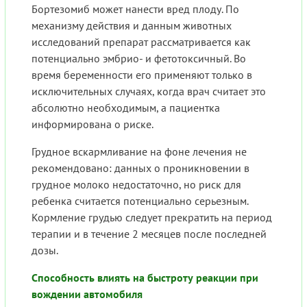
Бортезомиб может нанести вред плоду. По
механизму действия и данным животных
исследований препарат рассматривается как
потенциально эмбрио- и фетотоксичный. Во
время беременности его применяют только в
исключительных случаях, когда врач считает это
абсолютно необходимым, а пациентка
информирована о риске.
Грудное вскармливание на фоне лечения не
рекомендовано: данных о проникновении в
грудное молоко недостаточно, но риск для
ребенка считается потенциально серьезным.
Кормление грудью следует прекратить на период
терапии и в течение 2 месяцев после последней
дозы.
Способность влиять на быстроту реакции при
вождении автомобиля