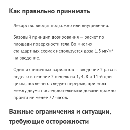
Как правильно принимать
Лекарство вводят подкожно или внутривенно.
Базовый принцип дозирования — расчет по
площади поверхности тела. Во многих
стандартных схемах используется доза 1,3 мг/м²
на введение.
Один из типичных вариантов — введение 2 раза в
неделю в течение 2 недель на 1, 4, 8 и 11-й дни
цикла, после чего следует перерыв; при этом
между двумя последовательными дозами должно
пройти не менее 72 часов.
Важные ограничения и ситуации,
требующие осторожности