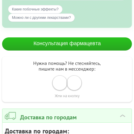
Какие побочные эффекты?
Можно ли с другими лекарствами?
Консультация фармацевта
Нужна помощь? Не стесняйтесь,
пишите нам в мессенджер:
Жми на кнопку
Доставка по городам
›
Доставка по городам: