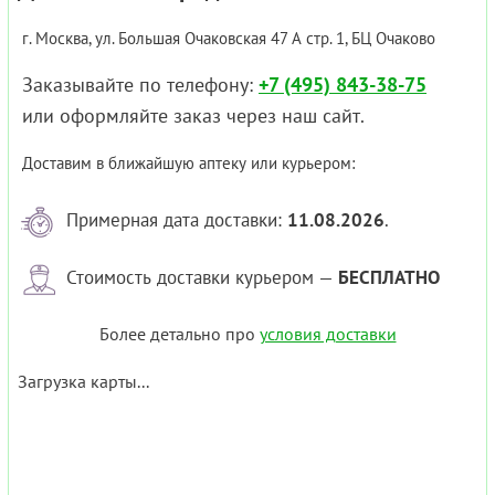
г. Москва, ул. Большая Очаковская 47 А стр. 1, БЦ Очаково
Заказывайте по телефону:
+7 (495) 843-38-75
или оформляйте заказ через наш сайт.
Доставим в ближайшую аптеку или курьером:
Примерная дата доставки:
11.08.2026
.
Стоимость доставки курьером —
БЕСПЛАТНО
Более детально про
условия доставки
Загрузка карты...