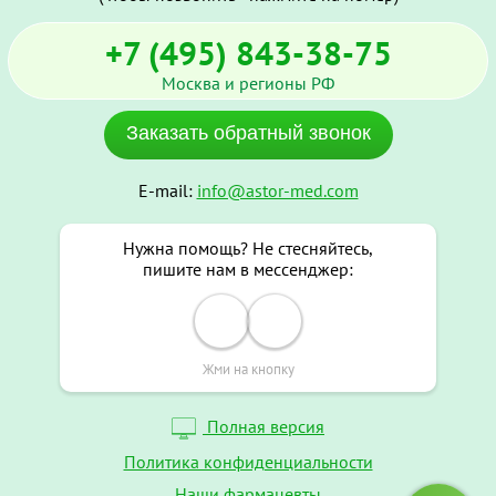
+7 (495) 843-38-75
Москва и регионы РФ
Заказать обратный звонок
E-mail:
info@astor-med.com
Нужна помощь? Не стесняйтесь,
пишите нам в мессенджер:
Жми на кнопку
Полная версия
Политика конфиденциальности
Наши фармацевты