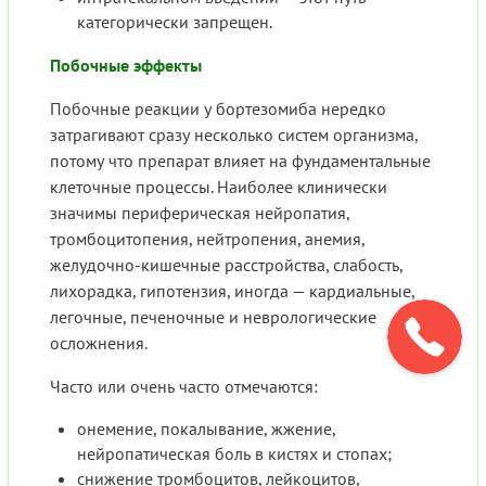
категорически запрещен.
Побочные эффекты
Побочные реакции у бортезомиба нередко
затрагивают сразу несколько систем организма,
потому что препарат влияет на фундаментальные
клеточные процессы. Наиболее клинически
значимы периферическая нейропатия,
тромбоцитопения, нейтропения, анемия,
желудочно-кишечные расстройства, слабость,
лихорадка, гипотензия, иногда — кардиальные,
легочные, печеночные и неврологические
осложнения.
Часто или очень часто отмечаются:
онемение, покалывание, жжение,
нейропатическая боль в кистях и стопах;
снижение тромбоцитов, лейкоцитов,