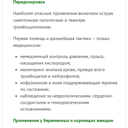
Передозировка
Наиболее опасные проявления включали острую
симптомную гипотензию и тяжелую
тромбоцитопению.
Первая помощь и дальнейшая тактика — только
медицинские:
немедленный контроль давления, пульса,
насыщения кислородом;
мониторинг анализа крови, прежде всего
тромбоцитов и нейтрофилов;
инфузионная и иная поддерживающая терапия
по состоянию;
наблюдение за неврологическими, сердечно-
сосудистыми и геморрагическими
осложнениями.
Применение у беременных и кормящих женщин