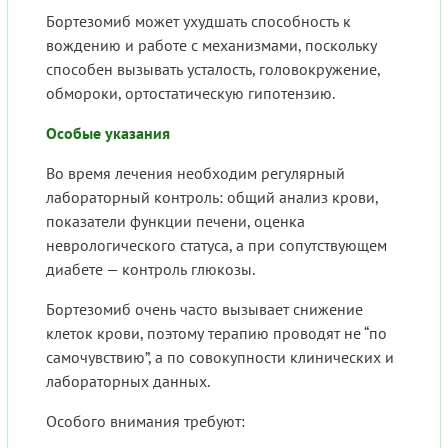
Бортезомиб может ухудшать способность к
вождению и работе с механизмами, поскольку
способен вызывать усталость, головокружение,
обмороки, ортостатическую гипотензию.
Особые указания
Во время лечения необходим регулярный
лабораторный контроль: общий анализ крови,
показатели функции печени, оценка
неврологического статуса, а при сопутствующем
диабете — контроль глюкозы.
Бортезомиб очень часто вызывает снижение
клеток крови, поэтому терапию проводят не “по
самочувствию”, а по совокупности клинических и
лабораторных данных.
Особого внимания требуют: