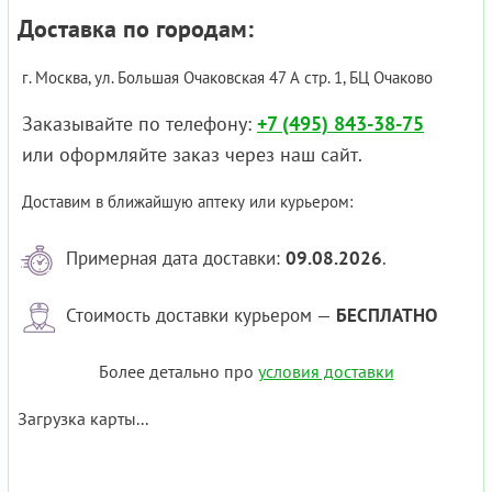
Доставка по городам:
г. Москва, ул. Большая Очаковская 47 А стр. 1, БЦ Очаково
Заказывайте по телефону:
+7 (495) 843-38-75
или оформляйте заказ через наш сайт.
Доставим в ближайшую аптеку или курьером:
Примерная дата доставки:
09.08.2026
.
Стоимость доставки курьером —
БЕСПЛАТНО
Более детально про
условия доставки
Загрузка карты...