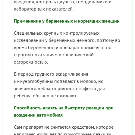
введения, контроль диуреза, гемодинамики и
лабораторных показателей.
Применение у беременных и кормящих женщин
Специальных крупных контролируемых
исследований у беременных немного, поэтому во
время беременности препарат применяют по
строгим показаниям и с клинической
осторожностью.
В период грудного вскармливания
иммуноглобулины попадают в молоко, но
значимого неблагоприятного эффекта для
ребенка обычно не ожидают.
Способность влиять на быстроту реакции при
вождении автомобиля
Сам препарат не считается средством, которое
напрямую ухудшает психомоторные реакции.