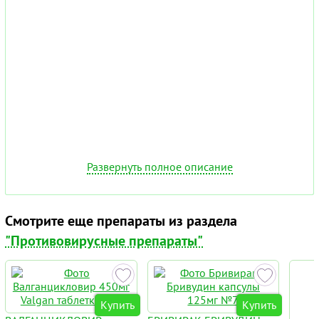
Развернуть полное описание
Смотрите еще препараты из раздела
"Противовирусные препараты"
Купить
Купить