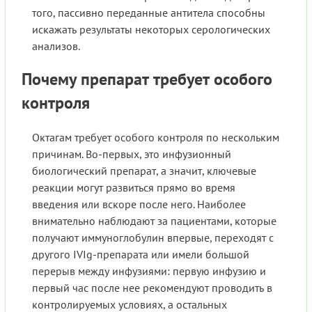
того, пассивно переданные антитела способны
искажать результаты некоторых серологических
анализов.
Почему препарат требует особого
контроля
Октагам требует особого контроля по нескольким
причинам. Во-первых, это инфузионный
биологический препарат, а значит, ключевые
реакции могут развиться прямо во время
введения или вскоре после него. Наиболее
внимательно наблюдают за пациентами, которые
получают иммуноглобулин впервые, переходят с
другого IVIg-препарата или имели большой
перерыв между инфузиями: первую инфузию и
первый час после нее рекомендуют проводить в
контролируемых условиях, а остальных