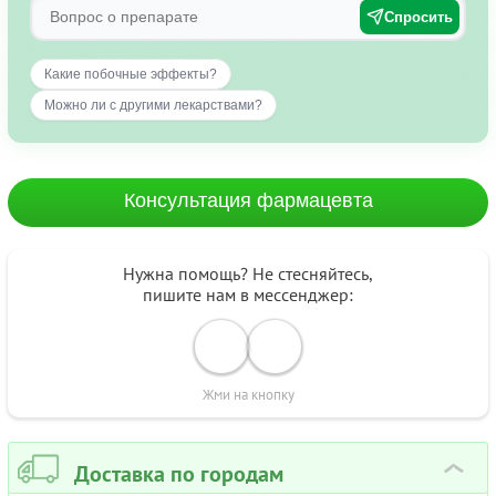
Спросить
Какие побочные эффекты?
Можно ли с другими лекарствами?
Консультация фармацевта
Нужна помощь? Не стесняйтесь,
пишите нам в мессенджер:
Жми на кнопку
Доставка по городам
›