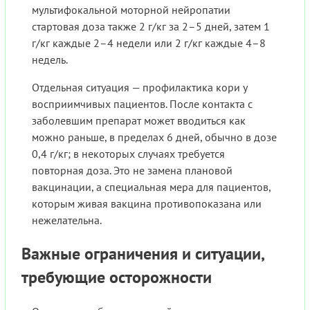
мультифокальной моторной нейропатии
стартовая доза также 2 г/кг за 2–5 дней, затем 1
г/кг каждые 2–4 недели или 2 г/кг каждые 4–8
недель.
Отдельная ситуация — профилактика кори у
восприимчивых пациентов. После контакта с
заболевшим препарат может вводиться как
можно раньше, в пределах 6 дней, обычно в дозе
0,4 г/кг; в некоторых случаях требуется
повторная доза. Это не замена плановой
вакцинации, а специальная мера для пациентов,
которым живая вакцина противопоказана или
нежелательна.
Важные ограничения и ситуации,
требующие осторожности