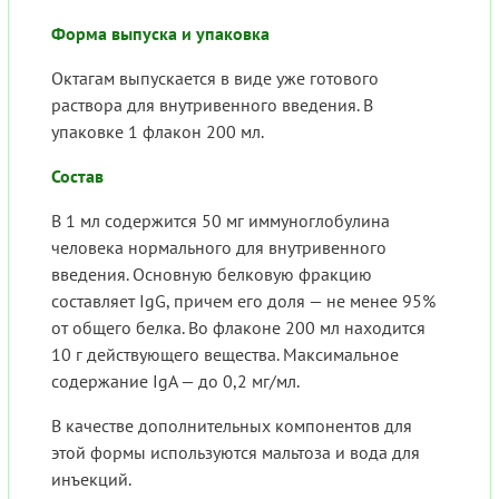
Форма выпуска и упаковка
Октагам выпускается в виде уже готового
раствора для внутривенного введения. В
упаковке 1 флакон 200 мл.
Состав
В 1 мл содержится 50 мг иммуноглобулина
человека нормального для внутривенного
введения. Основную белковую фракцию
составляет IgG, причем его доля — не менее 95%
от общего белка. Во флаконе 200 мл находится
10 г действующего вещества. Максимальное
содержание IgA — до 0,2 мг/мл.
В качестве дополнительных компонентов для
этой формы используются мальтоза и вода для
инъекций.