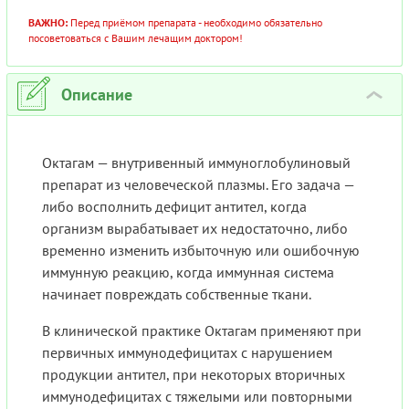
ВАЖНО:
Перед приёмом препарата - необходимо обязательно
посоветоваться с Вашим лечащим доктором!
Описание
›
Октагам — внутривенный иммуноглобулиновый
препарат из человеческой плазмы. Его задача —
либо восполнить дефицит антител, когда
организм вырабатывает их недостаточно, либо
временно изменить избыточную или ошибочную
иммунную реакцию, когда иммунная система
начинает повреждать собственные ткани.
В клинической практике Октагам применяют при
первичных иммунодефицитах с нарушением
продукции антител, при некоторых вторичных
иммунодефицитах с тяжелыми или повторными