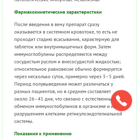
Фармакокинетические характеристики
После введения в вену препарат сразу
оказывается в системном кровотоке, то есть не
проходит стадию всасывания, характерную для
таблеток или внутримышечных форм. Затем
иммуноглобулины распределяются между
сосудистым руслом и внесосудистой жидкостью;
относительное равновесие обычно формируется
через несколько суток, примерно через 3–5 дней.
Период полувыведения может различаться у
разных пациентов, но в среднем составляет
около 26–41 дня, что связано с естественным
обменом иммуноглобулинов в организме и их
разрушением клетками ретикулоэндотелиальной
системы.
Показания к применению