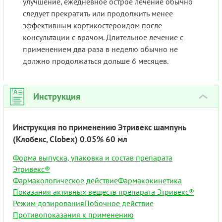
улучшение, ежедневное острое лечение обычно
следует прекратить или продолжить менее
эффективным кортикостероидом после
консультации с врачом. Длительное лечение с
применением два раза в неделю обычно не
должно продолжаться дольше 6 месяцев.
Инструкция
›
Инструкция по применению Этривекс шампунь
(Клобекс, Clobex) 0.05% 60 мл
Форма выпуска, упаковка и состав препарата
Этривекс®
Фармакологическое действие
Фармакокинетика
Показания активных веществ препарата Этривекс®
Режим дозирования
Побочное действие
Противопоказания к применению