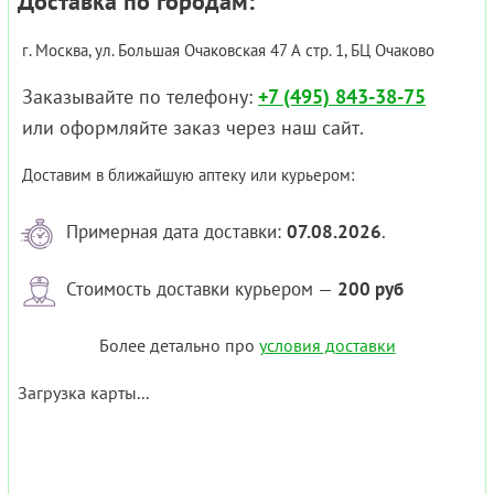
Доставка по городам:
г. Москва, ул. Большая Очаковская 47 А стр. 1, БЦ Очаково
Заказывайте по телефону:
+7 (495) 843-38-75
или оформляйте заказ через наш сайт.
Доставим в ближайшую аптеку или курьером:
Примерная дата доставки:
07.08.2026
.
Стоимость доставки курьером —
200 руб
Более детально про
условия доставки
Загрузка карты...