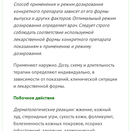
Способ применения и режим дозирования
конкретного препарата зависят от его формы
выпуска и других факторов. Оптимальный режим
дозирования определяет врач. Следует строго
соблюдать соответствие используемой
лекарственной формы конкретного препарата
показаниям к применению и режиму
дозирования.
Применяют наружно. Дозу, схему и длительность
терапии определяют индивидуально, в
зависимости от показаний, клинической ситуации
и лекарственной формы.
Побочное действие
Дерматологические реакции:
жжение, кожный
зуд, стероидные угри, сухость кожи, фолликулит,
болезненность кожных покровов, псориаз
(обострение), алопеция, аллергический