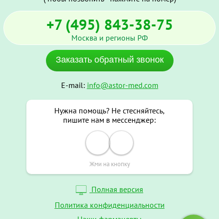
+7 (495) 843-38-75
Москва и регионы РФ
Заказать обратный звонок
E-mail:
info@astor-med.com
Нужна помощь? Не стесняйтесь,
пишите нам в мессенджер:
Жми на кнопку
Полная версия
Политика конфиденциальности