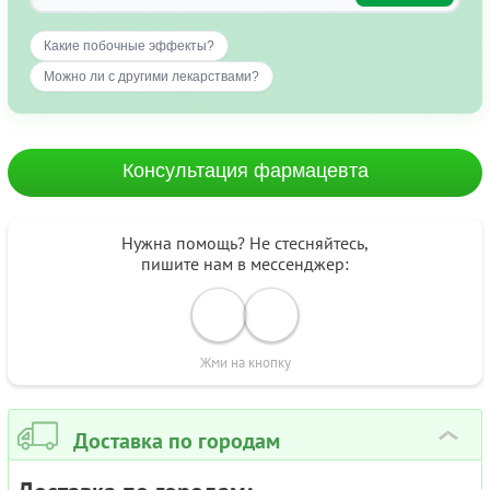
Какие побочные эффекты?
Можно ли с другими лекарствами?
Консультация фармацевта
Нужна помощь? Не стесняйтесь,
пишите нам в мессенджер:
Жми на кнопку
Доставка по городам
›