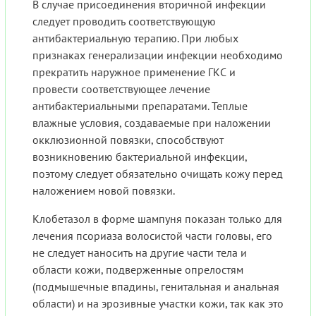
В случае присоединения вторичной инфекции
следует проводить соответствующую
антибактериальную терапию. При любых
признаках генерализации инфекции необходимо
прекратить наружное применение ГКС и
провести соответствующее лечение
антибактериальными препаратами. Теплые
влажные условия, создаваемые при наложении
окклюзионной повязки, способствуют
возникновению бактериальной инфекции,
поэтому следует обязательно очищать кожу перед
наложением новой повязки.
Клобетазол в форме шампуня показан только для
лечения псориаза волосистой части головы, его
не следует наносить на другие части тела и
области кожи, подверженные опрелостям
(подмышечные впадины, генитальная и анальная
области) и на эрозивные участки кожи, так как это