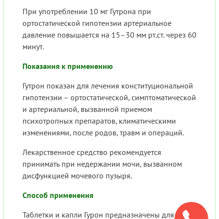
При употреблении 10 мг Гутрона при
ортостатической гипотензии артериальное
давление повышается на 15–30 мм рт.ст. через 60
минут.
Показания к применению
Гутрон показан для лечения конституциональной
гипотензии – ортостатической, симптоматической
и артериальной, вызванной приемом
психотропных препаратов, климатическими
изменениями, после родов, травм и операций.
Лекарственное средство рекомендуется
принимать при недержании мочи, вызванном
дисфункцией мочевого пузыря.
Способ применения
Таблетки и капли Гурон предназначены для