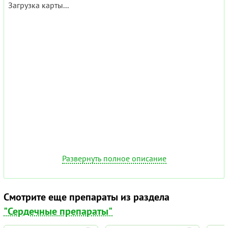
Загрузка карты...
Развернуть полное описание
Смотрите еще препараты из раздела
"Сердечные препараты"