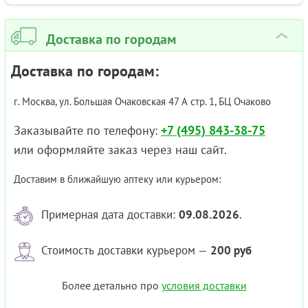
Доставка по городам
›
Доставка по городам:
г. Москва, ул. Большая Очаковская 47 А стр. 1, БЦ Очаково
Заказывайте по телефону:
+7 (495) 843-38-75
или оформляйте заказ через наш сайт.
Доставим в ближайшую аптеку или курьером:
Примерная дата доставки:
09.08.2026
.
Стоимость доставки курьером —
200 руб
Более детально про
условия доставки