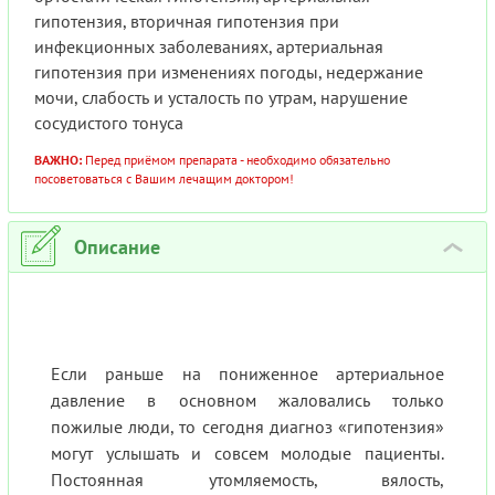
гипотензия, вторичная гипотензия при
инфекционных заболеваниях, артериальная
гипотензия при изменениях погоды, недержание
мочи, слабость и усталость по утрам, нарушение
сосудистого тонуса
ВАЖНО:
Перед приёмом препарата - необходимо обязательно
посоветоваться с Вашим лечащим доктором!
Описание
›
Если раньше на пониженное артериальное
давление в основном жаловались только
пожилые люди, то сегодня диагноз «гипотензия»
могут услышать и совсем молодые пациенты.
Постоянная утомляемость, вялость,