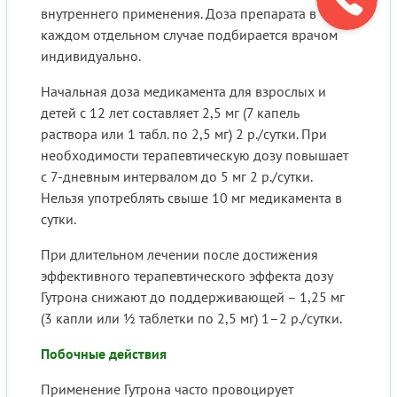
внутреннего применения. Доза препарата в
каждом отдельном случае подбирается врачом
индивидуально.
Начальная доза медикамента для взрослых и
детей с 12 лет составляет 2,5 мг (7 капель
раствора или 1 табл. по 2,5 мг) 2 р./сутки. При
необходимости терапевтическую дозу повышает
с 7-дневным интервалом до 5 мг 2 р./сутки.
Нельзя употреблять свыше 10 мг медикамента в
сутки.
При длительном лечении после достижения
эффективного терапевтического эффекта дозу
Гутрона снижают до поддерживающей – 1,25 мг
(3 капли или ½ таблетки по 2,5 мг) 1–2 р./сутки.
Побочные действия
Применение Гутрона часто провоцирует