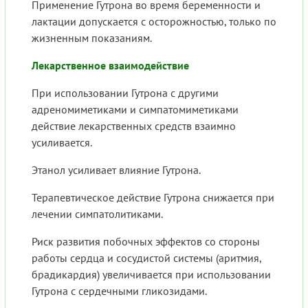
Применение Гутрона во время беременности и
лактации допускается с осторожностью, только по
жизненным показаниям.
Лекарственное взаимодействие
При использовании Гутрона с другими
адреномиметиками и симпатомиметиками
действие лекарственных средств взаимно
усиливается.
Этанол усиливает влияние Гутрона.
Терапевтическое действие Гутрона снижается при
лечении симпатолитиками.
Риск развития побочных эффектов со стороны
работы сердца и сосудистой системы (аритмия,
брадикардия) увеличивается при использовании
Гутрона с сердечными гликозидами.