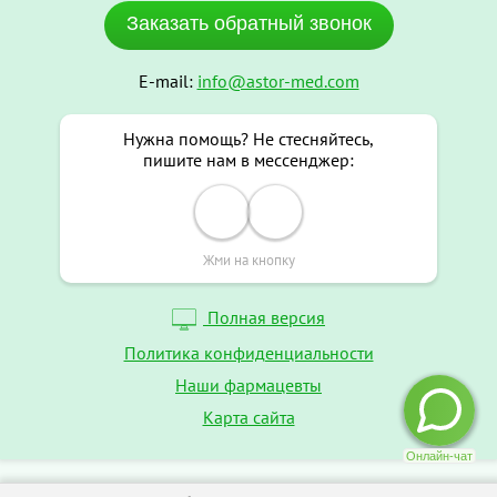
Заказать обратный звонок
E-mail:
info@astor-med.com
Нужна помощь? Не стесняйтесь,
пишите нам в мессенджер:
Жми на кнопку
Полная версия
Политика конфиденциальности
Наши фармацевты
Карта сайта