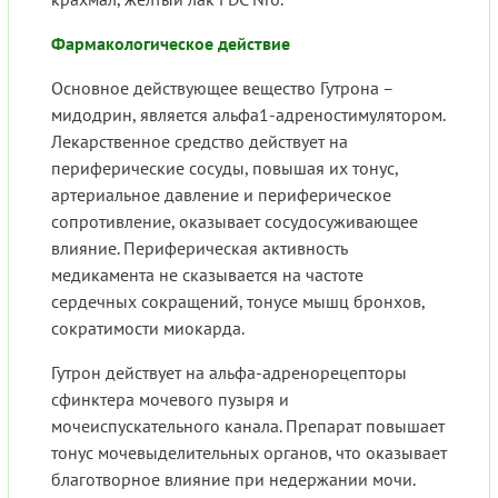
Фармакологическое действие
Основное действующее вещество Гутрона –
мидодрин, является альфа1-адреностимулятором.
Лекарственное средство действует на
периферические сосуды, повышая их тонус,
артериальное давление и периферическое
сопротивление, оказывает сосудосуживающее
влияние. Периферическая активность
медикамента не сказывается на частоте
сердечных сокращений, тонусе мышц бронхов,
сократимости миокарда.
Гутрон действует на альфа-адренорецепторы
сфинктера мочевого пузыря и
мочеиспускательного канала. Препарат повышает
тонус мочевыделительных органов, что оказывает
благотворное влияние при недержании мочи.