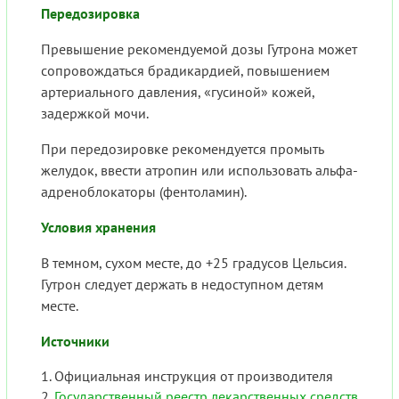
Передозировка
Превышение рекомендуемой дозы Гутрона может
сопровождаться брадикардией, повышением
артериального давления, «гусиной» кожей,
задержкой мочи.
При передозировке рекомендуется промыть
желудок, ввести атропин или использовать альфа-
адреноблокаторы (фентоламин).
Условия хранения
В темном, сухом месте, до +25 градусов Цельсия.
Гутрон следует держать в недоступном детям
месте.
Источники
Официальная инструкция от производителя
Государственный реестр лекарственных средств