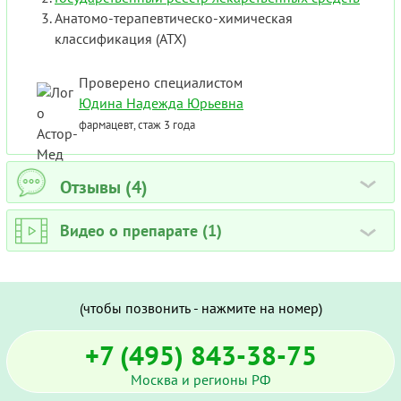
Анатомо-терапевтическо-химическая
классификация (ATX)
Проверено специалистом
Юдина Надежда Юрьевна
фармацевт, стаж 3 года
Отзывы (4)
›
Видео о препарате (1)
›
(чтобы позвонить - нажмите на номер)
+7 (495) 843-38-75
Москва и регионы РФ