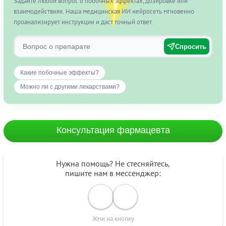
Задайте любой вопрос о побочных эффектах, дозировке или
взаимодействиях. Наша медицинская ИИ нейросеть мгновенно
проанализирует инструкции и даст точный ответ.
Спросить
Какие побочные эффекты?
Можно ли с другими лекарствами?
Консультация фармацевта
Нужна помощь? Не стесняйтесь,
пишите нам в мессенджер:
Жми на кнопку