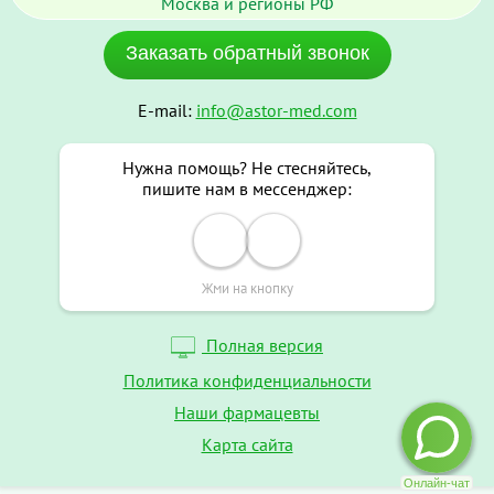
Москва и регионы РФ
Заказать обратный звонок
E-mail:
info@astor-med.com
Нужна помощь? Не стесняйтесь,
пишите нам в мессенджер:
Жми на кнопку
Полная версия
Политика конфиденциальности
Наши фармацевты
Карта сайта