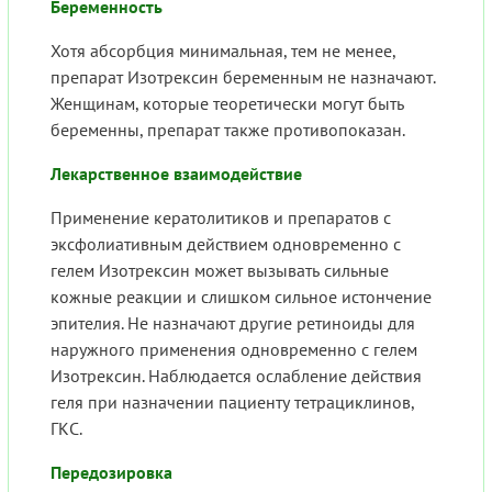
Беременность
Хотя абсорбция минимальная, тем не менее,
препарат Изотрексин беременным не назначают.
Женщинам, которые теоретически могут быть
беременны, препарат также противопоказан.
Лекарственное взаимодействие
Применение кератолитиков и препаратов с
эксфолиативным действием одновременно с
гелем Изотрексин может вызывать сильные
кожные реакции и слишком сильное истончение
эпителия. Не назначают другие ретиноиды для
наружного применения одновременно с гелем
Изотрексин. Наблюдается ослабление действия
геля при назначении пациенту тетрациклинов,
ГКС.
Передозировка