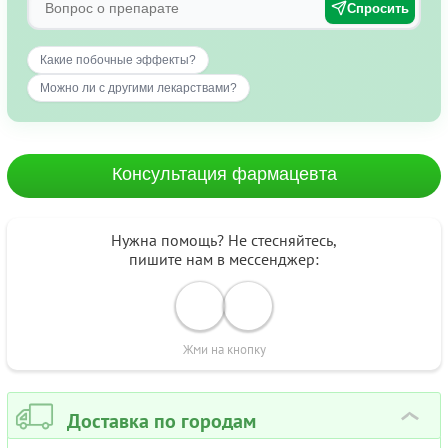
Спросить
Какие побочные эффекты?
Можно ли с другими лекарствами?
Консультация фармацевта
Нужна помощь? Не стесняйтесь,
пишите нам в мессенджер:
Жми на кнопку
Доставка по городам
›