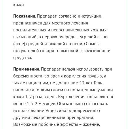
кожи
Показания
. Препарат, согласно инструкции,
предназначен для местного лечения
воспалительных и невоспалительных кожных
высыпаний, в первую очередь – угревой сыпи
(акне) средней и тяжелой степени. Отзывы
покупателей говорят о высокой эффективности
средства.
Применение
. Препарат нельзя использовать при
беременности, во время кормления грудью, а
также пациентам, не достигшим 12 лет. Гель
наносится тонким слоем на пораженные участки
кожи 1-2 раза в день. Курс лечения составляет не
менее 1,5-2 месяцев. Обязательно согласовать
использование Этрексина одновременно с
другими лекарственными препаратами.
Возможные побочные эффекты – жжение,