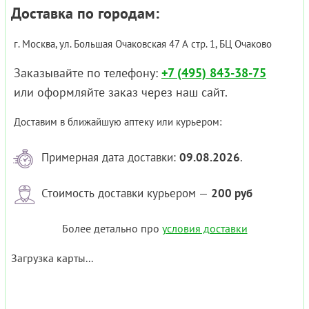
Доставка по городам:
г. Москва, ул. Большая Очаковская 47 А стр. 1, БЦ Очаково
Заказывайте по телефону:
+7 (495) 843-38-75
или оформляйте заказ через наш сайт.
Доставим в ближайшую аптеку или курьером:
Примерная дата доставки:
09.08.2026
.
Стоимость доставки курьером —
200 руб
Более детально про
условия доставки
Загрузка карты...