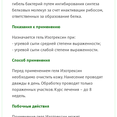
гибель бактерий путем ингибирования синтеза
белковых молекул за счет инактивации рибосом,
ответственных за образование белка.
Показания к применению
Назначается гель Изотрексин при:
- угревой сыпи средней степени выраженности;
- угревой сыпи слабой степени выраженности.
Способ применения
Перед применением геля Изотрексин
необходимо очистить кожу. Нанесение проводят
дважды в день. Обработку проводят только
пораженных участков. Курс лечения – до 8
недель.
Побочные действия
Применение геля Изотрексин может