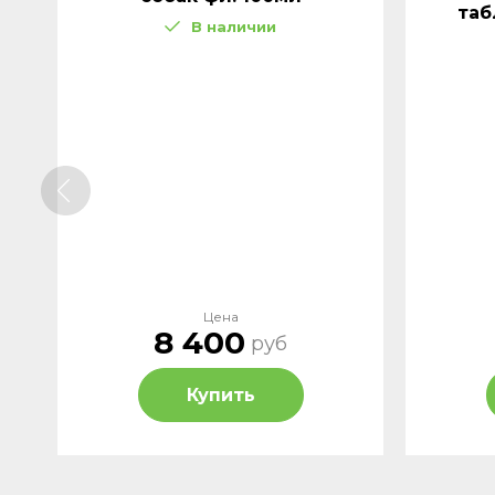
таб
В наличии
Цена
8 400
руб
Купить