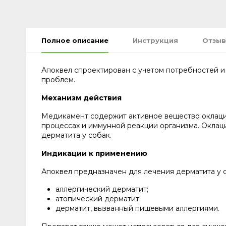
Полное описание
Инструкция
Отзыв
Апоквел спроектирован с учетом потребностей и
проблем.
Механизм действия
Медикамент содержит активное вещество оклацит
процессах и иммунной реакции организма. Оклац
дерматита у собак.
Индикации к применению
Апоквел предназначен для лечения дерматита у 
аллергический дерматит;
атопический дерматит;
дерматит, вызванный пищевыми аллергиями.