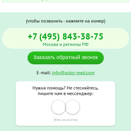
(чтобы позвонить - нажмите на номер)
+7 (495) 843-38-75
Москва и регионы РФ
Заказать обратный звонок
E-mail:
info@astor-med.com
Нужна помощь? Не стесняйтесь,
пишите нам в мессенджер:
Жми на кнопку