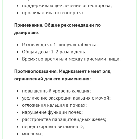
поддерживающее лечение остеопороза;
профилактика остеопороза.
Применение. Общие рекомендации по
дозировке:
Разовая доза: 1 шипучая таблетка.
Общая доза: 1-2 раза в день.
Время: во время или между приемами пищи.
Противопоказания. Медикамент имеет ряд
ограничений для его применения:
повышенный уровень кальция;
увеличение экскреции кальция с мочой;
отложения кальция в почках;
нарушение функции почек;
расстройства паращитовидных желез;
передозировка витамина D;
миелома;