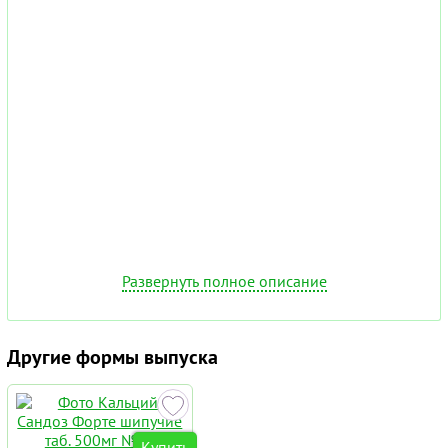
Развернуть полное описание
Другие формы выпуска
Купить