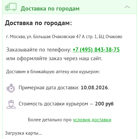
Доставка по городам
›
Доставка по городам:
г. Москва, ул. Большая Очаковская 47 А стр. 1, БЦ Очаково
Заказывайте по телефону:
+7 (495) 843-38-75
или оформляйте заказ через наш сайт.
Доставим в ближайшую аптеку или курьером:
Примерная дата доставки:
10.08.2026
.
Стоимость доставки курьером —
200 руб
Более детально про
условия доставки
Загрузка карты...