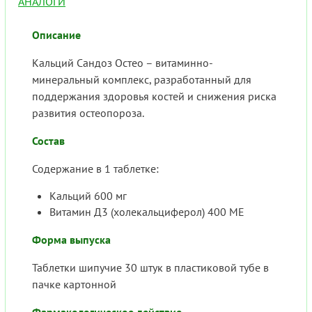
АНАЛОГИ
Описание
Кальций Сандоз Остео – витаминно-
минеральный комплекс, разработанный для
поддержания здоровья костей и снижения риска
развития остеопороза.
Состав
Содержание в 1 таблетке:
Кальций 600 мг
Витамин Д3 (холекальциферол) 400 МЕ
Форма выпуска
Таблетки шипучие 30 штук в пластиковой тубе в
пачке картонной