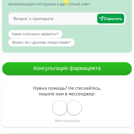
проанализирует инструкции и даст точный ответ.
Спросить
Какие побочные эффекты?
Можно ли с другими лекарствами?
Консультация фармацевта
Нужна помощь? Не стесняйтесь,
пишите нам в мессенджер:
Жми на кнопку