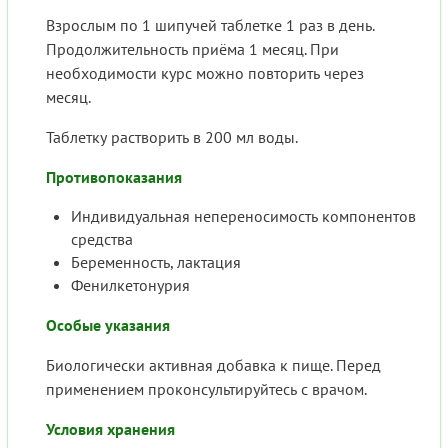
Взрослым по 1 шипучей таблетке 1 раз в день.
Продолжительность приёма 1 месяц. При
необходимости курс можно повторить через
месяц.
Таблетку растворить в 200 мл воды.
Противопоказания
Индивидуальная непереносимость компонентов
средства
Беременность, лактация
Фенилкетонурия
Особые указания
Биологически активная добавка к пище. Перед
применением проконсультируйтесь с врачом.
Условия хранения