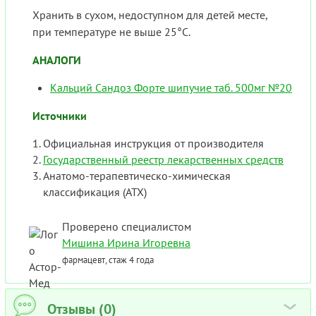
Хранить в сухом, недоступном для детей месте,
при температуре не выше 25°С.
АНАЛОГИ
Кальций Сандоз Форте шипучие таб. 500мг №20
Источники
Официальная инструкция от производителя
Государственный реестр лекарственных средств
Анатомо-терапевтическо-химическая
классификация (ATX)
Проверено специалистом
Мишина Ирина Игоревна
фармацевт, стаж 4 года
Отзывы (0)
›