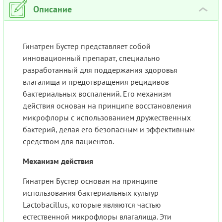
Описание
›
Гинатрен Бустер представляет собой
инновационный препарат, специально
разработанный для поддержания здоровья
влагалища и предотвращения рецидивов
бактериальных воспалений. Его механизм
действия основан на принципе восстановления
микрофлоры с использованием дружественных
бактерий, делая его безопасным и эффективным
средством для пациентов.
Механизм действия
Гинатрен Бустер основан на принципе
использования бактериальных культур
Lactobacillus, которые являются частью
естественной микрофлоры влагалища. Эти