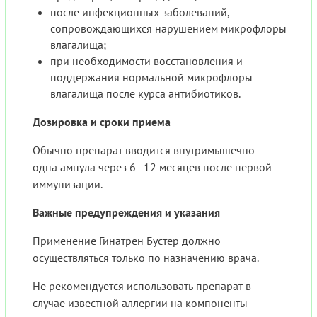
после инфекционных заболеваний,
сопровождающихся нарушением микрофлоры
влагалища;
при необходимости восстановления и
поддержания нормальной микрофлоры
влагалища после курса антибиотиков.
Дозировка и сроки приема
Обычно препарат вводится внутримышечно –
одна ампула через 6–12 месяцев после первой
иммунизации.
Важные предупреждения и указания
Применение Гинатрен Бустер должно
осуществляться только по назначению врача.
Не рекомендуется использовать препарат в
случае известной аллергии на компоненты