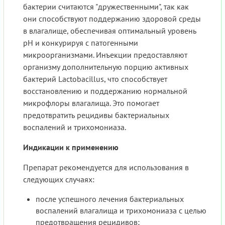
бактерии считаются "дружественными", так как
они способствуют поддержанию здоровой среды
в влагалище, обеспечивая оптимальный уровень
pH и конкурируя с патогенными
микроорганизмами. Инъекции предоставляют
организму дополнительную порцию активных
бактерий Lactobacillus, что способствует
восстановлению и поддержанию нормальной
микрофлоры влагалища. Это помогает
предотвратить рецидивы бактериальных
воспалений и трихомониаза.
Индикации к применению
Препарат рекомендуется для использования в
следующих случаях:
после успешного лечения бактериальных
воспалений влагалища и трихомониаза с целью
предотвращения рецидивов;