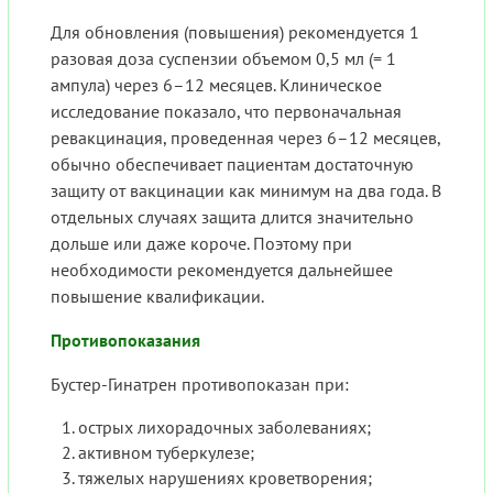
Для обновления (повышения) рекомендуется 1
разовая доза суспензии объемом 0,5 мл (= 1
ампула) через 6–12 месяцев. Клиническое
исследование показало, что первоначальная
ревакцинация, проведенная через 6–12 месяцев,
обычно обеспечивает пациентам достаточную
защиту от вакцинации как минимум на два года. В
отдельных случаях защита длится значительно
дольше или даже короче. Поэтому при
необходимости рекомендуется дальнейшее
повышение квалификации.
Противопоказания
Бустер-Гинатрен противопоказан при:
острых лихорадочных заболеваниях;
активном туберкулезе;
тяжелых нарушениях кроветворения;