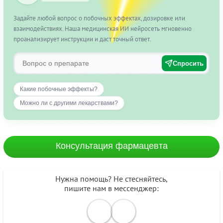
Задайте любой вопрос о побочных эффектах, дозировке или
взаимодействиях. Наша медицинская ИИ нейросеть мгновенно
проанализирует инструкции и даст точный ответ.
Спросить
Какие побочные эффекты?
Можно ли с другими лекарствами?
Консультация фармацевта
Нужна помощь? Не стесняйтесь,
пишите нам в мессенджер: