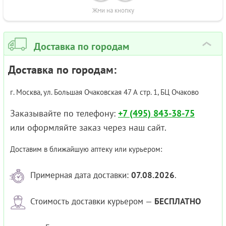
Жми на кнопку
Доставка по городам
›
Доставка по городам:
г. Москва, ул. Большая Очаковская 47 А стр. 1, БЦ Очаково
Заказывайте по телефону:
+7 (495) 843-38-75
или оформляйте заказ через наш сайт.
Доставим в ближайшую аптеку или курьером:
Примерная дата доставки:
07.08.2026
.
Стоимость доставки курьером —
БЕСПЛАТНО