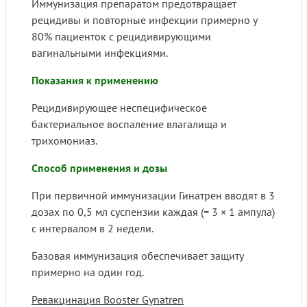
Иммунизация препаратом предотвращает
рецидивы и повторные инфекции примерно у
80% пациенток с рецидивирующими
вагинальными инфекциями.
Показания к применению
Рецидивирующее неспецифическое
бактериальное воспаление влагалища и
трихомониаз.
Способ применения и дозы
При первичной иммунизации Гинатрен вводят в 3
дозах по 0,5 мл суспензии каждая (= 3 × 1 ампула)
с интервалом в 2 недели.
Базовая иммунизация обеспечивает защиту
примерно на один год.
Ревакцинация Booster Gynatren