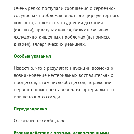
Очень редко поступали сообщения о сердечно-
сосудистых проблемах вплоть до циркуляторного
коллапса, а также о затруднении дыхания
(одышка), приступах кашля, болях в суставах,
желудочно-кишечных проблемах (например,
диарея), аллергических реакциях.
Особые указания
Известно, что в результате инъекции возможно
возникновение нестерильных воспалительных
процессов, в том числе абсцессов, поражений
нервного компонента или даже артериального
или венозного сосуда.
Передозировка
О случаях не сообщалось.
Взаимодействие с другими лекарственными