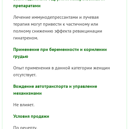
препаратами
Лечение иммунодепрессантами и лучевая
терапия могут привести к частичному или
полному снижению эффекта ревакцинации
гинатреном.
Применение при беременности и кормлении
грудью
Опыт применения в данной категории женщин
отсутствует.
Вождение автотранспорта и управление
механизмами
Не влияет.
Условия продажи
По рецепту.