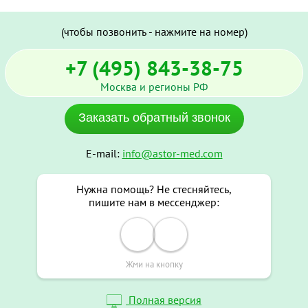
(чтобы позвонить - нажмите на номер)
+7 (495) 843-38-75
Москва и регионы РФ
Заказать обратный звонок
E-mail:
info@astor-med.com
Нужна помощь? Не стесняйтесь,
пишите нам в мессенджер:
Жми на кнопку
Полная версия