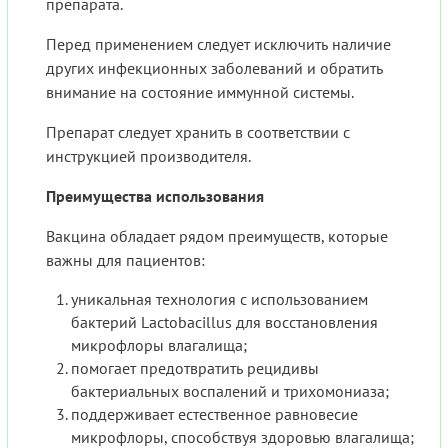
препарата.
Перед применением следует исключить наличие
других инфекционных заболеваний и обратить
внимание на состояние иммунной системы.
Препарат следует хранить в соответствии с
инструкцией производителя.
Преимущества использования
Вакцина обладает рядом преимуществ, которые
важны для пациентов:
уникальная технология с использованием
бактерий Lactobacillus для восстановления
микрофлоры влагалища;
помогает предотвратить рецидивы
бактериальных воспалений и трихомониаза;
поддерживает естественное равновесие
микрофлоры, способствуя здоровью влагалища;