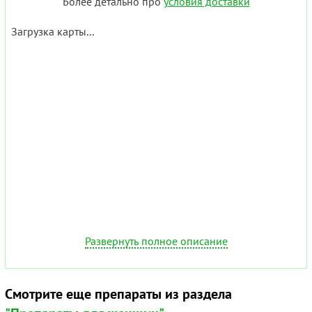
Более детально про
условия доставки
Загрузка карты...
Развернуть полное описание
Смотрите еще препараты из раздела