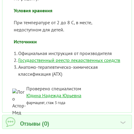
Условия хранения
При температуре от 2 до 8 С, в месте,
недоступном для детей.
Источники
Официальная инструкция от производителя
Государственный реестр лекарственных средств
Анатомо-терапевтическо-химическая
классификация (ATX)
Проверено специалистом
Юдина Надежда Юрьевна
фармацевт, стаж 3 года
Отзывы (0)
›