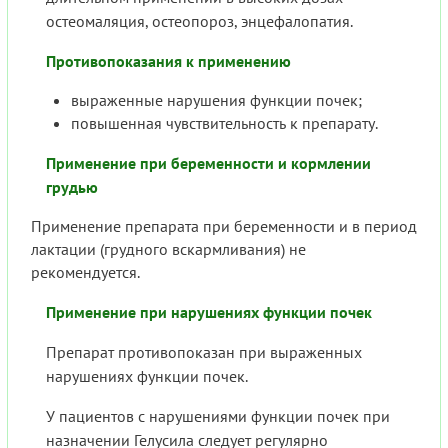
остеомаляция, остеопороз, энцефалопатия.
Противопоказания к применению
выраженные нарушения функции почек;
повышенная чувствительность к препарату.
Применение при беременности и кормлении
грудью
Применение препарата при беременности и в период
лактации (грудного вскармливания) не
рекомендуется.
Применение при нарушениях функции почек
Препарат противопоказан при выраженных
нарушениях функции почек.
У пациентов с нарушениями функции почек при
назначении Гелусила следует регулярно