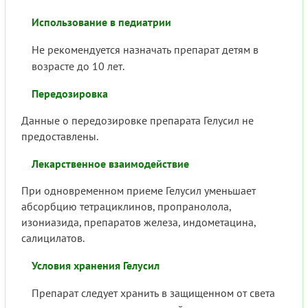
Использование в педиатрии
Не рекомендуется назначать препарат детям в
возрасте до 10 лет.
Передозировка
Данные о передозировке препарата Гелусил не
предоставлены.
Лекарственное взаимодействие
При одновременном приеме Гелусил уменьшает
абсорбцию тетрациклинов, пропранолола,
изониазида, препаратов железа, индометацина,
салицилатов.
Условия хранения Гелусил
Препарат следует хранить в защищенном от света