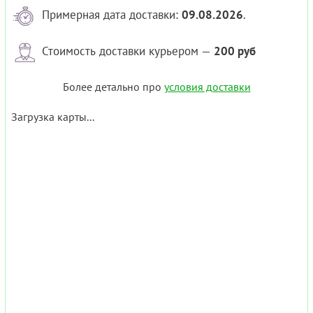
Примерная дата доставки:
09.08.2026
.
Стоимость доставки курьером —
200 руб
Более детально про
условия доставки
Загрузка карты...