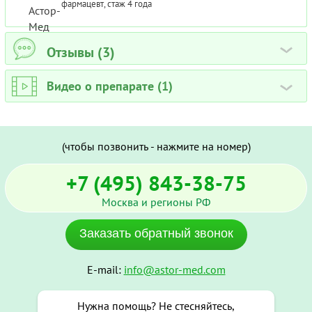
фармацевт, стаж 4 года
Отзывы (3)
›
Видео о препарате (1)
›
(чтобы позвонить - нажмите на номер)
+7 (495) 843-38-75
Москва и регионы РФ
Заказать обратный звонок
E-mail:
info@astor-med.com
Нужна помощь? Не стесняйтесь,