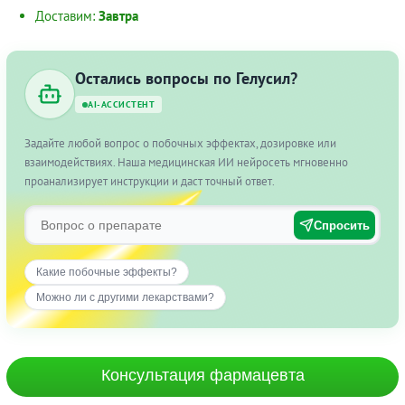
Доставим:
Завтра
Остались вопросы по Гелусил?
AI-АССИСТЕНТ
Задайте любой вопрос о побочных эффектах, дозировке или
взаимодействиях. Наша медицинская ИИ нейросеть мгновенно
проанализирует инструкции и даст точный ответ.
Спросить
Какие побочные эффекты?
Можно ли с другими лекарствами?
Консультация фармацевта