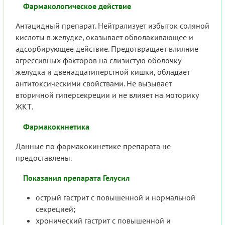
Фармакологическое действие
Антацидный препарат. Нейтрализует избыток соляной
кислоты в желудке, оказывает обволакивающее и
адсорбирующее действие. Предотвращает влияние
агрессивных факторов на слизистую оболочку
желудка и двенадцатиперстной кишки, обладает
антитоксическими свойствами. Не вызывает
вторичной гиперсекреции и не влияет на моторику
ЖКТ.
Фармакокинетика
Данные по фармакокинетике препарата не
предоставлены.
Показания препарата Гелусил
острый гастрит с повышенной и нормальной
секрецией;
хронический гастрит с повышенной и