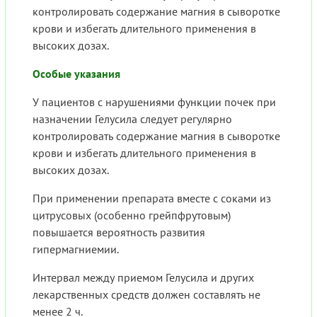
контролировать содержание магния в сыворотке
крови и избегать длительного применения в
высоких дозах.
Особые указания
У пациентов с нарушениями функции почек при
назначении Гелусила следует регулярно
контролировать содержание магния в сыворотке
крови и избегать длительного применения в
высоких дозах.
При применении препарата вместе с соками из
цитрусовых (особенно грейпфрутовым)
повышается вероятность развития
гипермагниемии.
Интервал между приемом Гелусила и других
лекарственных средств должен составлять не
менее 2 ч.