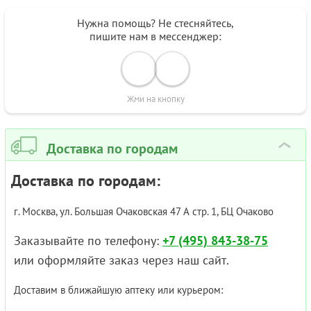
Нужна помощь? Не стесняйтесь,
пишите нам в мессенджер:
Жми на кнопку
Доставка по городам
›
Доставка по городам:
г. Москва, ул. Большая Очаковская 47 А стр. 1, БЦ Очаково
Заказывайте по телефону:
+7 (495) 843-38-75
или оформляйте заказ через наш сайт.
Доставим в ближайшую аптеку или курьером: