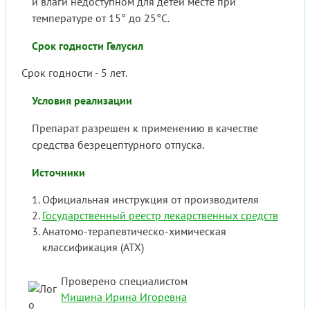
и влаги недоступном для детей месте при
температуре от 15° до 25°C.
Срок годности Гелусил
Срок годности - 5 лет.
Условия реализации
Препарат разрешен к применению в качестве
средства безрецептурного отпуска.
Источники
Официальная инструкция от производителя
Государственный реестр лекарственных средств
Анатомо-терапевтическо-химическая
классификация (ATX)
Проверено специалистом
Мишина Ирина Игоревна