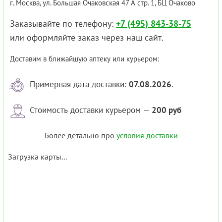
г. Москва, ул. Большая Очаковская 47 А стр. 1, БЦ Очаково
Заказывайте по телефону:
+7 (495) 843-38-75
или оформляйте заказ через наш сайт.
Доставим в ближайшую аптеку или курьером:
Примерная дата доставки:
07.08.2026
.
Стоимость доставки курьером —
200 руб
Более детально про
условия доставки
Загрузка карты...