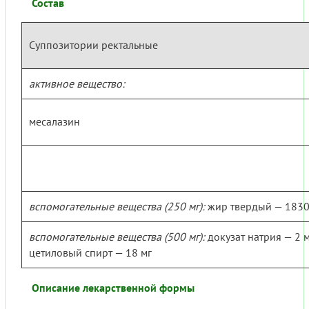
Состав
Суппозитории ректальные
активное вещество:
месалазин
вспомогательные вещества (250 мг):
жир твердый — 1830
вспомогательные вещества (500 мг):
докузат натрия — 2 м
цетиловый спирт — 18 мг
Описание лекарственной формы