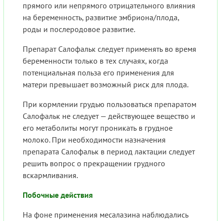
прямого или непрямого отрицательного влияния
на беременность, развитие эмбриона/плода,
роды и послеродовое развитие.
Препарат Салофальк следует применять во время
беременности только в тех случаях, когда
потенциальная польза его применения для
матери превышает возможный риск для плода.
При кормлении грудью пользоваться препаратом
Салофальк не следует — действующее вещество и
его метаболиты могут проникать в грудное
молоко. При необходимости назначения
препарата Салофальк в период лактации следует
решить вопрос о прекращении грудного
вскармливания.
Побочные действия
На фоне применения месалазина наблюдались