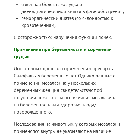
язвенная болезнь желудка и
двенадцатиперстной кишки в фазе обострения;
геморрагический диатез (со склонностью к
кровотечениям).
С осторожностью: нарушения функции почек.
Применение при беременности и кормлении
грудью
Достаточных данных о применении препарата
Салофальк у беременных нет. Однако данные о
применении месалазина у нескольких
беременных женщин свидетельствуют об
отсутствии нежелательного влияния месалазина
на беременность или здоровье плода/
новорожденного.
Исследования на животных, у которых месалазин
применялся внутрь, не указывают на наличие