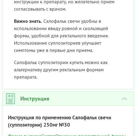
инструкции к препарату, но желательно прием
согласовывать с врачом.
Важно знать.
Салофальк свечи удобны в
использовании ввиду ровной и скользящей
формы, удобной для ректального введения.
Использование суппозиториев улучшает
симптомы уже в первые дни приема.
Салофальк суппозитории купить можно как
альтернативу другим ректальным формам
препарата.
Инструкция
›
Инструкция по применению Салофальк свечи
(суппозитории) 250мг №30