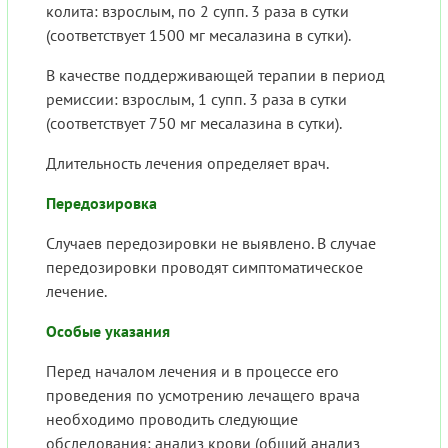
колита: взрослым, по 2 супп. 3 раза в сутки
(соответствует 1500 мг месалазина в сутки).
В качестве поддерживающей терапии в период
ремиссии: взрослым, 1 супп. 3 раза в сутки
(соответствует 750 мг месалазина в сутки).
Длительность лечения определяет врач.
Передозировка
Случаев передозировки не выявлено. В случае
передозировки проводят симптоматическое
лечение.
Особые указания
Перед началом лечения и в процессе его
проведения по усмотрению лечащего врача
необходимо проводить следующие
обследования: анализ крови (общий анализ