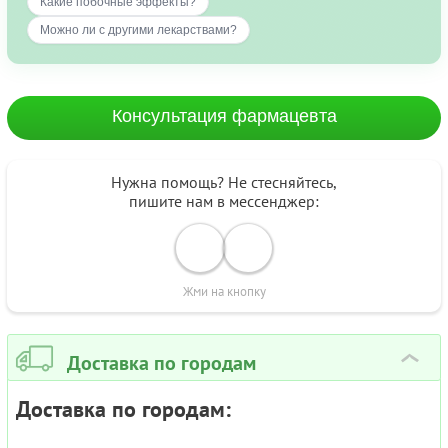
Какие побочные эффекты?
Можно ли с другими лекарствами?
Консультация фармацевта
Нужна помощь? Не стесняйтесь,
пишите нам в мессенджер:
Жми на кнопку
Доставка по городам
›
Доставка по городам: