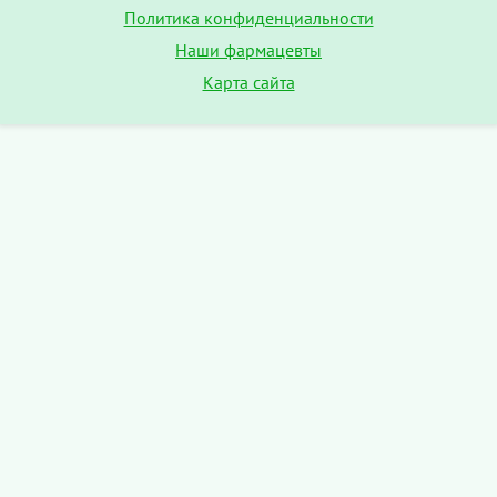
Политика конфиденциальности
Наши фармацевты
Карта сайта