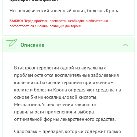
Неспецифический язвенный колит, болезнь Крона
ВАЖНО:
Перед приёмом препарата - необходимо обязательно
посоветоваться с Вашим лечащим доктором!
Описание
›
В гастроэнтерологии одной из актуальных
проблем остаются воспалительные заболевания
кишечника. Базисной терапией при язвенном
колите и болезни Крона определяют средства на
основе 5-аминосалициловой кислоты,
Месалазина. Успех лечения зависит от
правильности применения и выбора
оптимальной формы лекарственного средства.
Салофальк – препарат, который содержит только