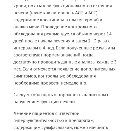
крови, показатели функционального состояния
печени (такие как активность АЛТ и АСТ),
содержание креатинина в плазме крови) и
анализ мочи. Проведение контрольного
обследования рекомендуется обычно через 14
дней после начала лечения и затем 2–3 раза с
интервалом в 4 нед. Если полученные результаты
соответствуют нормам значений, тогда
достаточно проводить данные анализы каждые 3
мес. Если отмечается появление дополнительных
симптомов, контрольные обследования
необходимо провести немедленно.
Следует соблюдать осторожность пациентам с
нарушением функции печени.
Лечение пациентов с известной
гиперчувствительностью к препаратам,
содержащим сульфасалазин, можно начинать