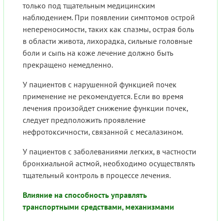
только под тщательным медицинским
наблюдением. При появлении симптомов острой
непереносимости, таких как спазмы, острая боль
в области живота, лихорадка, сильные головные
боли и сыпь на коже лечение должно быть
прекращено немедленно.
У пациентов с нарушенной функцией почек
применение не рекомендуется. Если во время
лечения произойдет снижение функции почек,
следует предположить проявление
нефротоксичности, связанной с месалазином.
У пациентов с заболеваниями легких, в частности
бронхиальной астмой, необходимо осуществлять
тщательный контроль в процессе лечения.
Влияние на способность управлять
транспортными средствами, механизмами