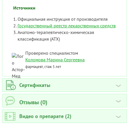
Источники
Официальная инструкция от производителя
Государственный реестр лекарственных средств
Анатомо-терапевтическо-химическая
классификация (ATX)
Проверено специалистом
Коломова Марина Сергеевна
фармацевт, стаж 5 лет
Сертификаты
›
Отзывы (0)
›
Видео о препарате (2)
›