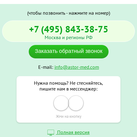
(чтобы позвонить - нажмите на номер)
+7 (495) 843-38-75
Москва и регионы РФ
Заказать обратный звонок
E-mail:
info@astor-med.com
Нужна помощь? Не стесняйтесь,
пишите нам в мессенджер:
Жми на кнопку
Полная версия