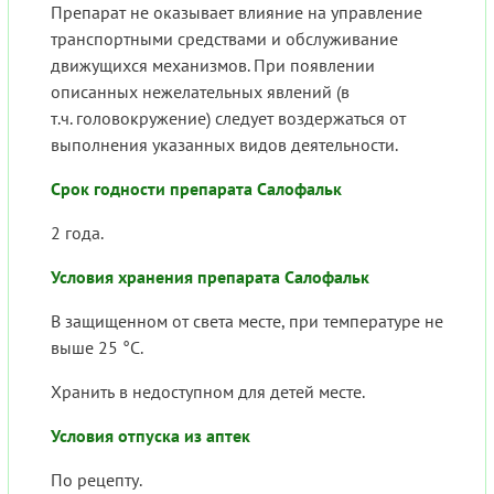
Препарат не оказывает влияние на управление
транспортными средствами и обслуживание
движущихся механизмов. При появлении
описанных нежелательных явлений (в
т.ч. головокружение) следует воздержаться от
выполнения указанных видов деятельности.
Срок годности препарата Салофальк
2 года.
Условия хранения препарата Салофальк
В защищенном от света месте, при температуре не
выше 25 °C.
Хранить в недоступном для детей месте.
Условия отпуска из аптек
По рецепту.