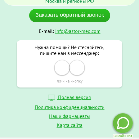
Москва и регионы РФ
Заказать обратный звонок
E-mail:
info@astor-med.com
Нужна помощь? Не стесняйтесь,
пишите нам в мессенджер:
Жми на кнопку
Полная версия
Политика конфиденциальности
Наши фармацевты
Карта сайта