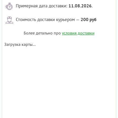
Примерная дата доставки:
11.08.2026
.
Стоимость доставки курьером —
200 руб
Более детально про
условия доставки
Загрузка карты...