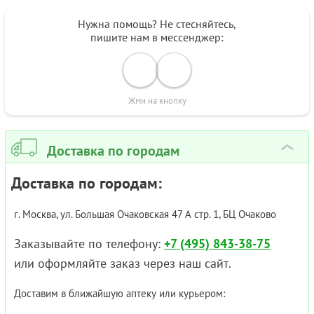
Нужна помощь? Не стесняйтесь,
пишите нам в мессенджер:
Жми на кнопку
Доставка по городам
›
Доставка по городам:
г. Москва, ул. Большая Очаковская 47 А стр. 1, БЦ Очаково
Заказывайте по телефону:
+7 (495) 843-38-75
или оформляйте заказ через наш сайт.
Доставим в ближайшую аптеку или курьером: