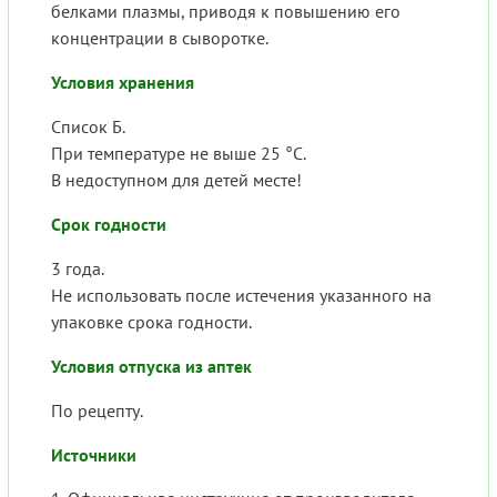
белками плазмы, приводя к повышению его
концентрации в сыворотке.
Условия хранения
Список Б.
При температуре не выше 25 °С.
В недоступном для детей месте!
Срок годности
3 года.
Не использовать после истечения указанного на
упаковке срока годности.
Условия отпуска из аптек
По рецепту.
Источники