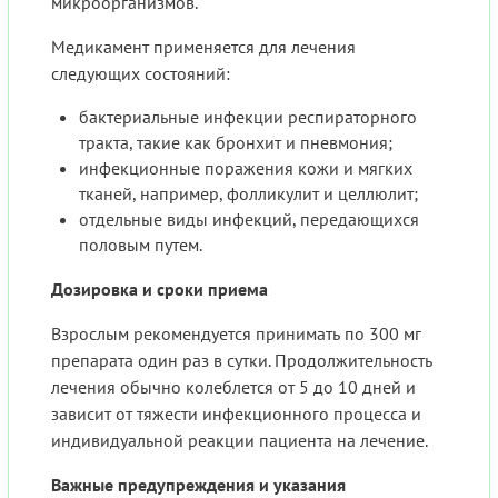
микроорганизмов.
Медикамент применяется для лечения
следующих состояний:
бактериальные инфекции респираторного
тракта, такие как бронхит и пневмония;
инфекционные поражения кожи и мягких
тканей, например, фолликулит и целлюлит;
отдельные виды инфекций, передающихся
половым путем.
Дозировка и сроки приема
Взрослым рекомендуется принимать по 300 мг
препарата один раз в сутки. Продолжительность
лечения обычно колеблется от 5 до 10 дней и
зависит от тяжести инфекционного процесса и
индивидуальной реакции пациента на лечение.
Важные предупреждения и указания