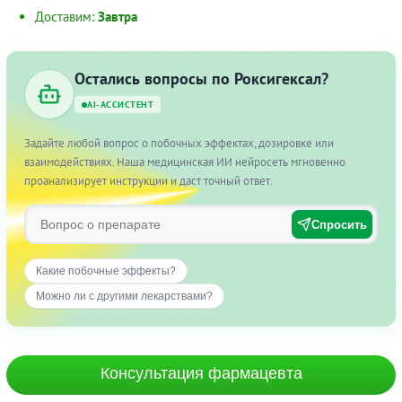
Доставим:
Завтра
Остались вопросы по Роксигексал?
AI-АССИСТЕНТ
Задайте любой вопрос о побочных эффектах, дозировке или
взаимодействиях. Наша медицинская ИИ нейросеть мгновенно
проанализирует инструкции и даст точный ответ.
Спросить
Какие побочные эффекты?
Можно ли с другими лекарствами?
Консультация фармацевта