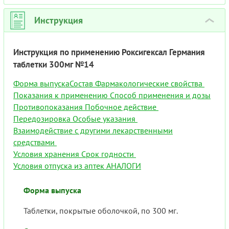
Инструкция
›
Инструкция по применению Роксигексал Германия
таблетки 300мг №14
Форма выпуска
Состав
Фармакологические свойства
Показания к применению
Способ применения и дозы
Противопоказания
Побочное действие
Передозировка
Особые указания
Взаимодействие с другими лекарственными
средствами
Условия хранения
Срок годности
Условия отпуска из аптек
АНАЛОГИ
Форма выпуска
Таблетки, покрытые оболочкой, по 300 мг.