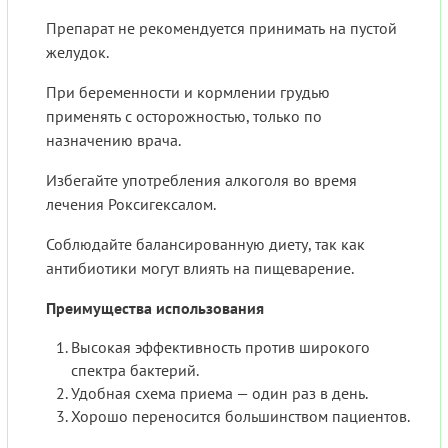
Препарат не рекомендуется принимать на пустой
желудок.
При беременности и кормлении грудью
применять с осторожностью, только по
назначению врача.
Избегайте употребления алкоголя во время
лечения Роксигексалом.
Соблюдайте балансированную диету, так как
антибиотики могут влиять на пищеварение.
Преимущества использования
Высокая эффективность против широкого
спектра бактерий.
Удобная схема приема — один раз в день.
Хорошо переносится большинством пациентов.