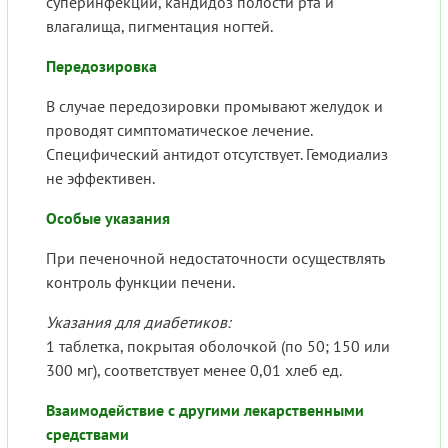
суперинфекции, кандидоз полости рта и
влагалища, пигментация ногтей.
Передозировка
В случае передозировки промывают желудок и
проводят симптоматическое лечение.
Специфический антидот отсутствует. Гемодиализ
не эффективен.
Особые указания
При печеночной недостаточности осуществлять
контроль функции печени.
Указания для диабетиков:
1 таблетка, покрытая оболочкой (по 50; 150 или
300 мг), соответствует менее 0,01 хлеб ед.
Взаимодействие с другими лекарственными
средствами