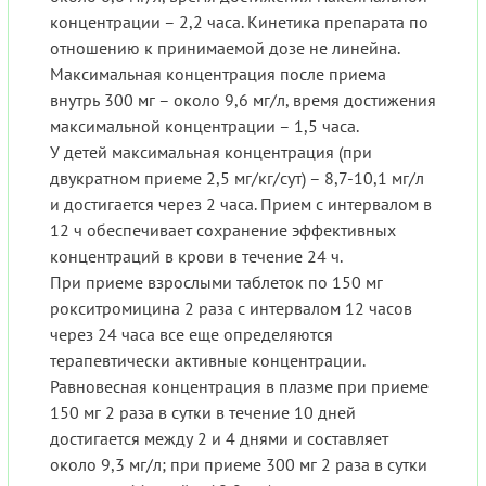
концентрации – 2,2 часа. Кинетика препарата по
отношению к принимаемой дозе не линейна.
Максимальная концентрация после приема
внутрь 300 мг – около 9,6 мг/л, время достижения
максимальной концентрации – 1,5 часа.
У детей максимальная концентрация (при
двукратном приеме 2,5 мг/кг/сут) – 8,7-10,1 мг/л
и достигается через 2 часа. Прием с интервалом в
12 ч обеспечивает сохранение эффективных
концентраций в крови в течение 24 ч.
При приеме взрослыми таблеток по 150 мг
рокситромицина 2 раза с интервалом 12 часов
через 24 часа все еще определяются
терапевтически активные концентрации.
Равновесная концентрация в плазме при приеме
150 мг 2 раза в сутки в течение 10 дней
достигается между 2 и 4 днями и составляет
около 9,3 мг/л; при приеме 300 мг 2 раза в сутки