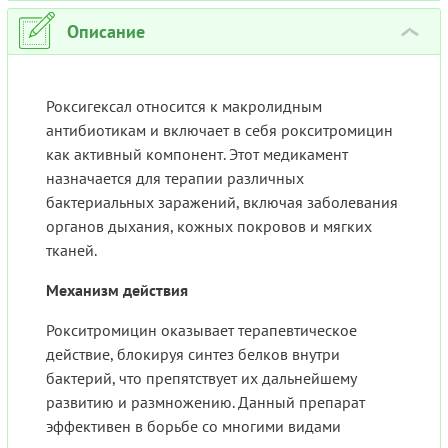
Описание
›
Роксигексал относится к макролидным
антибиотикам и включает в себя рокситромицин
как активный компонент. Этот медикамент
назначается для терапии различных
бактериальных заражений, включая заболевания
органов дыхания, кожных покровов и мягких
тканей.
Механизм действия
Рокситромицин оказывает терапевтическое
действие, блокируя синтез белков внутри
бактерий, что препятствует их дальнейшему
развитию и размножению. Данный препарат
эффективен в борьбе со многими видами