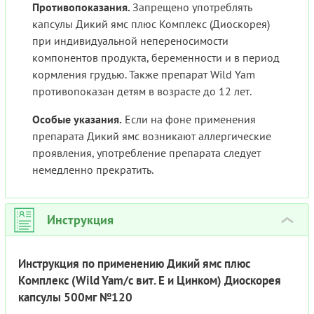
Противопоказания.
Запрещено употреблять
капсулы Дикий ямс плюс Комплекс (Диоскорея)
при индивидуальной непереносимости
компонентов продукта, беременности и в период
кормления грудью. Также препарат Wild Yam
противопоказан детям в возрасте до 12 лет.
Особые указания.
Если на фоне применения
препарата Дикий ямс возникают аллергические
проявления, употребление препарата следует
немедленно прекратить.
Инструкция
›
Инструкция по применению Дикий ямс плюс
Комплекс (Wild Yam/с вит. Е и Цинком) Диоскорея
капсулы 500мг №120