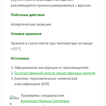
рекомендуется проконсультироваться с врачом.
Побочные действия
Аллергические реакции.
Условия хранения
Хранить в сухом месте при температуре не выше
+25°C.
Источники
Официальная инструкция от производителя
Государственный реестр лекарственных средств
Анатомо-терапевтическо-химическая
классификация (ATX)
Проверено специалистом
Коломова Марина Сергеевна