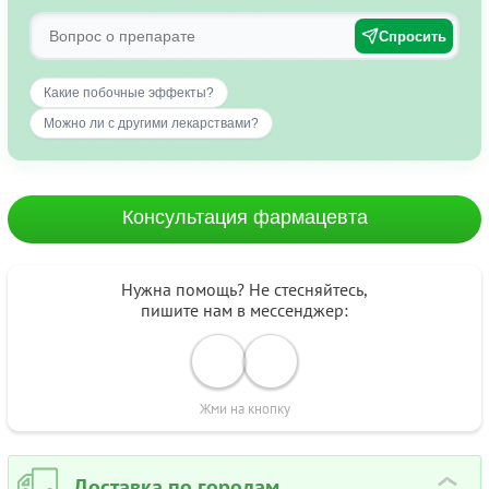
Спросить
Какие побочные эффекты?
Можно ли с другими лекарствами?
Консультация фармацевта
Нужна помощь? Не стесняйтесь,
пишите нам в мессенджер:
Жми на кнопку
Доставка по городам
›