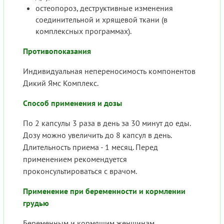
остеопороз, деструктивные изменения
соединительной и хрящевой ткани (в
комплексных программах).
Противопоказания
Индивидуальная непереносимость компонентов
Дикий Ямс Комплекс.
Способ применения и дозы
По 2 капсулы 3 раза в день за 30 минут до еды.
Дозу можно увеличить до 8 капсул в день.
Длительность приема - 1 месяц. Перед
применением рекомендуется
проконсультироваться с врачом.
Применение при беременности и кормлении
грудью
Беременным и кормящим женщинам