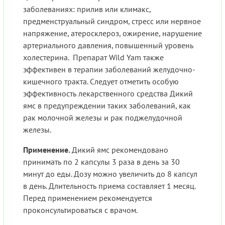
заболеваниях: прилив или климакс,
предменструальный синдром, стресс или нервное
напряжение, атеросклероз, ожирение, нарушение
артериального давления, повышенный уровень
холестерина. Препарат Wild Yam также
эффективен в терапии заболеваний желудочно-
кишечного тракта. Следует отметить особую
эффективность лекарственного средства Дикий
ямс в предупреждении таких заболеваний, как
рак молочной железы и рак поджелудочной
железы.
Применение.
Дикий ямс рекомендовано
принимать по 2 капсулы 3 раза в день за 30
минут до еды. Дозу можно увеличить до 8 капсул
в день. Длительность приема составляет 1 месяц.
Перед применением рекомендуется
проконсультироваться с врачом.