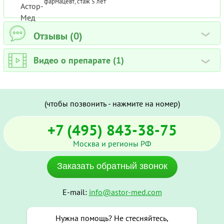
фармацевт, стаж 5 лет
Отзывы (0)
›
Видео о препарате (1)
›
(чтобы позвонить - нажмите на номер)
+7 (495) 843-38-75
Москва и регионы РФ
Заказать обратный звонок
E-mail:
info@astor-med.com
Нужна помощь? Не стесняйтесь,