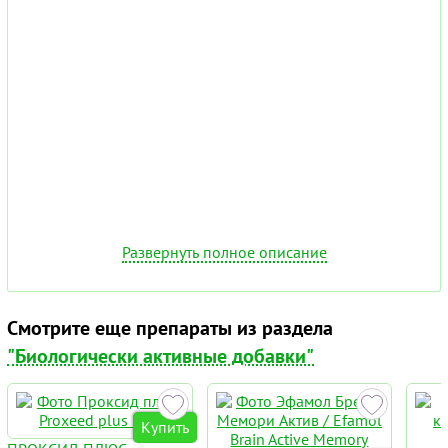
Развернуть полное описание
Смотрите еще препараты из раздела
"Биологически активные добавки"
Купить