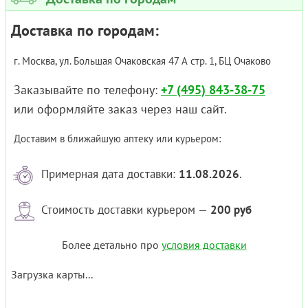
Доставка по городам:
г. Москва, ул. Большая Очаковская 47 А стр. 1, БЦ Очаково
Заказывайте по телефону:
+7 (495) 843-38-75
или оформляйте заказ через наш сайт.
Доставим в ближайшую аптеку или курьером:
Примерная дата доставки:
11.08.2026
.
Стоимость доставки курьером —
200 руб
Более детально про
условия доставки
Загрузка карты...