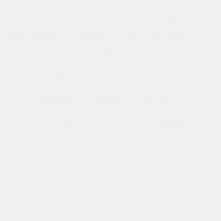
г. Москва, ул. Большая Очаковская 47 А стр. 1, БЦ Очаково
Заказывайте по телефону:
+7 (495) 843-38-75
или оформляйте заказ через наш сайт.
Доставим в ближайшую аптеку или курьером:
Примерная дата доставки:
10.08.2026
.
Стоимость доставки курьером —
200 руб
Более детально про
условия доставки
Загрузка карты...