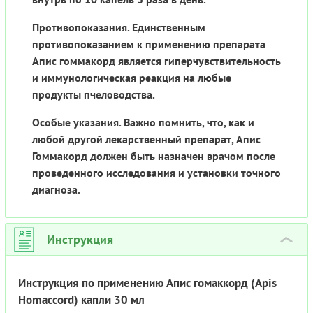
Противопоказания. Единственным
противопоказанием к применению препарата
Апис гоммакорд является гиперчувствительность
и иммунологическая реакция на любые
продукты пчеловодства.
Особые указания. Важно помнить, что, как и
любой другой лекарственный препарат, Апис
Гоммакорд должен быть назначен врачом после
проведенного исследования и установки точного
диагноза.
Инструкция
›
Инструкция по применению Апис гомаккорд (Apis
Homaccord) капли 30 мл