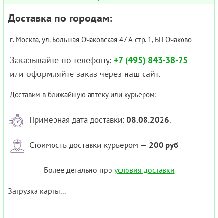
Доставка по городам:
г. Москва, ул. Большая Очаковская 47 А стр. 1, БЦ Очаково
Заказывайте по телефону:
+7 (495) 843-38-75
или оформляйте заказ через наш сайт.
Доставим в ближайшую аптеку или курьером:
Примерная дата доставки:
08.08.2026
.
Стоимость доставки курьером —
200 руб
Более детально про
условия доставки
Загрузка карты...