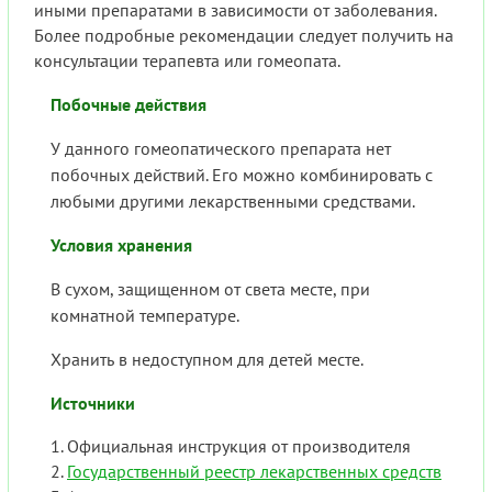
иными препаратами в зависимости от заболевания.
Более подробные рекомендации следует получить на
консультации терапевта или гомеопата.
Побочные действия
У данного гомеопатического препарата нет
побочных действий. Его можно комбинировать с
любыми другими лекарственными средствами.
Условия хранения
В сухом, защищенном от света месте, при
комнатной температуре.
Хранить в недоступном для детей месте.
Источники
Официальная инструкция от производителя
Государственный реестр лекарственных средств