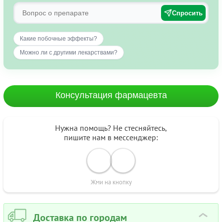
Спросить
Какие побочные эффекты?
Можно ли с другими лекарствами?
Консультация фармацевта
Нужна помощь? Не стесняйтесь,
пишите нам в мессенджер:
Жми на кнопку
Доставка по городам
›