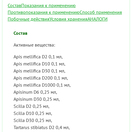
Состав
Показания к применению
Противопоказания к применению
Способ применения
Побочные действия
Условия хранения
АНАЛОГИ
Состав
Активные вещества:
Apis mellifica D2 0,1 мл,
Apis mellifica D10 0,1 мл,
Apis mellifica D30 0,1 мл,
Apis mellifica D200 0,1 мл,
Apis mellifica D1000 0,1 мл,
Apisinum D6 0,25 мл,
Apisinum D30 0,25 мл,
Scilla D2 0,25 мл,
Scilla D10 0,25 мл,
Scilla D30 0,25 мл,
Tartarus stibiatus D2 0,4 мл,