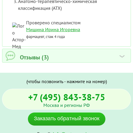
Анатомо-терапевтическо-химическая
классификация (ATX)
Проверено специалистом
Мишина Ирина Игоревна
фармацевт, стаж 4 года
Отзывы (3)
›
(чтобы позвонить - нажмите на номер)
+7 (495) 843-38-75
Москва и регионы РФ
Заказать обратный звонок