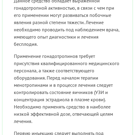
Данное средство обладает выраженной
гонадотропной активностью, в связи с чем при
его применении могут развиваться побочные
явления разной степени тяжести. Лечение
необходимо проводить под наблюдением врача,
имеющего опыт диагностики и лечения
бесплодия.
Применение гонадотропинов требует
присутствия квалифицированного медицинского
персонала, а также соответствующего
оборудования. Перед началом терапии
менотропинами и в процессе лечения следует
контролировать состояние яичников (УЗИ и
концентрация эстрадиола в плазме крови).
Необходимо применять средство в наиболее
низкой эффективной дозе, отвечающей целям
лечения.
Первую инъекцию следует выполнять под