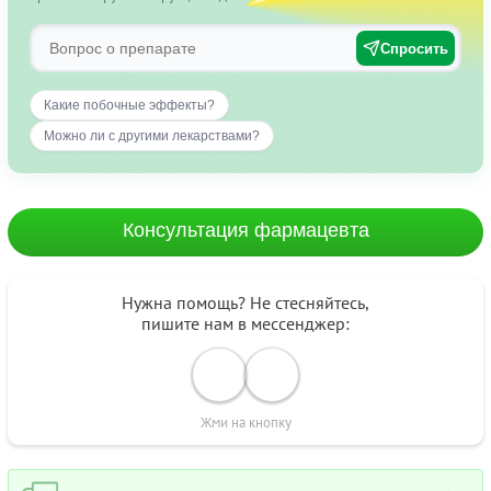
Спросить
Какие побочные эффекты?
Можно ли с другими лекарствами?
Консультация фармацевта
Нужна помощь? Не стесняйтесь,
пишите нам в мессенджер:
Жми на кнопку