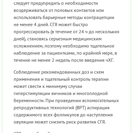
следует предупредить о необходимости
воздерживаться от половых контактов или
использовать барьерные методы контрацепции
не менее 4 дней. СГЯ может быстро
прогрессировать (в течение от 24 ч до нескольких
дней), становясь серьезным медицинским
осложнением, поэтому необходимо тщательное
наблюдение за пациентками, по крайней мере, в
течение не менее 2 недель после введения чХГ.
Соблюдение рекомендованных доз и схем
применения и тщательный контроль терапии
может свести к минимуму случаи
гиперстимуляции яичников и многоплодной
беременности. При проведении вспомогательных
репродуктивных технологий (ВРТ) аспирация
содержимого всех фолликулов до наступления
овуляции может снизить риск развития СГЯ.