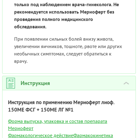
только под наблюдением врача-гинеколога. Не
рекомендуется использовать Мериоферт без
проведения полного медицинского
обследования.
При появлении сильных болей внизу живота,
увеличении яичников, тошноте, рвоте или других
необычных симптомах, следует обратиться к
врачу.
Инструкция
›
Инструкция по применению Мериоферт лиоф.
150МЕ ФСГ + 150МЕ ЛГ №1
Форма выпуска, упаковка и состав препарата
Мериоферт
Фармакологическое действие
Фармакокинетика