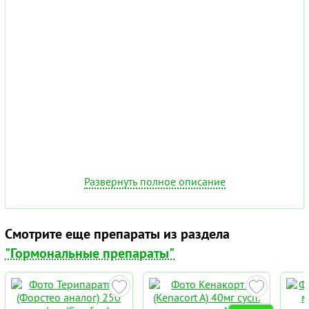
Развернуть полное описание
Смотрите еще препараты из раздела
"Гормональные препараты"