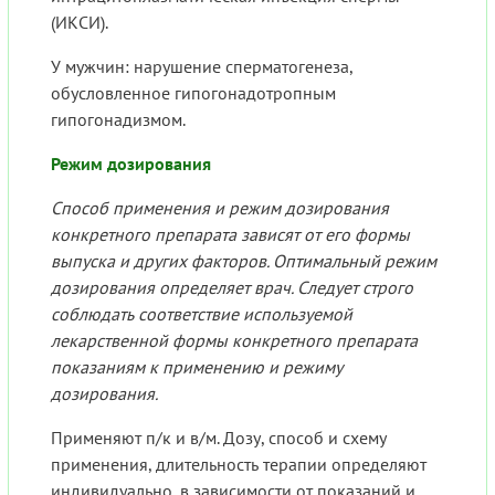
(ИКСИ).
У мужчин: нарушение сперматогенеза,
обусловленное гипогонадотропным
гипогонадизмом.
Режим дозирования
Способ применения и режим дозирования
конкретного препарата зависят от его формы
выпуска и других факторов. Оптимальный режим
дозирования определяет врач. Следует строго
соблюдать соответствие используемой
лекарственной формы конкретного препарата
показаниям к применению и режиму
дозирования.
Применяют п/к и в/м. Дозу, способ и схему
применения, длительность терапии определяют
индивидуально, в зависимости от показаний и