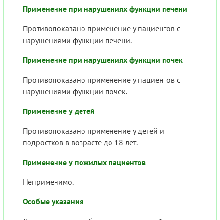
Применение при нарушениях функции печени
Противопоказано применение у пациентов с
нарушениями функции печени.
Применение при нарушениях функции почек
Противопоказано применение у пациентов с
нарушениями функции почек.
Применение у детей
Противопоказано применение у детей и
подростков в возрасте до 18 лет.
Применение у пожилых пациентов
Неприменимо.
Особые указания