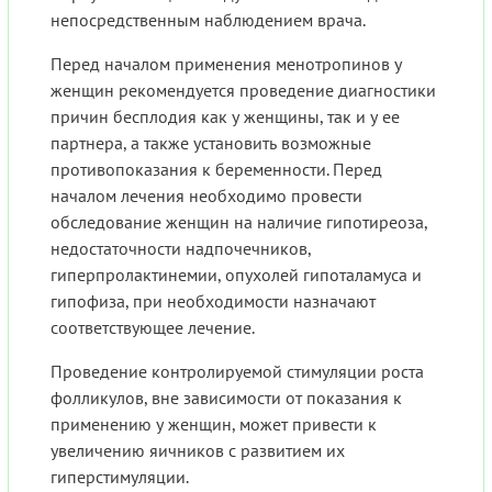
непосредственным наблюдением врача.
Перед началом применения менотропинов у
женщин рекомендуется проведение диагностики
причин бесплодия как у женщины, так и у ее
партнера, а также установить возможные
противопоказания к беременности. Перед
началом лечения необходимо провести
обследование женщин на наличие гипотиреоза,
недостаточности надпочечников,
гиперпролактинемии, опухолей гипоталамуса и
гипофиза, при необходимости назначают
соответствующее лечение.
Проведение контролируемой стимуляции роста
фолликулов, вне зависимости от показания к
применению у женщин, может привести к
увеличению яичников с развитием их
гиперстимуляции.