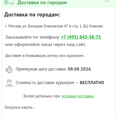
Доставка по городам
›
Доставка по городам:
г. Москва, ул. Большая Очаковская 47 А стр. 1, БЦ Очаково
Заказывайте по телефону:
+7 (495) 843-38-75
или оформляйте заказ через наш сайт.
Доставим в ближайшую аптеку или курьером:
Примерная дата доставки:
08.08.2026
.
Стоимость доставки курьером —
БЕСПЛАТНО
Более детально про
условия доставки
Загрузка карты...