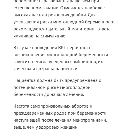
беременность развивается чаще, чем при
естественном зачатии. Отмечается наиболее
высокая частота рождения двойни. Для
уменьшения риска многоплодной беременности
рекомендуется тщательный мониторинг ответа
яичников на стимуляцию.
В случае проведения ВРТ вероятность
возникновения многоплодной беременности
зависит от числа введенных эмбрионов, их
качества и возраста пациентки.
Пациентка должна быть предупреждена о
потенциальном риске многоплодной
беременности до начала лечения.
Частота самопроизвольных абортов и
преждевременных родов при беременности,
наступившей после лечения менотропинами,
выше, чем у здоровых женщин.