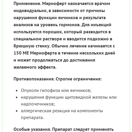
Применение. Мериоферт назначается врачом
индивидуально, в зависимости от причины
нарушения функции яичников и результата
анализов на уровень гормонов. Для инъекций
используется порошок, который разводится в
специальном растворе и вводится подкожно в
брюшную стенку. Обычно лечение начинается с
150 МЕ Мериоферта в течение нескольких дней
и может продолжаться до достижения
желаемого эффекта.
Противопоказания. Строгие ограничения:
Опухоли гипофиза или яичников;
нарушения функции щитовидной железы или
надпочечников;
аллергическая реакция на компоненты
препарата.
Особые указания. Препарат следует применять