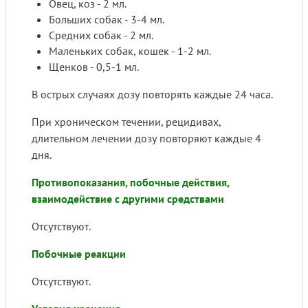
Овец, коз - 2 мл.
Больших собак - 3-4 мл.
Средних собак - 2 мл.
Маленьких собак, кошек - 1-2 мл.
Щенков - 0,5-1 мл.
В острых случаях дозу повторять каждые 24 часа.
При хроническом течении, рецидивах,
длительном лечении дозу повторяют каждые 4
дня.
Противопоказания, побочные действия,
взаимодействие с другими средствами
Отсутствуют.
Побочные реакции
Отсутствуют.