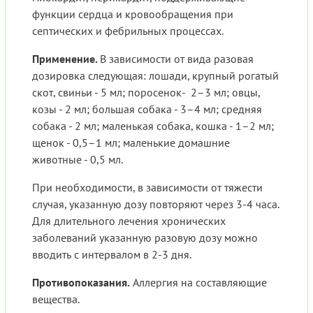
функции сердца и кровообращения при
септических и фебрильных процессах.
Применение.
В зависимости от вида разовая
дозировка следующая: лошади, крупный рогатый
скот, свиньи - 5 мл; поросенок- 2–3 мл; овцы,
козы - 2 мл; большая собака - 3–4 мл; средняя
собака - 2 мл; маленькая собака, кошка - 1–2 мл;
щенок - 0,5–1 мл; маленькие домашние
животные - 0,5 мл.
При необходимости, в зависимости от тяжести
случая, указанную дозу повторяют через 3-4 часа.
Для длительного лечения хронических
заболеваний указанную разовую дозу можно
вводить с интервалом в 2-3 дня.
Противопоказания.
Аллергия на составляющие
вещества.