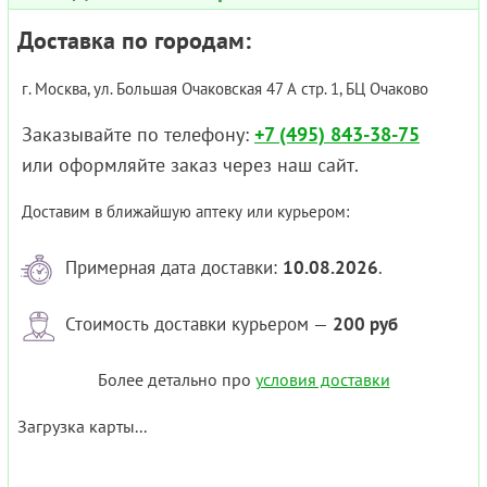
Доставка по городам:
г. Москва, ул. Большая Очаковская 47 А стр. 1, БЦ Очаково
Заказывайте по телефону:
+7 (495) 843-38-75
или оформляйте заказ через наш сайт.
Доставим в ближайшую аптеку или курьером:
Примерная дата доставки:
10.08.2026
.
Стоимость доставки курьером —
200 руб
Более детально про
условия доставки
Загрузка карты...