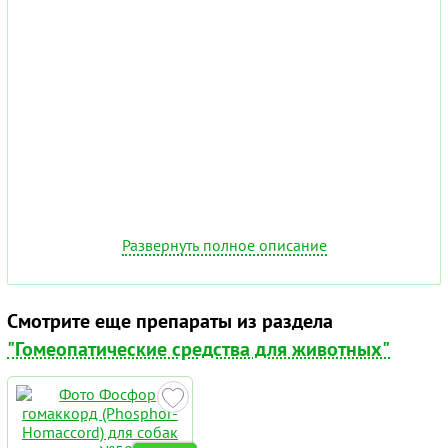
Развернуть полное описание
Смотрите еще препараты из раздела
"Гомеопатические средства для животных"