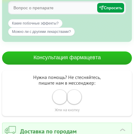
Спросить
Какие побочные эффекты?
Можно ли с другими лекарствами?
Консультация фармацевта
Нужна помощь? Не стесняйтесь,
пишите нам в мессенджер:
Жми на кнопку
Доставка по городам
›