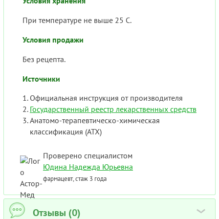
Условия хранения
При температуре не выше 25 С.
Условия продажи
Без рецепта.
Источники
Официальная инструкция от производителя
Государственный реестр лекарственных средств
Анатомо-терапевтическо-химическая
классификация (ATX)
Проверено специалистом
Юдина Надежда Юрьевна
фармацевт, стаж 3 года
Отзывы (0)
›