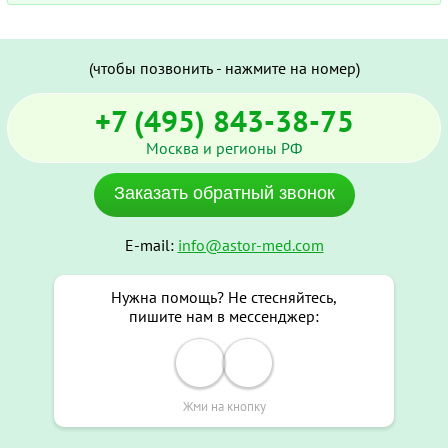
(чтобы позвонить - нажмите на номер)
+7 (495) 843-38-75
Москва и регионы РФ
Заказать обратный звонок
E-mail:
info@astor-med.com
Нужна помощь? Не стесняйтесь,
пишите нам в мессенджер:
Жми на кнопку