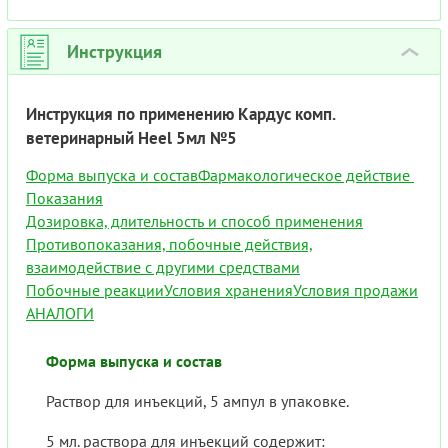
Инструкция
›
Инструкция по применению Кардус комп.
ветеринарный Heel 5мл №5
Форма выпуска и состав
Фармакологическое действие
Показания
Дозировка, длительность и способ применения
Противопоказания, побочные действия,
взаимодействие с другими средствами
Побочные реакции
Условия хранения
Условия продажи
АНАЛОГИ
Форма выпуска и состав
Раствор для инъекций, 5 ампул в упаковке.
5 мл. раствора для инъекций содержит: