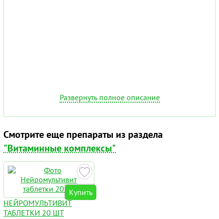
Развернуть полное описание
Смотрите еще препараты из раздела
"Витаминные комплексы"
Купить
НЕЙРОМУЛЬТИВИТ
ТАБЛЕТКИ 20 ШТ