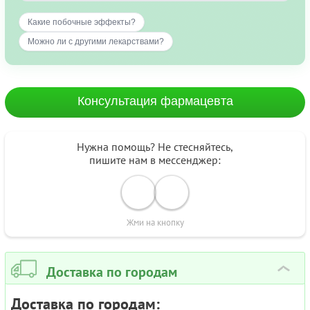
Какие побочные эффекты?
Можно ли с другими лекарствами?
Консультация фармацевта
Нужна помощь? Не стесняйтесь,
пишите нам в мессенджер:
Жми на кнопку
Доставка по городам
›
Доставка по городам: