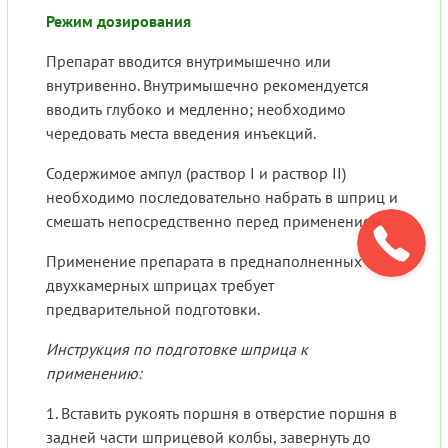
Режим дозирования
Препарат вводится внутримышечно или
внутривенно. Внутримышечно рекомендуется
вводить глубоко и медленно; необходимо
чередовать места введения инъекций.
Содержимое ампул (раствор I и раствор II)
необходимо последовательно набрать в шприц и
смешать непосредственно перед применением.
Применение препарата в преднаполненных
двухкамерных шприцах требует
предварительной подготовки.
Инструкция по подготовке шприца к
применению:
1. Вставить рукоять поршня в отверстие поршня в
задней части шприцевой колбы, завернуть до