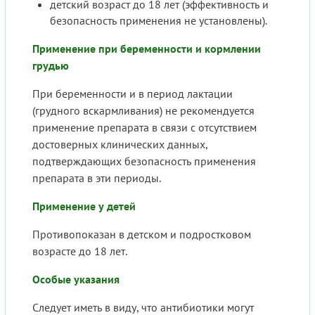
детский возраст до 18 лет (эффективность и
безопасность применения не установлены).
Применение при беременности и кормлении
грудью
При беременности и в период лактации
(грудного вскармливания) не рекомендуется
применение препарата в связи с отсутствием
достоверных клинических данных,
подтверждающих безопасность применения
препарата в эти периоды.
Применение у детей
Противопоказан в детском и подростковом
возрасте до 18 лет.
Особые указания
Следует иметь в виду, что антибиотики могут