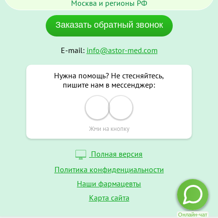
Москва и регионы РФ
Заказать обратный звонок
E-mail:
info@astor-med.com
Нужна помощь? Не стесняйтесь,
пишите нам в мессенджер:
Жми на кнопку
Полная версия
Политика конфиденциальности
Наши фармацевты
Карта сайта