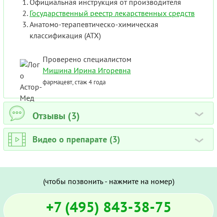
Официальная инструкция от производителя
Государственный реестр лекарственных средств
Анатомо-терапевтическо-химическая
классификация (ATX)
Проверено специалистом
Мишина Ирина Игоревна
фармацевт, стаж 4 года
Отзывы (3)
›
Видео о препарате (3)
›
(чтобы позвонить - нажмите на номер)
+7 (495) 843-38-75