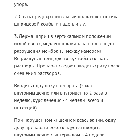
упора.
2. Снять предохранительный колпачок с носика
шприцевой колбы и надеть иглу.
3. Держа шприц в вертикальном положении
иглой вверх, медленно давить на поршень до
разрушения мембраны между камерами.
Встряхнуть шприц для того, чтобы смешать
растворы. Препарат следует вводить сразу после
смешения растворов.
Вводить одну дозу препарата (5 мл)
внутримышечно или внутривенно 2 раза в
неделю, курс лечения - 4 недели (всего 8
инъекций).
При нарушенном кишечном всасывании, одну
дозу препарата рекомендуется вводить
внутримышечно с интервалом в 4 недели.