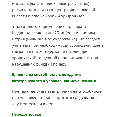
искажать (давать заниженные результаты)
результаты анализа концентрации фолиевой
кислоты в плазме крови и эритроцитов.
5 мл готового к применению препарата
Медивитан содержит - 23 мг (менее 1 ммоль)
натрия (минимальное содержание). Это следует
учитывать при необходимости соблюдения диеты
с ограниченным содержанием соли (при
хронической сердечной недостаточности, при
нарушениях функции почек).
Влияние на способность к вождению
автотранспорта и управлению механизмами
Препарат не оказывает влияния на способность
при управлении транспортными средствами и
другими механизмами.
Передозировка