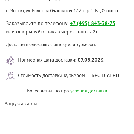
г. Москва, ул. Большая Очаковская 47 А стр. 1, БЦ Очаково
Заказывайте по телефону:
+7 (495) 843-38-75
или оформляйте заказ через наш сайт.
Доставим в ближайшую аптеку или курьером:
Примерная дата доставки:
07.08.2026
.
Стоимость доставки курьером —
БЕСПЛАТНО
Более детально про
условия доставки
Загрузка карты...