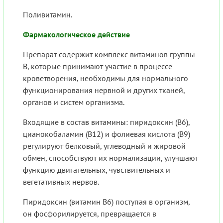
Поливитамин.
Фармакологическое действие
Препарат содержит комплекс витаминов группы
В, которые принимают участие в процессе
кроветворения, необходимы для нормального
функционирования нервной и других тканей,
органов и систем организма.
Входящие в состав витамины: пиридоксин (В6),
цианокобаламин (В12) и фолиевая кислота (В9)
регулируют белковый, углеводный и жировой
обмен, способствуют их нормализации, улучшают
функцию двигательных, чувствительных и
вегетативных нервов.
Пиридоксин (витамин В6) поступая в организм,
он фосфорилируется, превращается в