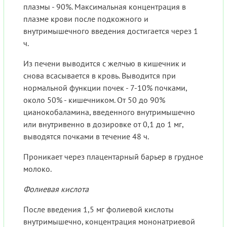
плазмы - 90%. Максимальная концентрация в
плазме крови после подкожного и
внутримышечного введения достигается через 1
ч.
Из печени выводится с желчью в кишечник и
снова всасывается в кровь. Выводится при
нормальной функции почек - 7-10% почками,
около 50% - кишечником. От 50 до 90%
цианокобаламина, введенного внутримышечно
или внутривенно в дозировке от 0,1 до 1 мг,
выводятся почками в течение 48 ч.
Проникает через плацентарный барьер в грудное
молоко.
Фолиевая кислота
После введения 1,5 мг фолиевой кислоты
внутримышечно, концентрация мононатриевой