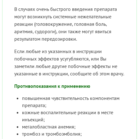
В случаях очень быстрого введения препарата
могут возникнуть системные нежелательные
реакции (головокружение, головная боль,
аритмия, судороги), они также могут явиться
результатом передозировки.
Если любые из указанных в инструкции
побочных эффектов усугубляются, или Вы
заметили любые другие побочные эффекты не
указанные в инструкции, сообщите об этом врачу.
Противопоказания к применению
повышенная чувствительность компонентам
препарата;
кожные воспалительные реакции в месте
инъекций;
мегалобластная анемия;
тромбоз и тромбоэмболия;