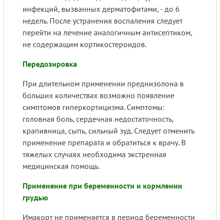
инфекций, вызванных дерматофитами, - до 6
недель. После устранения воспаления следует
перейти на лечение аналогичным антисептиком,
не содержащим кортикостероидов.
Передозировка
При длительном применении преднизолона в
больших количествах возможно появление
симптомов гиперкортицизма. Симптомы:
головная боль, сердечная недостаточность,
крапивница, сыпь, сильный зуд. Следует отменить
применение препарата и обратиться к врачу. В
тяжелых случаях необходима экстренная
медицинская помощь.
Применение при беременности и кормлении
грудью
Имакорт не применяется в период беременности