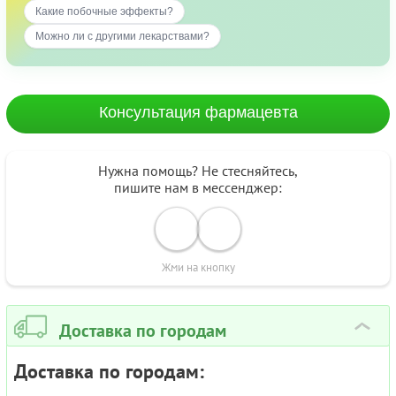
Какие побочные эффекты?
Можно ли с другими лекарствами?
Консультация фармацевта
Нужна помощь? Не стесняйтесь,
пишите нам в мессенджер:
Жми на кнопку
Доставка по городам
›
Доставка по городам: