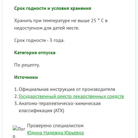
Срок годности и условия хранения
Хранить при температуре не выше 25 ° С в
недоступном для детей месте.
Срок годности - 3 года.
Категория отпуска
По рецепту.
Источники
Официальная инструкция от производителя
Государственный реестр лекарственных средств
Анатомо-терапевтическо-химическая
классификация (ATX)
Проверено специалистом
Юдина Надежда Юрьевна