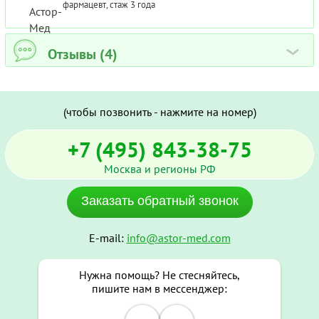
фармацевт, стаж 3 года
Отзывы (4)
›
(чтобы позвонить - нажмите на номер)
+7 (495) 843-38-75
Москва и регионы РФ
Заказать обратный звонок
E-mail:
info@astor-med.com
Нужна помощь? Не стесняйтесь,
пишите нам в мессенджер: