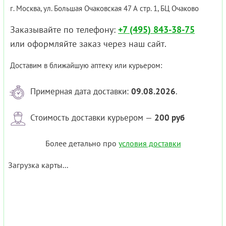
г. Москва, ул. Большая Очаковская 47 А стр. 1, БЦ Очаково
Заказывайте по телефону:
+7 (495) 843-38-75
или оформляйте заказ через наш сайт.
Доставим в ближайшую аптеку или курьером:
Примерная дата доставки:
09.08.2026
.
Стоимость доставки курьером —
200 руб
Более детально про
условия доставки
Загрузка карты...