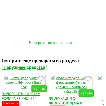
Развернуть полное описание
Смотрите еще препараты из раздела
"Наружные средства"
Купить
Купить
ЭФЛОРНИТИН КРЕМ ::
ФТОРУРАЦИЛ (5
ЭФЛОРА EFLORA 15Г
ФТОРУРАЦИЛ) МАЗЬ
Есть скидка