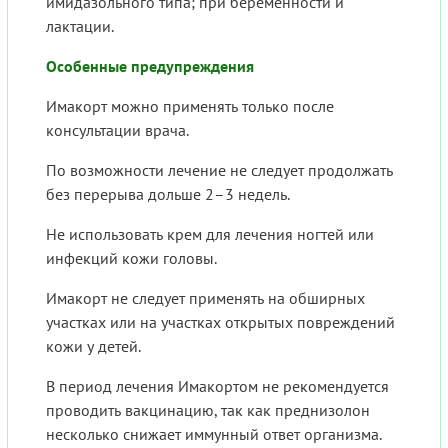
имидазольного типа; при беременности и
лактации.
Особенные предупреждения
Имакорт можно применять только после
консультации врача.
По возможности лечение не следует продолжать
без перерыва дольше 2–3 недель.
Не использовать крем для лечения ногтей или
инфекций кожи головы.
Имакорт не следует применять на обширных
участках или на участках открытых повреждений
кожи у детей.
В период лечения Имакортом не рекомендуется
проводить вакцинацию, так как преднизолон
несколько снижает иммунный ответ организма.