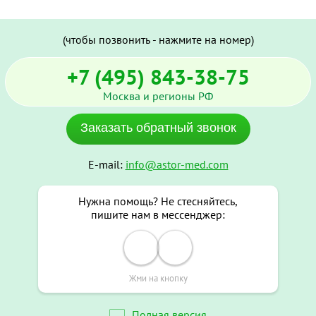
(чтобы позвонить - нажмите на номер)
+7 (495) 843-38-75
Москва и регионы РФ
Заказать обратный звонок
E-mail:
info@astor-med.com
Нужна помощь? Не стесняйтесь,
пишите нам в мессенджер:
Жми на кнопку
Полная версия