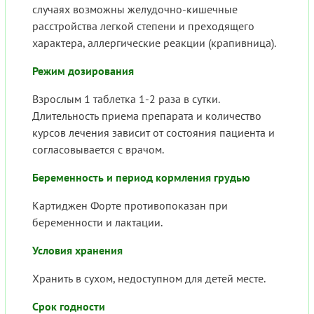
случаях возможны желудочно-кишечные
расстройства легкой степени и преходящего
характера, аллергические реакции (крапивница).
Режим дозирования
Взрослым 1 таблетка 1-2 раза в сутки.
Длительность приема препарата и количество
курсов лечения зависит от состояния пациента и
согласовывается с врачом.
Беременность и период кормления грудью
Картиджен Форте противопоказан при
беременности и лактации.
Условия хранения
Хранить в сухом, недоступном для детей месте.
Срок годности