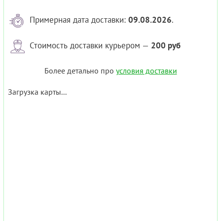
Примерная дата доставки:
09.08.2026
.
Стоимость доставки курьером —
200 руб
Более детально про
условия доставки
Загрузка карты...