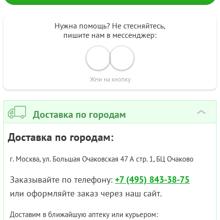
Нужна помощь? Не стесняйтесь,
пишите нам в мессенджер:
Жми на кнопку
Доставка по городам
›
Доставка по городам:
г. Москва, ул. Большая Очаковская 47 А стр. 1, БЦ Очаково
Заказывайте по телефону:
+7 (495) 843-38-75
или оформляйте заказ через наш сайт.
Доставим в ближайшую аптеку или курьером: