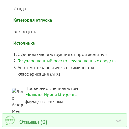
2 года.
Категория отпуска
Без рецепта.
Источники
Официальная инструкция от производителя
Государственный реестр лекарственных средств
Анатомо-терапевтическо-химическая
классификация (ATX)
Проверено специалистом
Мишина Ирина Игоревна
фармацевт, стаж 4 года
Отзывы (0)
›