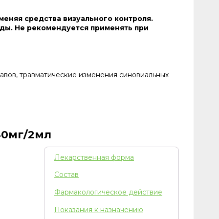
меняя средства визуального контроля.
ды. Не рекомендуется применять при
ставов, травматические изменения синовиальных
40мг/2мл
Лекарственная форма
Состав
Фармакологическое действие
Показания к назначению