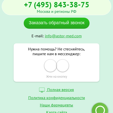
+7 (495) 843-38-75
Москва и регионы РФ
Заказать обратный звонок
E-mail:
info@astor-med.com
Нужна помощь? Не стесняйтесь,
пишите нам в мессенджер:
Жми на кнопку
Полная версия
Политика конфиденциальности
Наши фармацевты
Карта сайта