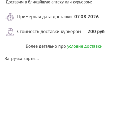
Доставим в ближайшую аптеку или курьером:
Примерная дата доставки:
07.08.2026
.
Стоимость доставки курьером —
200 руб
Более детально про
условия доставки
Загрузка карты...