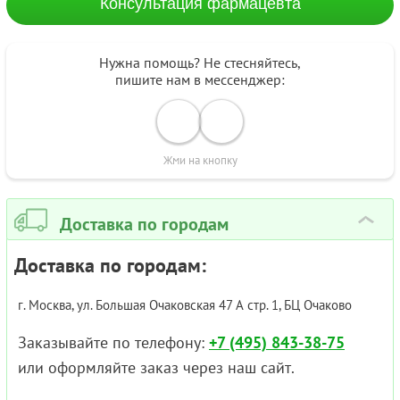
Консультация фармацевта
Нужна помощь? Не стесняйтесь,
пишите нам в мессенджер:
Жми на кнопку
Доставка по городам
›
Доставка по городам:
г. Москва, ул. Большая Очаковская 47 А стр. 1, БЦ Очаково
Заказывайте по телефону:
+7 (495) 843-38-75
или оформляйте заказ через наш сайт.