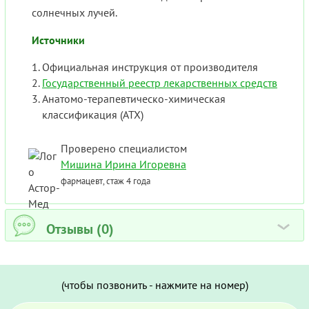
солнечных лучей.
Источники
Официальная инструкция от производителя
Государственный реестр лекарственных средств
Анатомо-терапевтическо-химическая
классификация (ATX)
Проверено специалистом
Мишина Ирина Игоревна
фармацевт, стаж 4 года
Отзывы (0)
›
(чтобы позвонить - нажмите на номер)