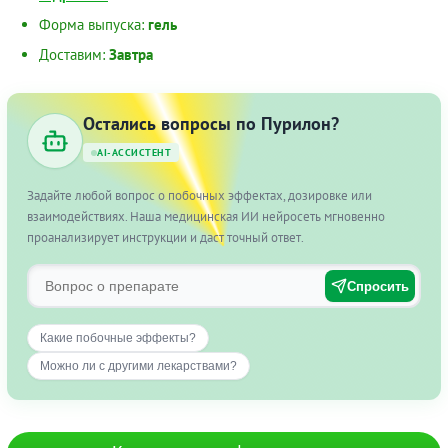
Форма выпуска:
гель
Доставим:
Завтра
Остались вопросы по Пурилон?
AI-АССИСТЕНТ
Задайте любой вопрос о побочных эффектах, дозировке или
взаимодействиях. Наша медицинская ИИ нейросеть мгновенно
проанализирует инструкции и даст точный ответ.
Спросить
Какие побочные эффекты?
Можно ли с другими лекарствами?