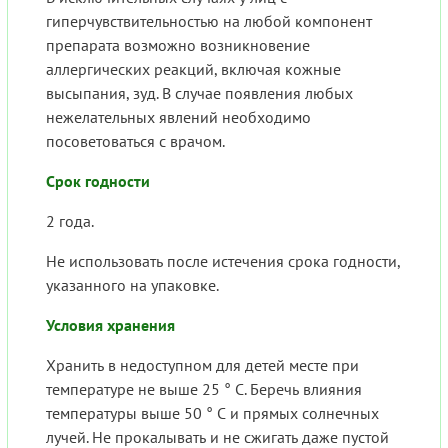
гиперчувствительностью на любой компонент
препарата возможно возникновение
аллергических реакций, включая кожные
высыпания, зуд. В случае появления любых
нежелательных явлений необходимо
посоветоваться с врачом.
Срок годности
2 года.
Не использовать после истечения срока годности,
указанного на упаковке.
Условия хранения
Хранить в недоступном для детей месте при
температуре не выше 25 ° С. Беречь влияния
температуры выше 50 ° С и прямых солнечных
лучей. Не прокалывать и не сжигать даже пустой