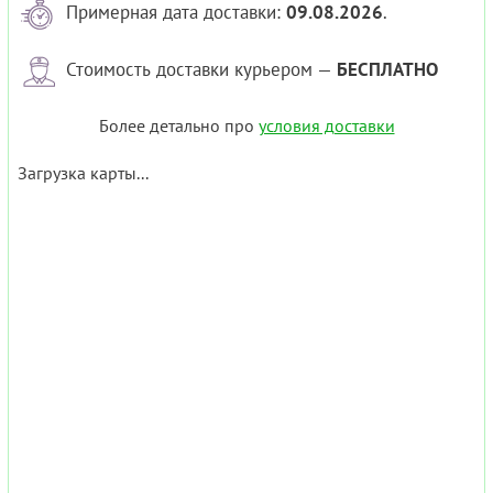
Примерная дата доставки:
09.08.2026
.
Стоимость доставки курьером —
БЕСПЛАТНО
Более детально про
условия доставки
Загрузка карты...