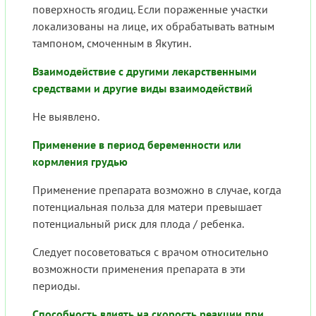
поверхность ягодиц. Если пораженные участки
локализованы на лице, их обрабатывать ватным
тампоном, смоченным в Якутин.
Взаимодействие с другими лекарственными
средствами и другие виды взаимодействий
Не выявлено.
Применение в период беременности или
кормления грудью
Применение препарата возможно в случае, когда
потенциальная польза для матери превышает
потенциальный риск для плода / ребенка.
Следует посоветоваться с врачом относительно
возможности применения препарата в эти
периоды.
Способность влиять на скорость реакции при