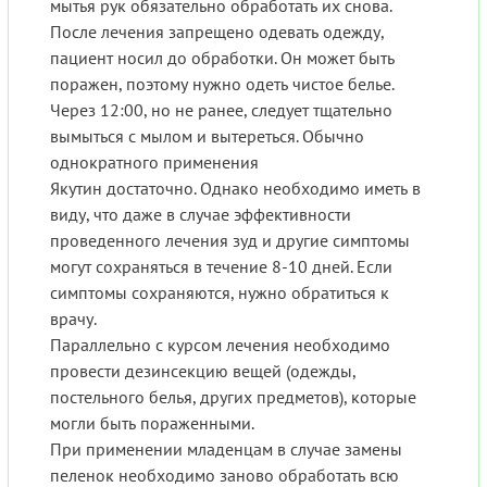
мытья рук обязательно обработать их снова.
После лечения запрещено одевать одежду,
пациент носил до обработки. Он может быть
поражен, поэтому нужно одеть чистое белье.
Через 12:00, но не ранее, следует тщательно
вымыться с мылом и вытереться. Обычно
однократного применения
Якутин достаточно. Однако необходимо иметь в
виду, что даже в случае эффективности
проведенного лечения зуд и другие симптомы
могут сохраняться в течение 8-10 дней. Если
симптомы сохраняются, нужно обратиться к
врачу.
Параллельно с курсом лечения необходимо
провести дезинсекцию вещей (одежды,
постельного белья, других предметов), которые
могли быть пораженными.
При применении младенцам в случае замены
пеленок необходимо заново обработать всю