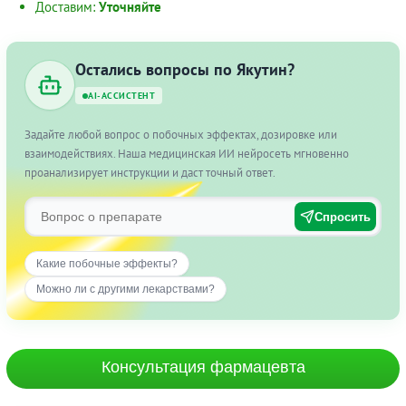
Доставим:
Уточняйте
Остались вопросы по Якутин?
AI-АССИСТЕНТ
Задайте любой вопрос о побочных эффектах, дозировке или
взаимодействиях. Наша медицинская ИИ нейросеть мгновенно
проанализирует инструкции и даст точный ответ.
Спросить
Какие побочные эффекты?
Можно ли с другими лекарствами?
Консультация фармацевта