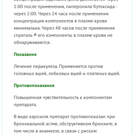
1:00 после применения, пиперонила бутоксида -
через 2:00. Через 24 часа после применения
концентрация компонентов в плазме крови
минимальна. Через 48 часов после применения
спрегаль ® его компоненты в плазме крови не
обнаруживаются.
Показания
Лечение педикулеза. Применяется против
головных вшей, лобковых вшей и платяных вшей.
Противопоказания
Повышенная чувствительность к компонентам
препарата.
В виде аэрозоля препарат противопоказан при
бронхиальной астме, обструктивном бронхите, в
том числе в анамнезе, в связи с риском