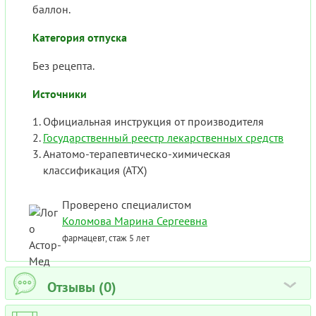
баллон.
Категория отпуска
Без рецепта.
Источники
Официальная инструкция от производителя
Государственный реестр лекарственных средств
Анатомо-терапевтическо-химическая
классификация (ATX)
Проверено специалистом
Коломова Марина Сергеевна
фармацевт, стаж 5 лет
Отзывы (0)
›