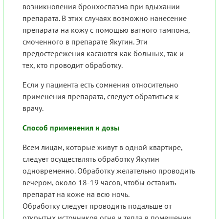
возникновения бронхоспазма при вдыхании
препарата. В этих случаях возможно нанесение
препарата на кожу с помощью ватного тампона,
смоченного в препарате Якутин. Эти
предостережения касаются как больных, так и
тех, кто проводит обработку.
Если у пациента есть сомнения относительно
применения препарата, следует обратиться к
врачу.
Способ применения и дозы
Всем лицам, которые живут в одной квартире,
следует осуществлять обработку Якутин
одновременно. Обработку желательно проводить
вечером, около 18-19 часов, чтобы оставить
препарат на коже на всю ночь.
Обработку следует проводить подальше от
открытых источников огня и тепла в помещении,