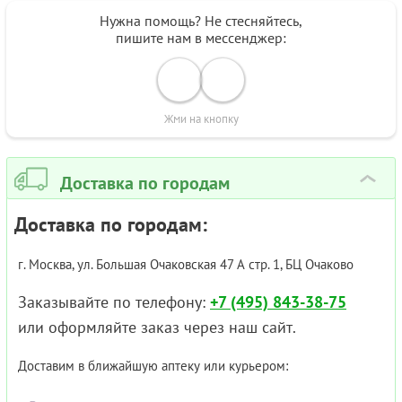
Нужна помощь? Не стесняйтесь,
пишите нам в мессенджер:
Жми на кнопку
Доставка по городам
›
Доставка по городам:
г. Москва, ул. Большая Очаковская 47 А стр. 1, БЦ Очаково
Заказывайте по телефону:
+7 (495) 843-38-75
или оформляйте заказ через наш сайт.
Доставим в ближайшую аптеку или курьером: