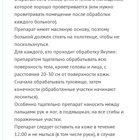
которое хорошо проветривается (или нужно
проветривать помещение после обработки
каждого больного).
Препарат имеет масляную основу, поэтому
больной должен стоять на полотенце, чтобы не
поскользнуться.
Для каждого, кто проходит обработку Якутин:
препаратом тщательно обрабатывать всю
поверхность тела, кроме головы и лица, с
расстояния 20-30 см от поверхности кожи.
Сначала обрабатывать туловище, затем
конечности (обработанные участки начинают
лосниться).
Особенно тщательно препарат наносить между
пальцами рук и ног, в подмышках, на все сгибы и
пораженные участки.
Препарат следует оставить на коже в течение
12:00 и не мыться (в том числе руки), в случае