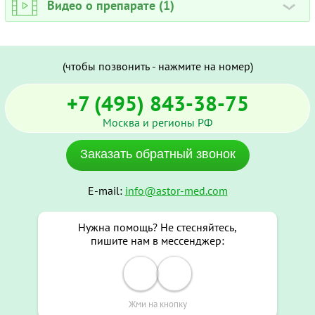
Видео о препарате (1)
›
(чтобы позвонить - нажмите на номер)
+7 (495) 843-38-75
Москва и регионы РФ
Заказать обратный звонок
E-mail:
info@astor-med.com
Нужна помощь? Не стесняйтесь,
пишите нам в мессенджер:
Жми на кнопку