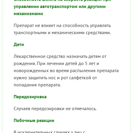
управлении автотранспортом или другими
механизмами
Препарат не влияет на способность управлять
транспортными и механическими средствами.
Дети
Лекарственное средство назначать детям от
рождения. При лечении детей до 5 лет и
новорожденных во время распыления препарата
нужно защитить нос и рот салфеткой от
попадания препарата.
Передозировка
Случаев передозировки не отмечалось.
Побочные реакции
В исключительных случаях у лиц с