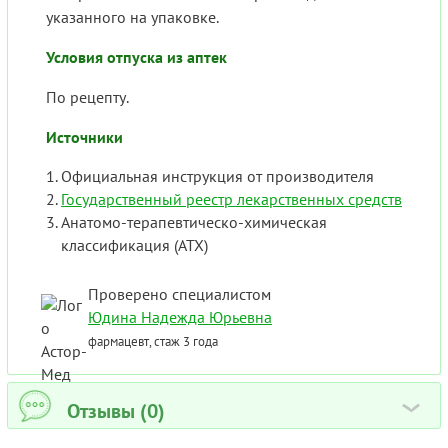
указанного на упаковке.
Условия отпуска из аптек
По рецепту.
Источники
Официальная инструкция от производителя
Государственный реестр лекарственных средств
Анатомо-терапевтическо-химическая
классификация (ATX)
Проверено специалистом
Юдина Надежда Юрьевна
фармацевт, стаж 3 года
Отзывы (0)
›