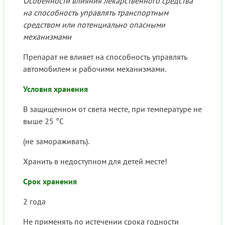
Особенности влияния лекарственного средства
на способность управлять транспортным
средством или потенциально опасными
механизмами
Препарат не влияет на способность управлять
автомобилем и рабочими механизмами.
Условия хранения
В защищенном от света месте, при температуре не
выше 25 °C
(не замораживать).
Хранить в недоступном для детей месте!
Срок хранения
2 года
Не применять по истечении срока годности