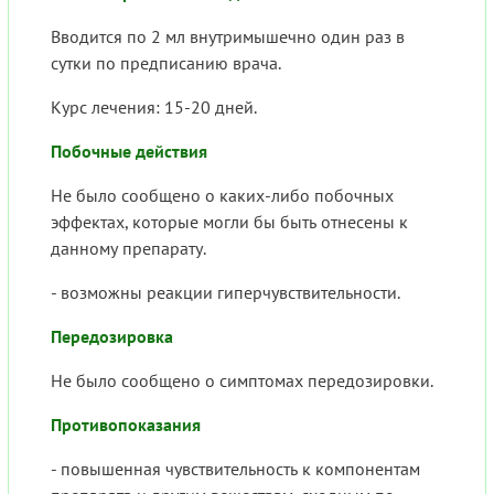
Вводится по 2 мл внутримышечно один раз в
сутки по предписанию врача.
Курс лечения: 15-20 дней.
Побочные действия
Не было сообщено о каких-либо побочных
эффектах, которые могли бы быть отнесены к
данному препарату.
- возможны реакции гиперчувствительности.
Передозировка
Не было сообщено о симптомах передозировки.
Противопоказания
- повышенная чувствительность к компонентам