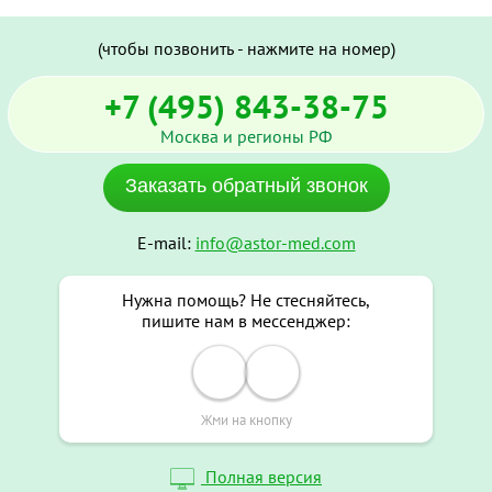
(чтобы позвонить - нажмите на номер)
+7 (495) 843-38-75
Москва и регионы РФ
Заказать обратный звонок
E-mail:
info@astor-med.com
Нужна помощь? Не стесняйтесь,
пишите нам в мессенджер:
Жми на кнопку
Полная версия