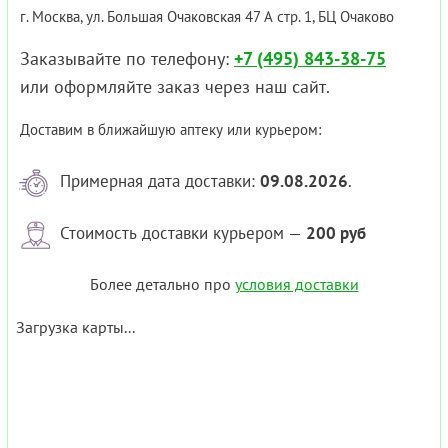
г. Москва, ул. Большая Очаковская 47 А стр. 1, БЦ Очаково
Заказывайте по телефону:
+7 (495) 843-38-75
или оформляйте заказ через наш сайт.
Доставим в ближайшую аптеку или курьером:
Примерная дата доставки:
09.08.2026
.
Стоимость доставки курьером —
200 руб
Более детально про
условия доставки
Загрузка карты...