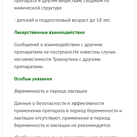
препарата и другим веществам, сходным по
химической структуре
- детский и подростковый возраст до 18 лет.
Лекарственные взаимодействия
Сообщений о взаимодействии с другими
препаратами не поступало.Не известны случаи
несовместимости Трикортина с другими
препаратами.
Особые указания
Беременность и период лактации
Данные о безопасности и эффективности
применения препарата в период беременности и
лактации отсутствуют, применение в период
беременности и лактации не рекомендуется.