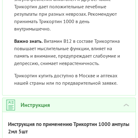
Трикортин дает положительные лечебные
результаты при разных неврозах. Рекомендуют
принимать Трикортин 1000 в день
внутримышечно.
Важно знать.
Витамин В12 в составе Трикортина
повышает мыслительные функции, влияет на
память и внимание, предупреждает слабоумие и
депрессию, снимает неврастеничность.
Трикортин купить доступно в Москве и аптеках
нашей страны или по предварительной заявке.
Инструкция
›
Инструкция по применению Трикортин 1000 ампулы
2мл 5шт