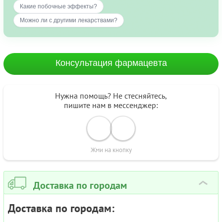
Какие побочные эффекты?
Можно ли с другими лекарствами?
Консультация фармацевта
Нужна помощь? Не стесняйтесь,
пишите нам в мессенджер:
Жми на кнопку
Доставка по городам
›
Доставка по городам: