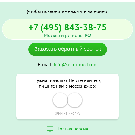
(чтобы позвонить - нажмите на номер)
+7 (495) 843-38-75
Москва и регионы РФ
Заказать обратный звонок
E-mail:
info@astor-med.com
Нужна помощь? Не стесняйтесь,
пишите нам в мессенджер:
Жми на кнопку
Полная версия