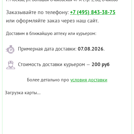
Заказывайте по телефону:
+7 (495) 843-38-75
или оформляйте заказ через наш сайт.
Доставим в ближайшую аптеку или курьером:
Примерная дата доставки:
07.08.2026
.
Стоимость доставки курьером —
200 руб
Более детально про
условия доставки
Загрузка карты...