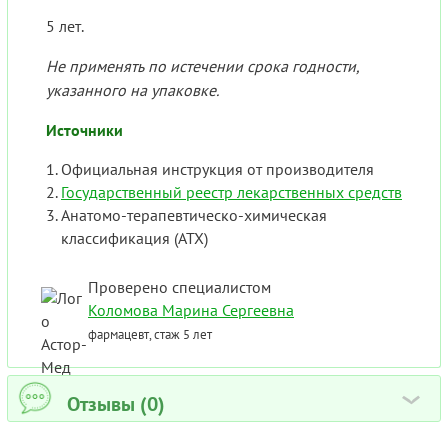
5 лет.
Не применять по истечении срока годности,
указанного на упаковке.
Источники
Официальная инструкция от производителя
Государственный реестр лекарственных средств
Анатомо-терапевтическо-химическая
классификация (ATX)
Проверено специалистом
Коломова Марина Сергеевна
фармацевт, стаж 5 лет
Отзывы (0)
›