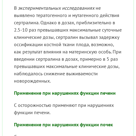
В
экспериментальных исследованиях
не
выявлено тератогенного и мутагенного действия
сертралина. Однако в дозах, приблизительно в
2.5-10 раз превышавших максимальные суточные
клинические дозы, сертралин вызывал задержку
оссификации костной ткани плода, возможно,
как результат влияния на материнскую особь. При
введении сертралина в дозах, примерно в 5 раз
превышавших максимальные клинические дозы,
наблюдалось снижение выживаемости
новорожденных.
Применение при нарушениях функции печени
С осторожностью применяют при нарушениях
функции печени.
Применение при нарушениях функции почек