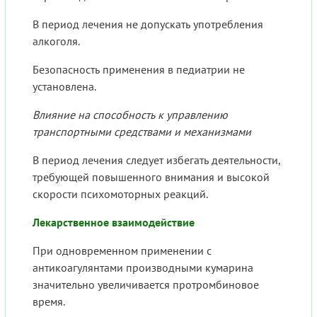
В период лечения не допускать употребления
алкоголя.
Безопасность применения в педиатрии не
установлена.
Влияние на способность к управлению
транспортными средствами и механизмами
В период лечения следует избегать деятельности,
требующей повышенного внимания и высокой
скорости психомоторных реакций.
Лекарственное взаимодействие
При одновременном применении с
антикоагулянтами производными кумарина
значительно увеличивается протромбиновое
время.