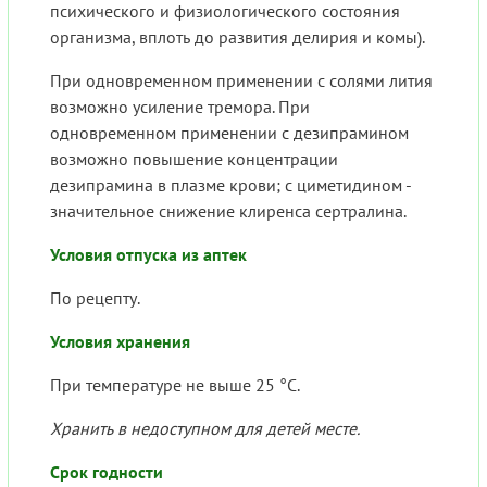
психического и физиологического состояния
организма, вплоть до развития делирия и комы).
При одновременном применении с солями лития
возможно усиление тремора. При
одновременном применении с дезипрамином
возможно повышение концентрации
дезипрамина в плазме крови; с циметидином -
значительное снижение клиренса сертралина.
Условия отпуска из аптек
По рецепту.
Условия хранения
При температуре не выше 25 °C.
Хранить в недоступном для детей месте.
Срок годности