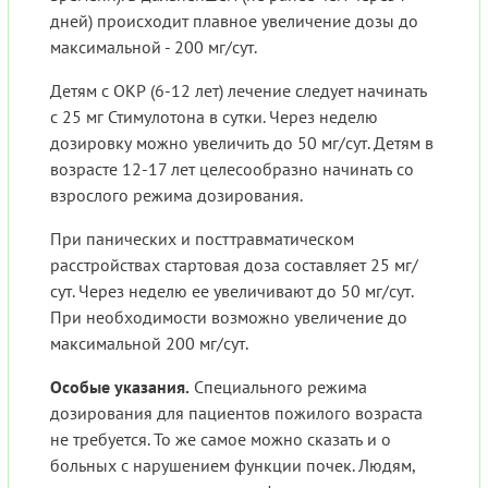
дней) происходит плавное увеличение дозы до
максимальной - 200 мг/сут.
Детям с ОКР (6-12 лет) лечение следует начинать
с 25 мг Стимулотона в сутки. Через неделю
дозировку можно увеличить до 50 мг/сут. Детям в
возрасте 12-17 лет целесообразно начинать со
взрослого режима дозирования.
При панических и посттравматическом
расстройствах стартовая доза составляет 25 мг/
сут. Через неделю ее увеличивают до 50 мг/сут.
При необходимости возможно увеличение до
максимальной 200 мг/сут.
Особые указания.
Специального режима
дозирования для пациентов пожилого возраста
не требуется. То же самое можно сказать и о
больных с нарушением функции почек. Людям,