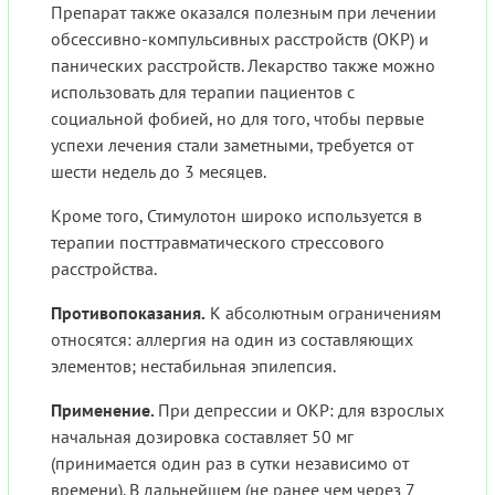
Препарат также оказался полезным при лечении
обсессивно-компульсивных расстройств (ОКР) и
панических расстройств. Лекарство также можно
использовать для терапии пациентов с
социальной фобией, но для того, чтобы первые
успехи лечения стали заметными, требуется от
шести недель до 3 месяцев.
Кроме того, Стимулотон широко используется в
терапии посттравматического стрессового
расстройства.
Противопоказания.
К абсолютным ограничениям
относятся: аллергия на один из составляющих
элементов; нестабильная эпилепсия.
Применение.
При депрессии и ОКР: для взрослых
начальная дозировка составляет 50 мг
(принимается один раз в сутки независимо от
времени). В дальнейшем (не ранее чем через 7