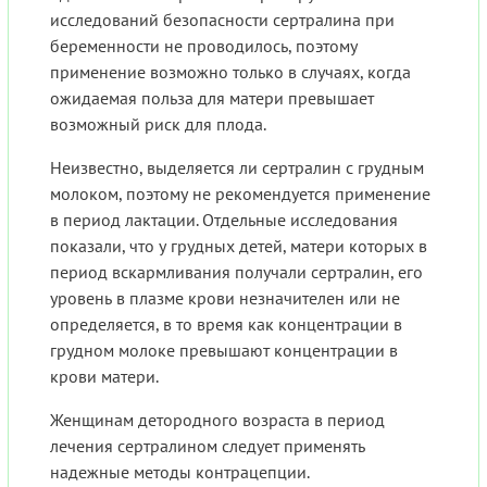
исследований безопасности сертралина при
беременности не проводилось, поэтому
применение возможно только в случаях, когда
ожидаемая польза для матери превышает
возможный риск для плода.
Неизвестно, выделяется ли сертралин с грудным
молоком, поэтому не рекомендуется применение
в период лактации. Отдельные исследования
показали, что у грудных детей, матери которых в
период вскармливания получали сертралин, его
уровень в плазме крови незначителен или не
определяется, в то время как концентрации в
грудном молоке превышают концентрации в
крови матери.
Женщинам детородного возраста в период
лечения сертралином следует применять
надежные методы контрацепции.