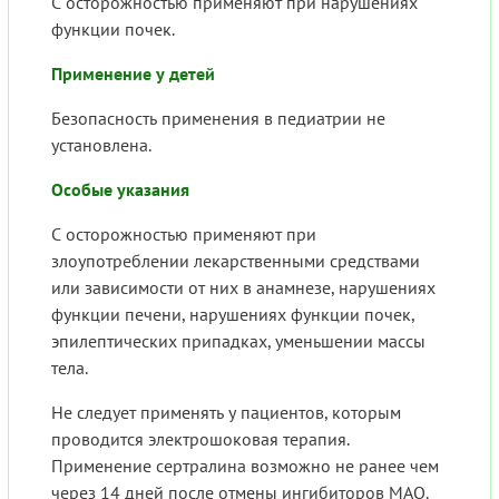
С осторожностью применяют при нарушениях
функции почек.
Применение у детей
Безопасность применения в педиатрии не
установлена.
Особые указания
С осторожностью применяют при
злоупотреблении лекарственными средствами
или зависимости от них в анамнезе, нарушениях
функции печени, нарушениях функции почек,
эпилептических припадках, уменьшении массы
тела.
Не следует применять у пациентов, которым
проводится электрошоковая терапия.
Применение сертралина возможно не ранее чем
через 14 дней после отмены ингибиторов МАО.