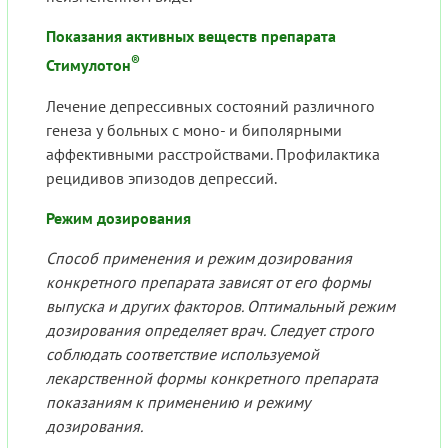
Показания активных веществ препарата
®
Стимулотон
Лечение депрессивных состояний различного
генеза у больных с моно- и биполярными
аффективными расстройствами. Профилактика
рецидивов эпизодов депрессий.
Режим дозирования
Способ применения и режим дозирования
конкретного препарата зависят от его формы
выпуска и других факторов. Оптимальный режим
дозирования определяет врач. Следует строго
соблюдать соответствие используемой
лекарственной формы конкретного препарата
показаниям к применению и режиму
дозирования.