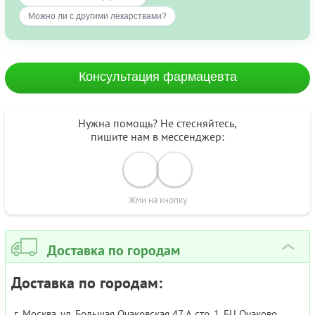
Можно ли с другими лекарствами?
Консультация фармацевта
Нужна помощь? Не стесняйтесь,
пишите нам в мессенджер:
Жми на кнопку
Доставка по городам
›
Доставка по городам:
г. Москва, ул. Большая Очаковская 47 А стр. 1, БЦ Очаково