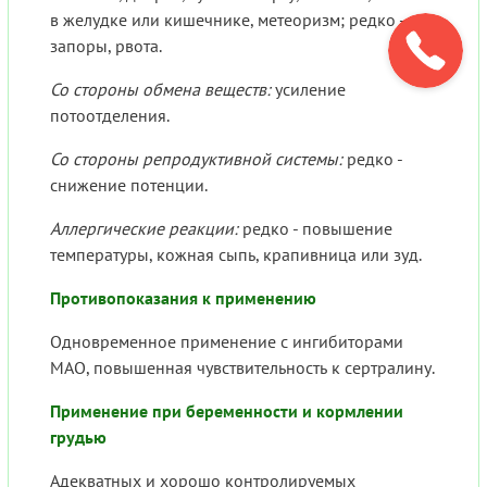
в желудке или кишечнике, метеоризм; редко -
запоры, рвота.
Со стороны обмена веществ:
усиление
потоотделения.
Со стороны репродуктивной системы:
редко -
снижение потенции.
Аллергические реакции:
редко - повышение
температуры, кожная сыпь, крапивница или зуд.
Противопоказания к применению
Одновременное применение с ингибиторами
МАО, повышенная чувствительность к сертралину.
Применение при беременности и кормлении
грудью
Адекватных и хорошо контролируемых