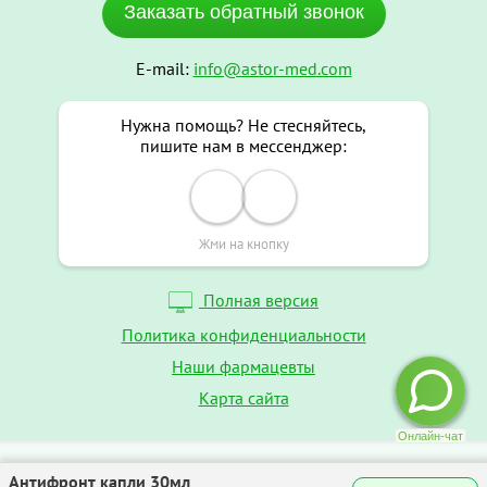
Заказать обратный звонок
E-mail:
info@astor-med.com
Нужна помощь? Не стесняйтесь,
пишите нам в мессенджер:
Жми на кнопку
Полная версия
Политика конфиденциальности
Наши фармацевты
Карта сайта
Антифронт капли 30мл