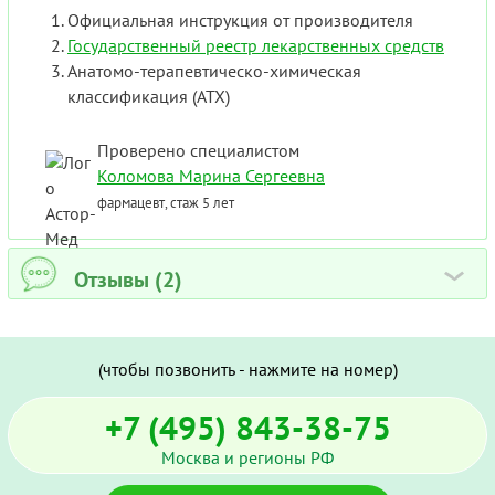
Официальная инструкция от производителя
Государственный реестр лекарственных средств
Анатомо-терапевтическо-химическая
классификация (ATX)
Проверено специалистом
Коломова Марина Сергеевна
фармацевт, стаж 5 лет
Отзывы (2)
›
(чтобы позвонить - нажмите на номер)
+7 (495) 843-38-75
Москва и регионы РФ