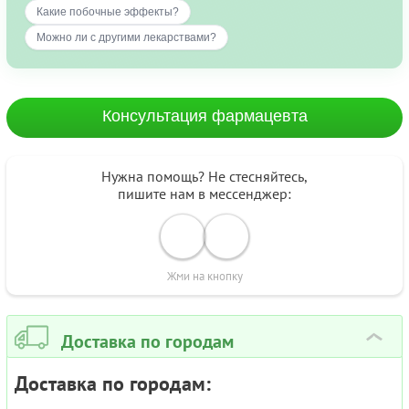
Какие побочные эффекты?
Можно ли с другими лекарствами?
Консультация фармацевта
Нужна помощь? Не стесняйтесь,
пишите нам в мессенджер:
Жми на кнопку
Доставка по городам
›
Доставка по городам: