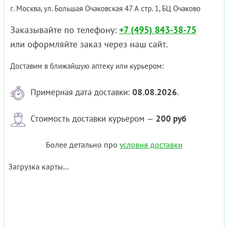
г. Москва, ул. Большая Очаковская 47 А стр. 1, БЦ Очаково
Заказывайте по телефону:
+7 (495) 843-38-75
или оформляйте заказ через наш сайт.
Доставим в ближайшую аптеку или курьером:
Примерная дата доставки:
08.08.2026
.
Стоимость доставки курьером —
200 руб
Более детально про
условия доставки
Загрузка карты...