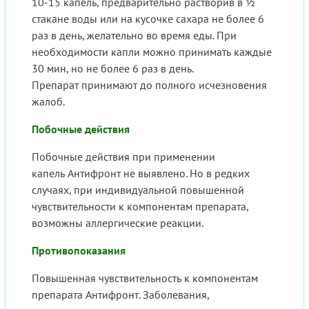
10-15 капель, предварительно растворив в ½
стакане воды или на кусочке сахара не более 6
раз в день, желательно во время еды. При
необходимости капли можно принимать каждые
30 мин, но не более 6 раз в день.
Препарат принимают до полного исчезновения
жалоб.
Побочные действия
Побочные действия при применении
капель Антифронт не выявленo. Но в редких
случаях, при индивидуальной повышенной
чувствительности к компонентам препарата,
возможны аллергические реакции.
Противопоказания
Повышенная чувствительность к компонентам
препарата Антифронт. Заболевания,