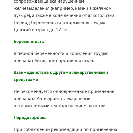
сопровождающиеся нарушением
желчевыделения (например, камни в желчном
пузыре), а также в ходе лечения от алкоголизма.
Период беременности и кормления грудью.
Детский возраст до 12 лет.
Беременность
В период беременности и кормления грудью
препарат Антифронт противопоказан.
Взаимодействие с другими лекарственными
средствами
Не рекомендуется одновременное применение
препарата Антифронт с лекарствами,
несовместимыми с употреблением алкоголя.
Передозировка
При соблюдении рекомендаций по применению