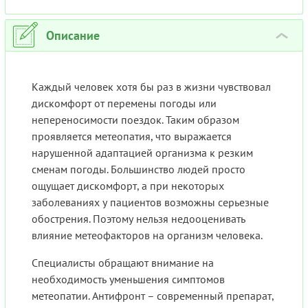
Описание
›
Каждый человек хотя бы раз в жизни чувствовал
дискомфорт от перемены погоды или
непереносимости поездок. Таким образом
проявляется метеопатия, что выражается
нарушенной адаптацией организма к резким
сменам погоды. Большинство людей просто
ощущает дискомфорт, а при некоторых
заболеваниях у пациентов возможны серьезные
обострения. Поэтому нельзя недооценивать
влияние метеофакторов на организм человека.
Специалисты обращают внимание на
необходимость уменьшения симптомов
метеопатии. Антифронт – современный препарат,