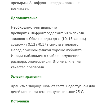
препарата Антифронт передозировка не
возникает.
Дополнительно
Необходимо учитывать, что
препарат Антифронт содержит 60 % спирта
этилового. Обычно одна доза (10, 15 капель)
содержит 0,12 г/0,17 г спирта этилового.
Перед приемом флакон хорошо взболтать.
Иногда наблюдается слабое помутнение
раствора, опалесценция. Это не влияет на
качество препарата.
Условия хранения
Хранить в защищенном от света, недоступном для
детей месте при температуре не выше 25 С.
Источники