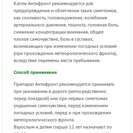
Капли Антифронт рекомендуются для
предупреждения и облегчения таких симптомов,
как сонливость, головокружение, колебания
артериального давления, тошнота, головная боль,
снижение концентрации внимания, общее
плохое самочувствие, боль в суставах,
возникающих при изменении погодных условий
(при прохождении метеорологического фронта),
вследствие перемены места пребывания.
Способ применения
Препарат Антифронт рекомендуется принимать
при укачивании в дороге (непосредственно
перед поездкой) или при первых симптомах
ухудшения самочувствия, перед изменением
погодных условий, перед и при прохождении
метеорологического фронта.
Взрослым и детям старше 12 лет назначают по