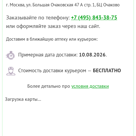
г. Москва, ул. Большая Очаковская 47 А стр. 1, БЦ Очаково
Заказывайте по телефону:
+7 (495) 843-38-75
или оформляйте заказ через наш сайт.
Доставим в ближайшую аптеку или курьером:
Примерная дата доставки:
10.08.2026
.
Стоимость доставки курьером —
БЕСПЛАТНО
Более детально про
условия доставки
Загрузка карты...