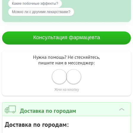
Какие побочные эффекты?
Можно ли с другими лекарствами?
Консультация фармацевта
Нужна помощь? Не стесняйтесь,
пишите нам в мессенджер:
Жми на кнопку
Доставка по городам
›
Доставка по городам: