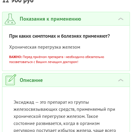
12 900 руб
Показания к применению
›
При каких симптомах и болезнях применяют?
Хроническая перегрузка железом
ВАЖНО:
Перед приёмом препарата - необходимо обязательно
посоветоваться с Вашим лечащим доктором!
Описание
›
Эксиджад — это препарат из группы
железосвязывающих средств, применяемый при
хронической перегрузке железом. Такое
состояние развивается, когда в организм
регулярно поступает избыток железа, чаще всего