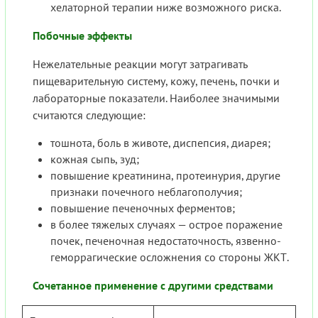
хелаторной терапии ниже возможного риска.
Побочные эффекты
Нежелательные реакции могут затрагивать
пищеварительную систему, кожу, печень, почки и
лабораторные показатели. Наиболее значимыми
считаются следующие:
тошнота, боль в животе, диспепсия, диарея;
кожная сыпь, зуд;
повышение креатинина, протеинурия, другие
признаки почечного неблагополучия;
повышение печеночных ферментов;
в более тяжелых случаях — острое поражение
почек, печеночная недостаточность, язвенно-
геморрагические осложнения со стороны ЖКТ.
Сочетанное применение с другими средствами