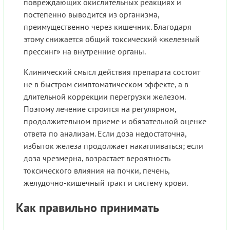
повреждающих окислительных реакциях и
постепенно выводится из организма,
преимущественно через кишечник. Благодаря
этому снижается общий токсический «железный
прессинг» на внутренние органы.
Клинический смысл действия препарата состоит
не в быстром симптоматическом эффекте, а в
длительной коррекции перегрузки железом.
Поэтому лечение строится на регулярном,
продолжительном приеме и обязательной оценке
ответа по анализам. Если доза недостаточна,
избыток железа продолжает накапливаться; если
доза чрезмерна, возрастает вероятность
токсического влияния на почки, печень,
желудочно-кишечный тракт и систему крови.
Как правильно принимать