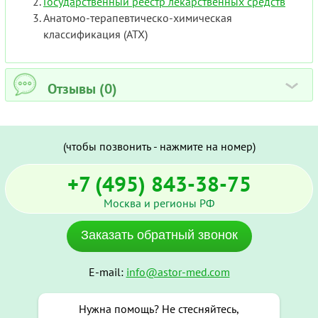
Государственный реестр лекарственных средств
Анатомо-терапевтическо-химическая
классификация (ATX)
Отзывы (0)
›
(чтобы позвонить - нажмите на номер)
+7 (495) 843-38-75
Москва и регионы РФ
Заказать обратный звонок
E-mail:
info@astor-med.com
Нужна помощь? Не стесняйтесь,