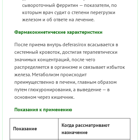
сывороточный ферритин — показатели, по
которым врач судит о степени перегрузки
железом и об ответе на лечение.
Фармакокинетические характеристики
После приема внутрь deferasirox всасывается в
системный кровоток, достигая терапевтически
значимых концентраций, после чего
распределяется в организме и связывает избыток
железа. Метаболизм происходит
преимущественно в печени, главным образом
путем глюкуронирования, а выведение — в
основном через кишечник.
Показания к применению
Когда рассматривают
Показание
назначение