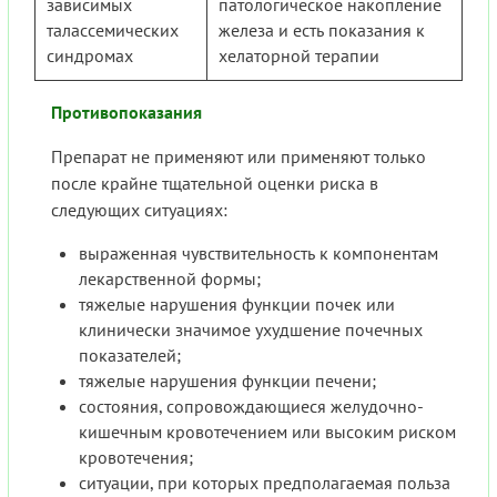
зависимых
патологическое накопление
талассемических
железа и есть показания к
синдромах
хелаторной терапии
Противопоказания
Препарат не применяют или применяют только
после крайне тщательной оценки риска в
следующих ситуациях:
выраженная чувствительность к компонентам
лекарственной формы;
тяжелые нарушения функции почек или
клинически значимое ухудшение почечных
показателей;
тяжелые нарушения функции печени;
состояния, сопровождающиеся желудочно-
кишечным кровотечением или высоким риском
кровотечения;
ситуации, при которых предполагаемая польза