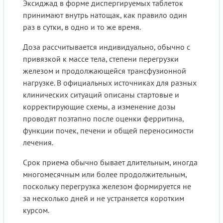
Эксиджад в форме диспергируемых таблеток
принимают внутрь натощак, как правило один
раз в сутки, в одно и то же время.
Доза рассчитывается индивидуально, обычно с
привязкой к массе тела, степени перегрузки
железом и продолжающейся трансфузионной
нагрузке. В официальных источниках для разных
клинических ситуаций описаны стартовые и
корректирующие схемы, а изменение дозы
проводят поэтапно после оценки ферритина,
функции почек, печени и общей переносимости
лечения.
Срок приема обычно бывает длительным, иногда
многомесячным или более продолжительным,
поскольку перегрузка железом формируется не
за несколько дней и не устраняется коротким
курсом.