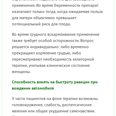
применения. Во время беременности препарат
назначают только тогда, когда ожидаемая польза
для матери объективно превышает
потенциальный риск для плода.
Во время грудного вскармливания применение
также требует особой осторожности. Вопрос
решается индивидуально: либо временно
прекращают кормление грудью, либо
пересматривают необходимость хелаторной
терапии, учитывая клиническое состояние
женщины.
Способность влиять на быстроту реакции при
вождении автомобиля
У части пациентов на фоне терапии возможны
головокружение, слабость, диспепсические
явления или общее ухудшение самочувствия.