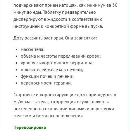
подчеркивают прием натощак, как минимум за 30
минут до еды. Таблетку предварительно
диспергируют в жидкости в соответствии с
инструкцией к конкретной форме выпуска.
Дозу рассчитывает врач. Она зависит от:
массы тела;
объема и частоты переливаний крови;
уровня сывороточного ферритина;
показателей железа в печени;
функции почек и печени;
переносимости терапии.
Стартовые и корректирующие дозы приводятся в
мг/кг массы тела, а коррекция осуществляется
постепенно на основании динамики перегрузки
железом и безопасности лечения.
Передозировка