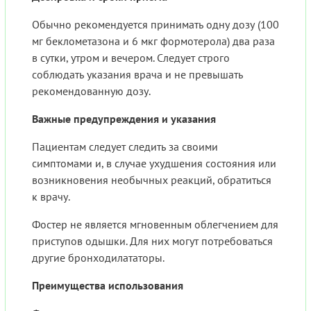
Обычно рекомендуется принимать одну дозу (100
мг беклометазона и 6 мкг формотерола) два раза
в сутки, утром и вечером. Следует строго
соблюдать указания врача и не превышать
рекомендованную дозу.
Важные предупреждения и указания
Пациентам следует следить за своими
симптомами и, в случае ухудшения состояния или
возникновения необычных реакций, обратиться
к врачу.
Фостер не является мгновенным облегчением для
приступов одышки. Для них могут потребоваться
другие бронходилататоры.
Преимущества использования