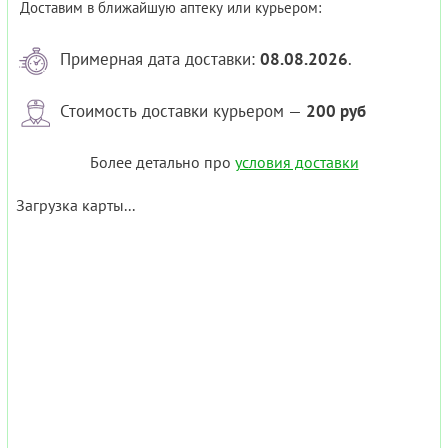
Доставим в ближайшую аптеку или курьером:
Примерная дата доставки:
08.08.2026
.
Стоимость доставки курьером —
200 руб
Более детально про
условия доставки
Загрузка карты...