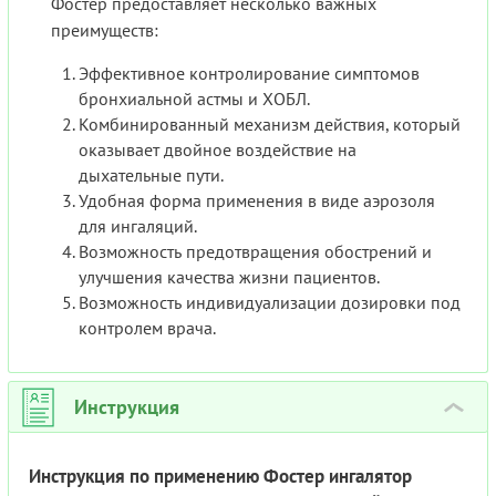
Фостер предоставляет несколько важных
преимуществ:
Эффективное контролирование симптомов
бронхиальной астмы и ХОБЛ.
Комбинированный механизм действия, который
оказывает двойное воздействие на
дыхательные пути.
Удобная форма применения в виде аэрозоля
для ингаляций.
Возможность предотвращения обострений и
улучшения качества жизни пациентов.
Возможность индивидуализации дозировки под
контролем врача.
Инструкция
›
Инструкция по применению Фостер ингалятор