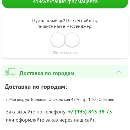
Консультация фармацевта
Нужна помощь? Не стесняйтесь,
пишите нам в мессенджер:
Жми на кнопку
Доставка по городам
›
Доставка по городам:
г. Москва, ул. Большая Очаковская 47 А стр. 1, БЦ Очаково
Заказывайте по телефону:
+7 (495) 843-38-75
или оформляйте заказ через наш сайт.