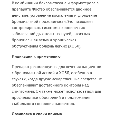
В комбинации беклометазона и формотерола в
препарате Фостер обеспечивается двойное
действие: устранение воспаления и улучшение
бронхиальной проходимости. Это позволяет
контролировать симптомы хронических
заболеваний дыхательных путей, таких как
бронхиальная астма и хроническая
обструктивная болезнь легких (ХОБЛ).
Индикации к применению
Препарат рекомендуется для лечения пациентов
с бронхиальной астмой и ХОБЛ, особенно в
случаях, когда другие лекарственные средства не
обеспечивают достаточного контроля над
симптомами. Он также может использоваться для
профилактики обострений и поддержания
стабильного состояния пациентов.
Дозировка и сроки приема