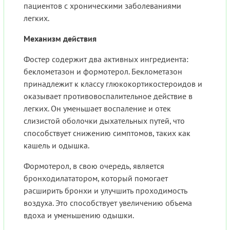
пациентов с хроническими заболеваниями
легких.
Механизм действия
Фостер содержит два активных ингредиента:
беклометазон и формотерол. Беклометазон
принадлежит к классу глюкокортикостероидов и
оказывает противовоспалительное действие в
легких. Он уменьшает воспаление и отек
слизистой оболочки дыхательных путей, что
способствует снижению симптомов, таких как
кашель и одышка.
Формотерол, в свою очередь, является
бронходилататором, который помогает
расширить бронхи и улучшить проходимость
воздуха. Это способствует увеличению объема
вдоха и уменьшению одышки.