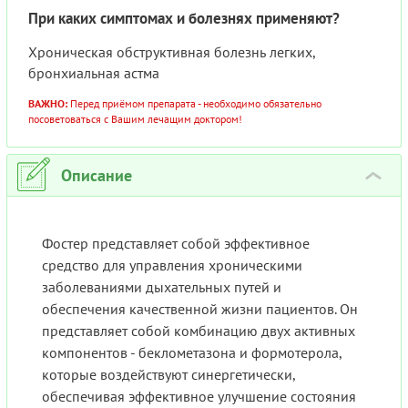
При каких симптомах и болезнях применяют?
Хроническая обструктивная болезнь легких,
бронхиальная астма
ВАЖНО:
Перед приёмом препарата - необходимо обязательно
посоветоваться с Вашим лечащим доктором!
Описание
›
Фостер представляет собой эффективное
средство для управления хроническими
заболеваниями дыхательных путей и
обеспечения качественной жизни пациентов. Он
представляет собой комбинацию двух активных
компонентов - беклометазона и формотерола,
которые воздействуют синергетически,
обеспечивая эффективное улучшение состояния