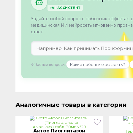
AI-АССИСТЕНТ
Задайте любой вопрос о побочных эффектах, 
медицинская ИИ нейросеть мгновенно проанал
ответ.
Какие побочные эффекты?
Частые вопросы:
Аналогичные товары в категории
Актос Пиоглитазон