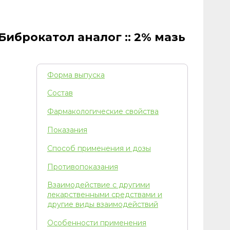
Биброкатол аналог :: 2% мазь
Форма выпуска
Состав
Фармакологические свойства
Показания
Способ применения и дозы
Противопоказания
Взаимодействие с другими
лекарственными средствами и
другие виды взаимодействий
Особенности применения