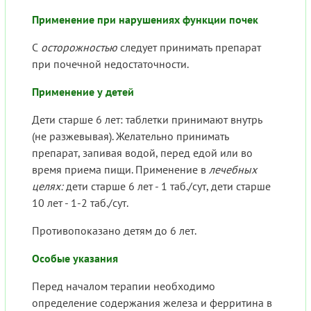
Применение при нарушениях функции почек
С
осторожностью
следует принимать препарат
при почечной недостаточности.
Применение у детей
Дети старше 6 лет: таблетки принимают внутрь
(не разжевывая). Желательно принимать
препарат, запивая водой, перед едой или во
время приема пищи. Применение в
лечебных
целях:
дети старше 6 лет - 1 таб./сут, дети старше
10 лет - 1-2 таб./сут.
Противопоказано детям до 6 лет.
Особые указания
Перед началом терапии необходимо
определение содержания железа и ферритина в