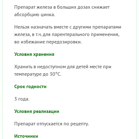
Препарат железа в больших дозах снижает
абсорбцию цинка.
Нельзя назначать вместе с другими препаратами
железа, в т.ч. для парентерального применения,
во избежание передозировки.
Условия хранения
Хранить в недоступном для детей месте при
температуре до 30°С.
Срок годности
3 года.
Условия реализации
Препарат отпускается по рецепту.
Источники