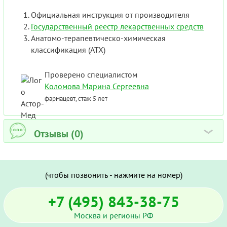
Официальная инструкция от производителя
Государственный реестр лекарственных средств
Анатомо-терапевтическо-химическая
классификация (ATX)
Проверено специалистом
Коломова Марина Сергеевна
фармацевт, стаж 5 лет
Отзывы (0)
›
(чтобы позвонить - нажмите на номер)
+7 (495) 843-38-75
Москва и регионы РФ