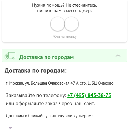
Нужна помощь? Не стесняйтесь,
пишите нам в мессенджер:
Жми на кнопку
Доставка по городам
›
Доставка по городам:
г. Москва, ул. Большая Очаковская 47 А стр. 1, БЦ Очаково
Заказывайте по телефону:
+7 (495) 843-38-75
или оформляйте заказ через наш сайт.
Доставим в ближайшую аптеку или курьером: