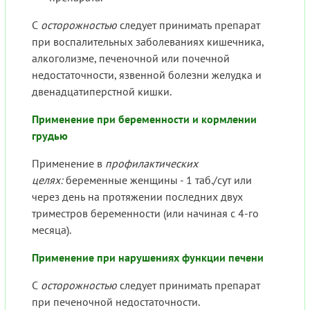
С
осторожностью
следует принимать препарат
при воспалительных заболеваниях кишечника,
алкоголизме, печеночной или почечной
недостаточности, язвенной болезни желудка и
двенадцатиперстной кишки.
Применение при беременности и кормлении
грудью
Применение в
профилактических
целях:
беременные женщины - 1 таб./сут или
через день на протяжении последних двух
триместров беременности (или начиная с 4-го
месяца).
Применение при нарушениях функции печени
С
осторожностью
следует принимать препарат
при печеночной недостаточности.