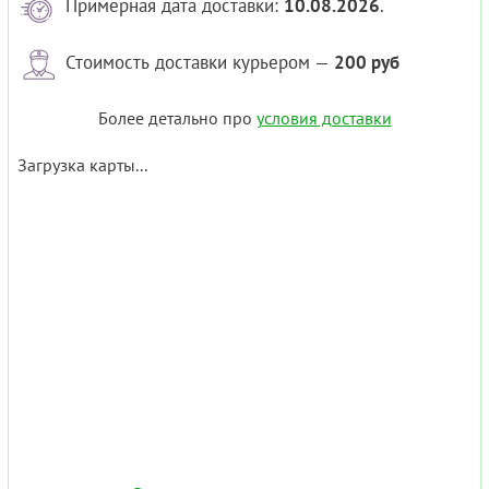
Примерная дата доставки:
10.08.2026
.
Стоимость доставки курьером —
200 руб
Более детально про
условия доставки
Загрузка карты...