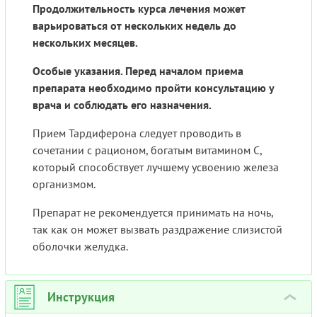
Продолжительность курса лечения может
варьироваться от нескольких недель до
нескольких месяцев.
Особые указания. Перед началом приема
препарата необходимо пройти консультацию у
врача и соблюдать его назначения.
Прием Тардиферона следует проводить в
сочетании с рационом, богатым витамином С,
который способствует лучшему усвоению железа
организмом.
Препарат не рекомендуется принимать на ночь,
так как он может вызвать раздражение слизистой
оболочки желудка.
Инструкция
›