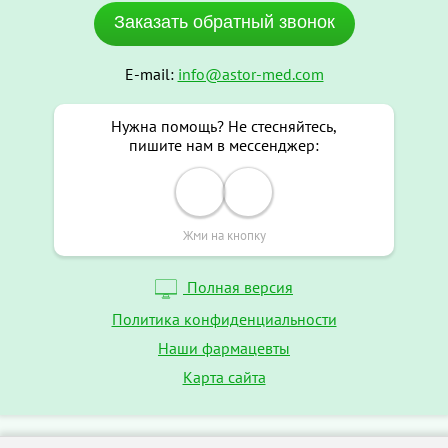
Заказать обратный звонок
E-mail:
info@astor-med.com
Нужна помощь? Не стесняйтесь,
пишите нам в мессенджер:
Жми на кнопку
Полная версия
Политика конфиденциальности
Наши фармацевты
Карта сайта