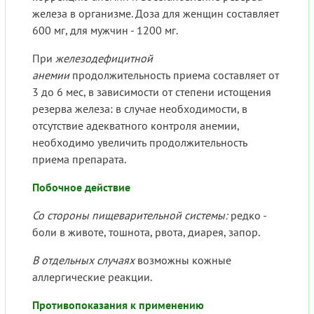
железа в организме. Доза для женщин составляет
600 мг, для мужчин - 1200 мг.
При
железодефицитной
анемии
продолжительность приема составляет от
3 до 6 мес, в зависимости от степени истощения
резерва железа: в случае необходимости, в
отсутствие адекватного контроля анемии,
необходимо увеличить продолжительность
приема препарата.
Побочное действие
Со стороны пищеварительной системы:
редко -
боли в животе, тошнота, рвота, диарея, запор.
В отдельных случаях
возможны кожные
аллергические реакции.
Противопоказания к применению