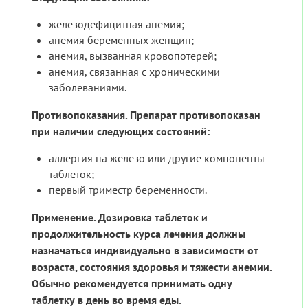
железодефицитная анемия;
анемия беременных женщин;
анемия, вызванная кровопотерей;
анемия, связанная с хроническими
заболеваниями.
Противопоказания. Препарат противопоказан
при наличии следующих состояний:
аллергия на железо или другие компоненты
таблеток;
первый триместр беременности.
Применение. Дозировка таблеток и
продолжительность курса лечения должны
назначаться индивидуально в зависимости от
возраста, состояния здоровья и тяжести анемии.
Обычно рекомендуется принимать одну
таблетку в день во время еды.