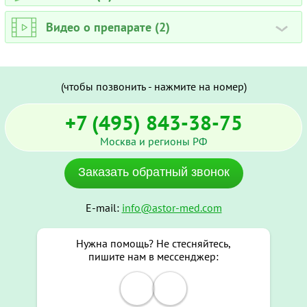
Видео о препарате (2)
›
(чтобы позвонить - нажмите на номер)
+7 (495) 843-38-75
Москва и регионы РФ
Заказать обратный звонок
E-mail:
info@astor-med.com
Нужна помощь? Не стесняйтесь,
пишите нам в мессенджер: