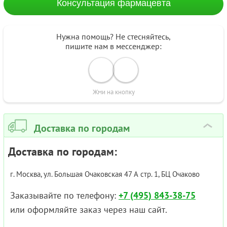
Консультация фармацевта
Нужна помощь? Не стесняйтесь,
пишите нам в мессенджер:
Жми на кнопку
Доставка по городам
›
Доставка по городам:
г. Москва, ул. Большая Очаковская 47 А стр. 1, БЦ Очаково
Заказывайте по телефону:
+7 (495) 843-38-75
или оформляйте заказ через наш сайт.