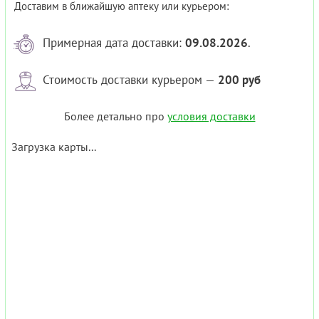
Доставим в ближайшую аптеку или курьером:
Примерная дата доставки:
09.08.2026
.
Стоимость доставки курьером —
200 руб
Более детально про
условия доставки
Загрузка карты...