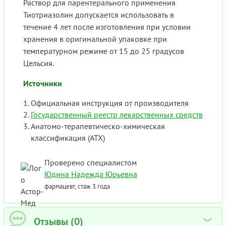
Раствор для парентерального применения
Тиотриазолин допускается использовать в
течение 4 лет после изготовления при условии
хранения в оригинальной упаковке при
температурном режиме от 15 до 25 градусов
Цельсия.
Источники
Официальная инструкция от производителя
Государственный реестр лекарственных средств
Анатомо-терапевтическо-химическая
классификация (ATX)
Проверено специалистом
Юдина Надежда Юрьевна
фармацевт, стаж 3 года
Отзывы (0)
›