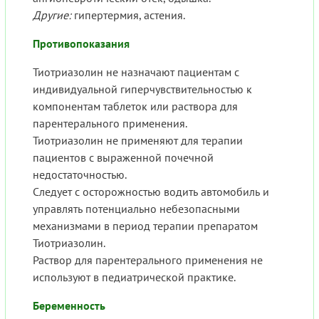
Другие:
гипертермия, астения.
Противопоказания
Тиотриазолин не назначают пациентам с
индивидуальной гиперчувствительностью к
компонентам таблеток или раствора для
парентерального применения.
Тиотриазолин не применяют для терапии
пациентов с выраженной почечной
недостаточностью.
Следует с осторожностью водить автомобиль и
управлять потенциально небезопасными
механизмами в период терапии препаратом
Тиотриазолин.
Раствор для парентерального применения не
используют в педиатрической практике.
Беременность