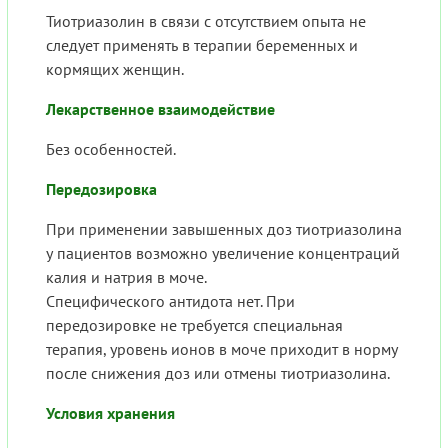
Тиотриазолин в связи с отсутствием опыта не
следует применять в терапии беременных и
кормящих женщин.
Лекарственное взаимодействие
Без особенностей.
Передозировка
При применении завышенных доз тиотриазолина
у пациентов возможно увеличение концентраций
калия и натрия в моче.
Специфического антидота нет. При
передозировке не требуется специальная
терапия, уровень ионов в моче приходит в норму
после снижения доз или отмены тиотриазолина.
Условия хранения