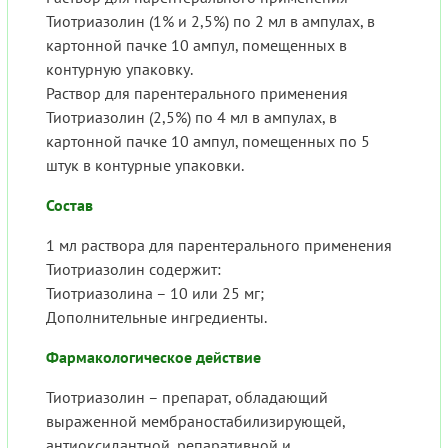
Тиотриазолин (1% и 2,5%) по 2 мл в ампулах, в
картонной пачке 10 ампул, помещенных в
контурную упаковку.
Раствор для парентерального применения
Тиотриазолин (2,5%) по 4 мл в ампулах, в
картонной пачке 10 ампул, помещенных по 5
штук в контурные упаковки.
Состав
1 мл раствора для парентерального применения
Тиотриазолин содержит:
Тиотриазолина – 10 или 25 мг;
Дополнительные ингредиенты.
Фармакологическое действие
Тиотриазолин – препарат, обладающий
выраженной мембраностабилизирующей,
антиоксидантной, репаративной и