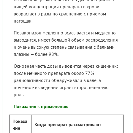
пищей концентрация препарата в крови
возрастает в разы по сравнению с приемом
натощак.
Позаконазол медленно всасывается и медленно
выводится, имеет большой объем распределения
и очень высокую степень связывания с белками
плазмы — более 98%.
Основная часть дозы выводится через кишечник:
после меченого препарата около 77%
радиоактивности обнаруживали в кале, а
почечное выведение играет второстепенную
роль.
Показания к применению
Показа
Когда препарат рассматривают
ние