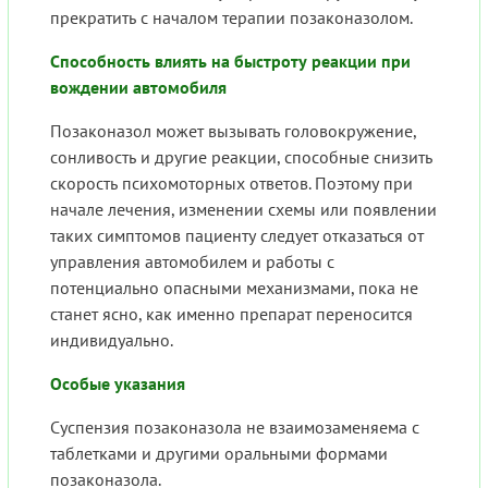
прекратить с началом терапии позаконазолом.
Способность влиять на быстроту реакции при
вождении автомобиля
Позаконазол может вызывать головокружение,
сонливость и другие реакции, способные снизить
скорость психомоторных ответов. Поэтому при
начале лечения, изменении схемы или появлении
таких симптомов пациенту следует отказаться от
управления автомобилем и работы с
потенциально опасными механизмами, пока не
станет ясно, как именно препарат переносится
индивидуально.
Особые указания
Суспензия позаконазола не взаимозаменяема с
таблетками и другими оральными формами
позаконазола.