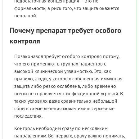
недостаточная концентрация — это не
формальность, а риск того, что защита окажется
неполной.
Почему препарат требует особого
контроля
Позаконазол требует особого контроля потому,
что его применяют в группах пациентов с
высокой клинической уязвимостью. Это, как
правило, люди, у которых собственная иммунная
защита либо резко ослаблена, либо временно
почти не справляется с инфекционной угрозой. В
таких условиях даже сравнительно небольшой
сбой в схеме лечения может иметь серьезные
последствия.
Контроль необходим сразу по нескольким
направлениям. Во-первых, врачу важно понимать,