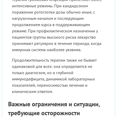
интенсивные режимы. При кандидозном
поражении ротоглотки дозы обычно иные, с
нагрузочным началом и последующим
продолжением курса в поддерживающем
режиме. При профилактическом назначении у
пациентов группы высокого риска лекарство
принимают регулярно в течение периода, когда
иммунная система наиболее уязвима.
Продолжительность терапии также не бывает
одинаковой для всех: она определяется не
только диагнозом, но и глубиной
иммунодефицита, динамикой лабораторных
показателей, переносимостью лечения и
клиническим ответом.
Важные ограничения и ситуации,
требующие осторожности