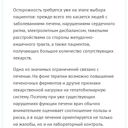
Осторожность требуется уже на этапе выбора
пациентов: прежде всего это касается людей с
заболеваниями печени, нарушениями сердечного
ритма, электролитным дисбалансом, тяжелыми
расстройствами со стороны желудочно-
кишечного тракта, а также пациентов,
получающих большое количество сопутствующих
лекарств.
Одно из значимых ограничений связано с
печенью. На фоне терапии возможно повышение
печеночных ферментов и другие признаки
лекарственной нагрузки на гепатобилиарную
систему. Поэтому при уже существующих
нарушениях функции печени врач обычно
внимательнее оценивает соотношение пользы и
риска, а в ходе лечения ориентируется не только
на жалобы, но и на лабораторный контроль.