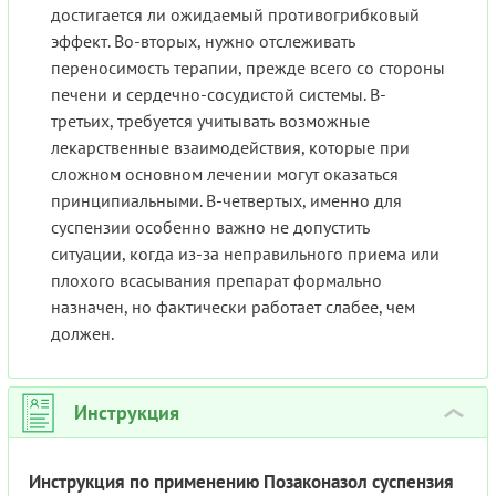
достигается ли ожидаемый противогрибковый
эффект. Во-вторых, нужно отслеживать
переносимость терапии, прежде всего со стороны
печени и сердечно-сосудистой системы. В-
третьих, требуется учитывать возможные
лекарственные взаимодействия, которые при
сложном основном лечении могут оказаться
принципиальными. В-четвертых, именно для
суспензии особенно важно не допустить
ситуации, когда из-за неправильного приема или
плохого всасывания препарат формально
назначен, но фактически работает слабее, чем
должен.
Инструкция
›
Инструкция по применению Позаконазол суспензия