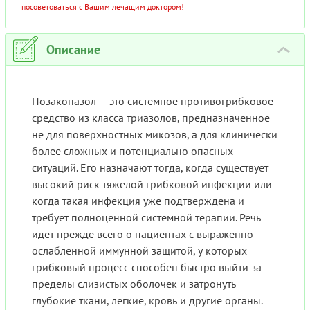
посоветоваться с Вашим лечащим доктором!
Описание
›
Позаконазол — это системное противогрибковое
средство из класса триазолов, предназначенное
не для поверхностных микозов, а для клинически
более сложных и потенциально опасных
ситуаций. Его назначают тогда, когда существует
высокий риск тяжелой грибковой инфекции или
когда такая инфекция уже подтверждена и
требует полноценной системной терапии. Речь
идет прежде всего о пациентах с выраженно
ослабленной иммунной защитой, у которых
грибковый процесс способен быстро выйти за
пределы слизистых оболочек и затронуть
глубокие ткани, легкие, кровь и другие органы.