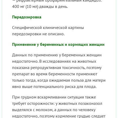
400 мг (10 мл) дважды в день.
Передозировка
Специфической клинической картины
передозировки не описано.
Применение у беременных и кормящих женщин
Данных по применению у беременных женщин
недостаточно. В исследованиях на животных
показана репродуктивная токсичность, поэтому
препарат во время беременности применяют
только тогда, когда ожидаемая польза для матери
явно выше потенциального риска для плода.
При грудном вскармливании ситуация также
требует осторожности: у животных позаконазол
выделялся с молоком, а данных по человеку
недостаточно, поэтому кормление грудью следует