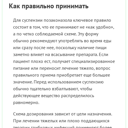
Как правильно принимать
Для суспензии позаконазола ключевое правило
состоит в том, что ее принимают не «как удобно»,
а по четко соблюдаемой схеме. Эту форму
обычно рекомендуют употреблять во время еды
или сразу после нее, поскольку наличие пищи
заметно влияет на всасывание препарата. Если
пациент плохо ест, получает специализированное
питание или переносит лечение тяжело, вопрос
правильного приема приобретает еще большее
значение. Перед использованием суспензию
обычно тщательно взбалтывают, чтобы
действующее вещество распределилось
равномерно.
Схема дозирования зависит от цели назначения.
При лечении тяжелых или плохо поддающихся
терапии грибковых инфекций применяют более