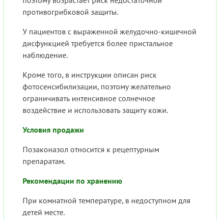
противогрибковой защиты.
У пациентов с выраженной желудочно-кишечной
дисфункцией требуется более пристальное
наблюдение.
Кроме того, в инструкции описан риск
фотосенсибилизации, поэтому желательно
ограничивать интенсивное солнечное
воздействие и использовать защиту кожи.
Условия продажи
Позаконазол относится к рецептурным
препаратам.
Рекомендации по хранению
При комнатной температуре, в недоступном для
детей месте.