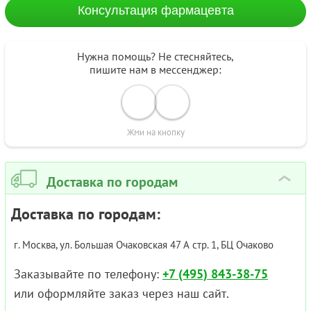
Консультация фармацевта
Нужна помощь? Не стесняйтесь,
пишите нам в мессенджер:
Жми на кнопку
Доставка по городам
›
Доставка по городам:
г. Москва, ул. Большая Очаковская 47 А стр. 1, БЦ Очаково
Заказывайте по телефону:
+7 (495) 843-38-75
или оформляйте заказ через наш сайт.