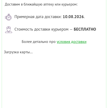
Доставим в ближайшую аптеку или курьером:
Примерная дата доставки:
10.08.2026
.
Стоимость доставки курьером —
БЕСПЛАТНО
Более детально про
условия доставки
Загрузка карты...