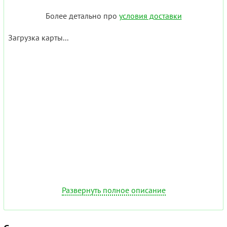
Более детально про
условия доставки
Загрузка карты...
Развернуть полное описание