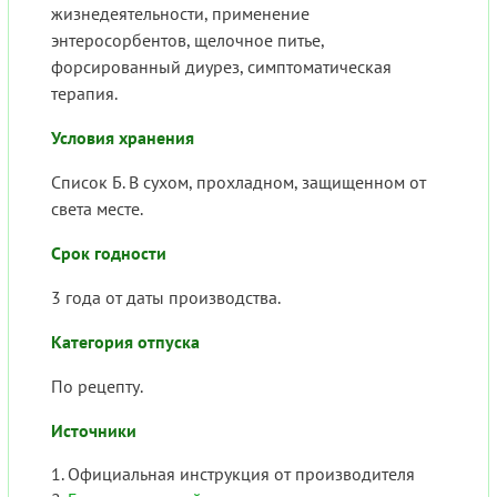
жизнедеятельности, применение
энтеросорбентов, щелочное питье,
форсированный диурез, симптоматическая
терапия.
Условия хранения
Список Б. В сухом, прохладном, защищенном от
света месте.
Срок годности
3 года от даты производства.
Категория отпуска
По рецепту.
Источники
Официальная инструкция от производителя