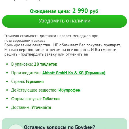
2 990
Ожидаемая цена:
руб
Уведомить о наличии
*точную стоимость доставки назовет менеджер при
подтверждении заказа
Бронирование лекарства - НЕ обязывает Вас покупать препарат.
Мы вам перезвоним, и ответим на все вопросы. И Вы сможете
решить - подтвердить заявку или отменить ее
В упаковке:
28 таблеток
Производитель:
Abbott GmbH Ko & KG (Германия)
Страна:
Германия
Действующее вещество:
Ибупрофен
Форма выпуска:
Таблетки
Доставим:
Уточняйте
Остались вопросы по Бруфен?