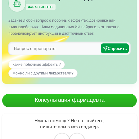
AI-АССИСТЕНТ
Задайте любой вопрос о побочных эффектах, дозировке или
взаимодействиях. Наша медицинская ИИ нейросеть мгновенно
проанализирует инструкции и даст точный ответ.
Спросить
Какие побочные эффекты?
Можно ли с другими лекарствами?
Консультация фармацевта
Нужна помощь? Не стесняйтесь,
пишите нам в мессенджер: