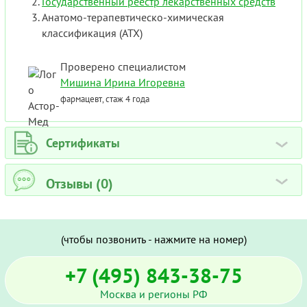
Государственный реестр лекарственных средств
Анатомо-терапевтическо-химическая
классификация (ATX)
Проверено специалистом
Мишина Ирина Игоревна
фармацевт, стаж 4 года
Сертификаты
›
Отзывы (0)
›
(чтобы позвонить - нажмите на номер)
+7 (495) 843-38-75
Москва и регионы РФ