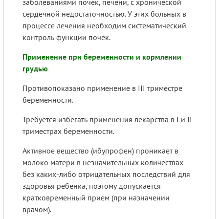
заболеваниями почек, печени, с хронической
сердечной недостаточностью. У этих больных в
процессе лечения необходим систематический
контроль функции почек.
Применение при беременности и кормлении
грудью
Противопоказано применение в III триместре
беременности.
Требуется избегать применения лекарства в I и II
триместрах беременности.
Активное вещество (ибупрофен) проникает в
молоко матери в незначительных количествах
без каких-либо отрицательных последствий для
здоровья ребенка, поэтому допускается
кратковременный прием (при назначении
врачом).