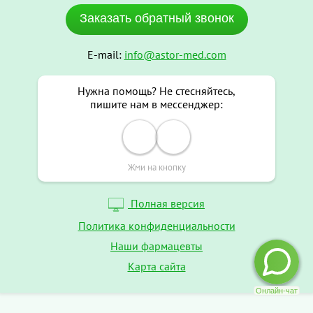
Заказать обратный звонок
E-mail:
info@astor-med.com
Нужна помощь? Не стесняйтесь,
пишите нам в мессенджер:
Жми на кнопку
Полная версия
Политика конфиденциальности
Наши фармацевты
Карта сайта