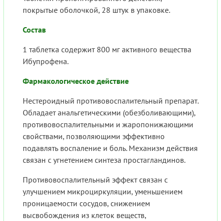
покрытые оболочкой, 28 штук в упаковке.
Состав
1 таблетка содержит 800 мг активного вещества
Ибупрофена.
Фармакологическое действие
Нестероидный противовоспалительный препарат.
Обладает анальгетическими (обезболивающими),
противовоспалительными и жаропонижающими
свойствами, позволяющими эффективно
подавлять воспаление и боль. Механизм действия
связан с угнетением синтеза простагландинов.
Противовоспалительный эффект связан с
улучшением микроциркуляции, уменьшением
проницаемости сосудов, снижением
высвобождения из клеток веществ,