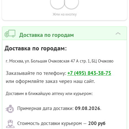
Жми на кнопку
Доставка по городам
›
Доставка по городам:
г. Москва, ул. Большая Очаковская 47 А стр. 1, БЦ Очаково
Заказывайте по телефону:
+7 (495) 843-38-75
или оформляйте заказ через наш сайт.
Доставим в ближайшую аптеку или курьером:
Примерная дата доставки:
09.08.2026
.
Стоимость доставки курьером —
200 руб