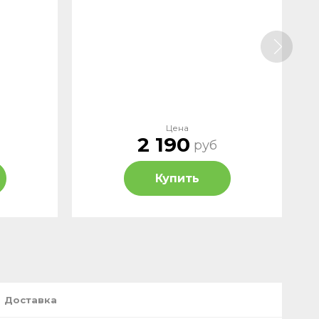
Цена
2 190
руб
Купить
Доставка