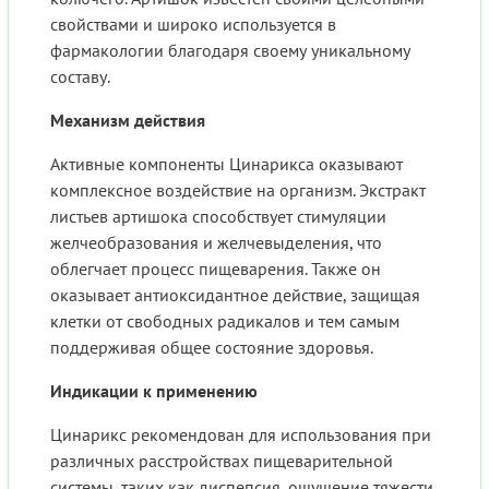
свойствами и широко используется в
фармакологии благодаря своему уникальному
составу.
Механизм действия
Активные компоненты Цинарикса оказывают
комплексное воздействие на организм. Экстракт
листьев артишока способствует стимуляции
желчеобразования и желчевыделения, что
облегчает процесс пищеварения. Также он
оказывает антиоксидантное действие, защищая
клетки от свободных радикалов и тем самым
поддерживая общее состояние здоровья.
Индикации к применению
Цинарикс рекомендован для использования при
различных расстройствах пищеварительной
системы, таких как диспепсия, ощущение тяжести