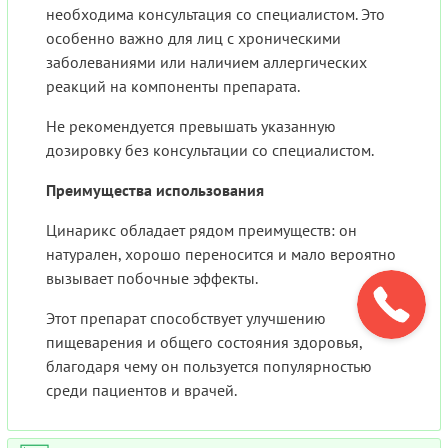
необходима консультация со специалистом. Это
особенно важно для лиц с хроническими
заболеваниями или наличием аллергических
реакций на компоненты препарата.
Не рекомендуется превышать указанную
дозировку без консультации со специалистом.
Преимущества использования
Цинарикс обладает рядом преимуществ: он
натурален, хорошо переносится и мало вероятно
вызывает побочные эффекты.
Этот препарат способствует улучшению
пищеварения и общего состояния здоровья,
благодаря чему он пользуется популярностью
среди пациентов и врачей.