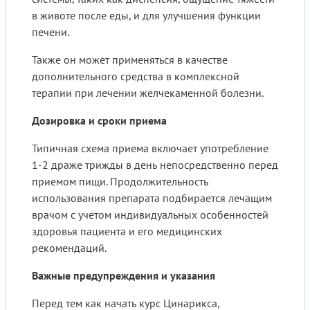
в животе после еды, и для улучшения функции
печени.
Также он может применяться в качестве
дополнительного средства в комплексной
терапии при лечении желчекаменной болезни.
Дозировка и сроки приема
Типичная схема приема включает употребление
1-2 драже трижды в день непосредственно перед
приемом пищи. Продолжительность
использования препарата подбирается лечащим
врачом с учетом индивидуальных особенностей
здоровья пациента и его медицинских
рекомендаций.
Важные предупреждения и указания
Перед тем как начать курс Цинарикса,