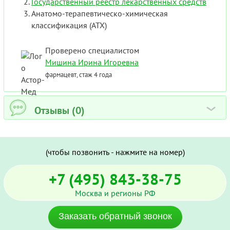
Государственный реестр лекарственных средств
Анатомо-терапевтическо-химическая
классификация (ATX)
Проверено специалистом
Мишина Ирина Игоревна
фармацевт, стаж 4 года
Отзывы (0)
›
(чтобы позвонить - нажмите на номер)
+7 (495) 843-38-75
Москва и регионы РФ
Заказать обратный звонок