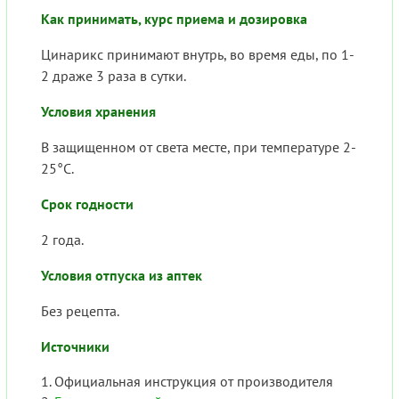
Как принимать, курс приема и дозировка
Цинарикс принимают внутрь, во время еды, по 1-
2 драже 3 раза в сутки.
Условия хранения
В защищенном от света месте, при температуре 2-
25°C.
Срок годности
2 года.
Условия отпуска из аптек
Без рецепта.
Источники
Официальная инструкция от производителя