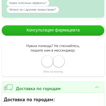
Какие побочные эффекты?
Можно ли с другими лекарствами?
Консультация фармацевта
Нужна помощь? Не стесняйтесь,
пишите нам в мессенджер:
Жми на кнопку
Доставка по городам
›
Доставка по городам: