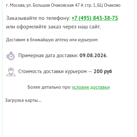
г. Москва, ул. Большая Очаковская 47 А стр. 1, БЦ Очаково
Заказывайте по телефону:
+7 (495) 843-38-75
или оформляйте заказ через наш сайт.
Доставим в ближайшую аптеку или курьером:
Примерная дата доставки:
09.08.2026
.
Стоимость доставки курьером —
200 руб
Более детально про
условия доставки
Загрузка карты...