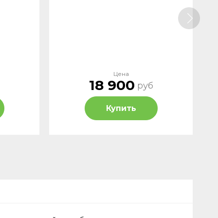
Цена
18 900
руб
Купить