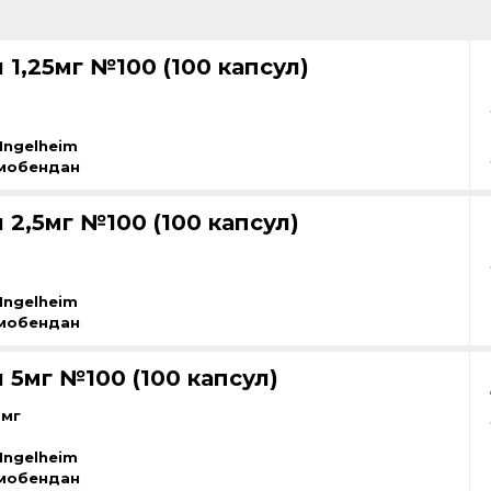
1,25мг №100 (100 капсул)
Ingelheim
мобендан
2,5мг №100 (100 капсул)
Ingelheim
мобендан
 5мг №100 (100 капсул)
 мг
Ingelheim
мобендан