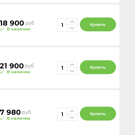
18 900
руб
Купить
В наличии
21 900
руб
Купить
В наличии
7 980
руб
Купить
В наличии