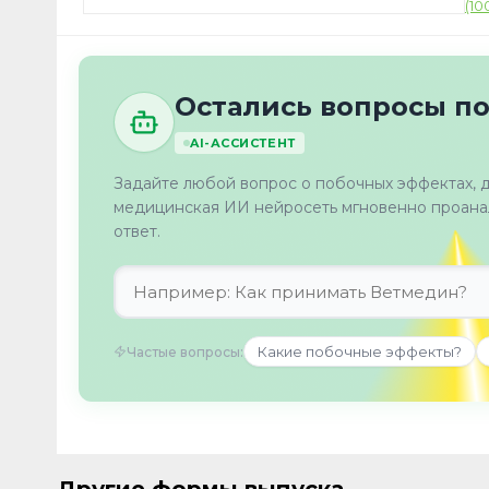
Остались вопросы п
AI-АССИСТЕНТ
Задайте любой вопрос о побочных эффектах, 
медицинская ИИ нейросеть мгновенно проанал
ответ.
Какие побочные эффекты?
Частые вопросы: