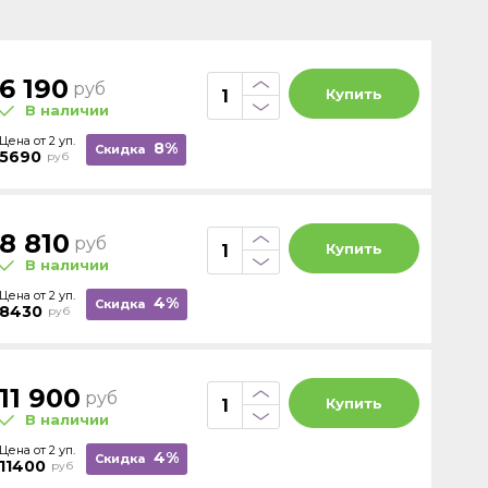
6 190
руб
Купить
В наличии
Цена от 2 уп.
8%
Скидка
5690
руб
8 810
руб
Купить
В наличии
Цена от 2 уп.
4%
Скидка
8430
руб
11 900
руб
Купить
В наличии
Цена от 2 уп.
4%
Скидка
11400
руб