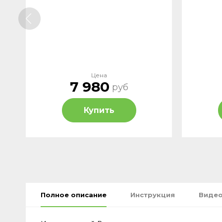
Цена
7 980
руб
Купить
Полное описание
Инструкция
Видео