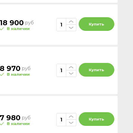
18 900
руб
Купить
В наличии
8 970
руб
Купить
В наличии
7 980
руб
Купить
В наличии