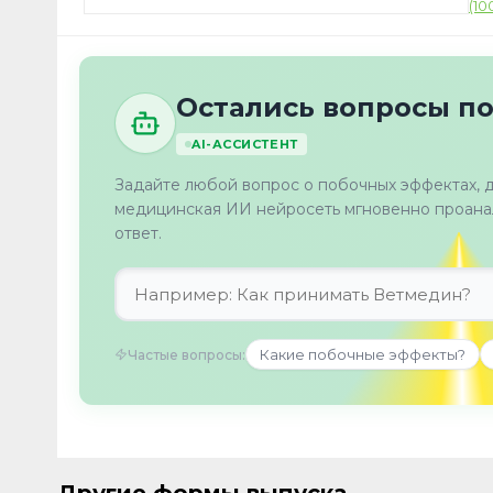
Остались вопросы п
AI-АССИСТЕНТ
Задайте любой вопрос о побочных эффектах, 
медицинская ИИ нейросеть мгновенно проанал
ответ.
Какие побочные эффекты?
Частые вопросы: