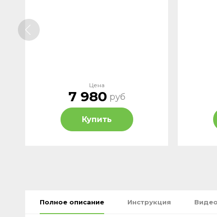
Цена
7 980
руб
Купить
Полное описание
Инструкция
Видео