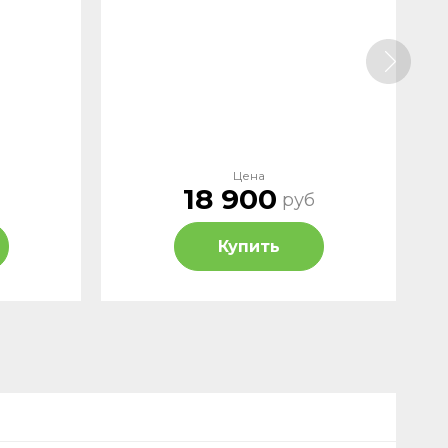
Цена
18 900
руб
Купить