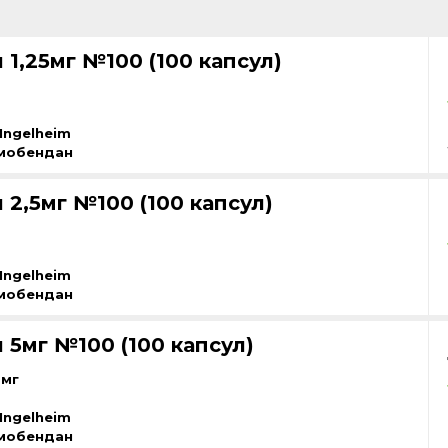
1,25мг №100 (100 капсул)
Ingelheim
мобендан
2,5мг №100 (100 капсул)
Ingelheim
мобендан
 5мг №100 (100 капсул)
 мг
Ingelheim
мобендан