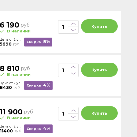
6 190
руб
Купить
В наличии
Цена от 2 уп.
8%
Скидка
5690
руб
8 810
руб
Купить
В наличии
Цена от 2 уп.
4%
Скидка
8430
руб
11 900
руб
Купить
В наличии
Цена от 2 уп.
4%
Скидка
11400
руб