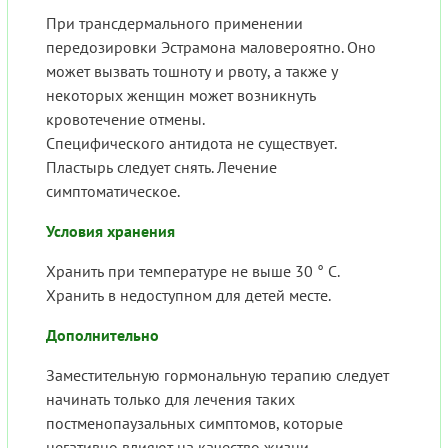
При трансдермального применении
передозировки Эстрамона маловероятно. Оно
может вызвать тошноту и рвоту, а также у
некоторых женщин может возникнуть
кровотечение отмены.
Специфического антидота не существует.
Пластырь следует снять. Лечение
симптоматическое.
Условия хранения
Хранить при температуре не выше 30 ° С.
Хранить в недоступном для детей месте.
Дополнительно
Заместительную гормональную терапию следует
начинать только для лечения таких
постменопаузальных симптомов, которые
негативно влияют на качество жизни.