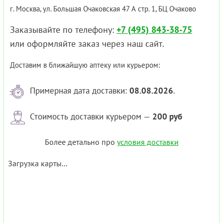
г. Москва, ул. Большая Очаковская 47 А стр. 1, БЦ Очаково
Заказывайте по телефону:
+7 (495) 843-38-75
или оформляйте заказ через наш сайт.
Доставим в ближайшую аптеку или курьером:
Примерная дата доставки:
08.08.2026
.
Стоимость доставки курьером —
200 руб
Более детально про
условия доставки
Загрузка карты...