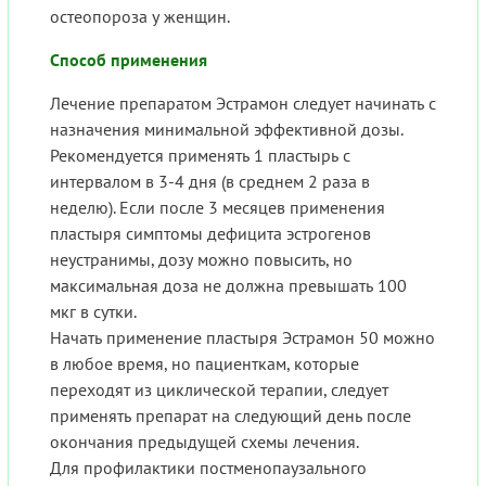
остеопороза у женщин.
Способ применения
Лечение препаратом Эстрамон следует начинать с
назначения минимальной эффективной дозы.
Рекомендуется применять 1 пластырь с
интервалом в 3-4 дня (в среднем 2 раза в
неделю). Если после 3 месяцев применения
пластыря симптомы дефицита эстрогенов
неустранимы, дозу можно повысить, но
максимальная доза не должна превышать 100
мкг в сутки.
Начать применение пластыря Эстрамон 50 можно
в любое время, но пациенткам, которые
переходят из циклической терапии, следует
применять препарат на следующий день после
окончания предыдущей схемы лечения.
Для профилактики постменопаузального