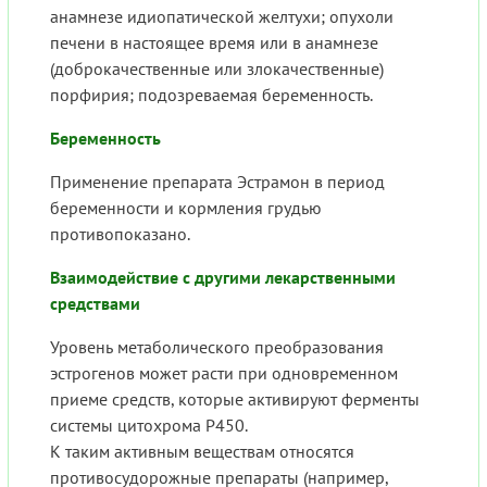
анамнезе идиопатической желтухи; опухоли
печени в настоящее время или в анамнезе
(доброкачественные или злокачественные)
порфирия; подозреваемая беременность.
Беременность
Применение препарата Эстрамон в период
беременности и кормления грудью
противопоказано.
Взаимодействие с другими лекарственными
средствами
Уровень метаболического преобразования
эстрогенов может расти при одновременном
приеме средств, которые активируют ферменты
системы цитохрома Р450.
К таким активным веществам относятся
противосудорожные препараты (например,