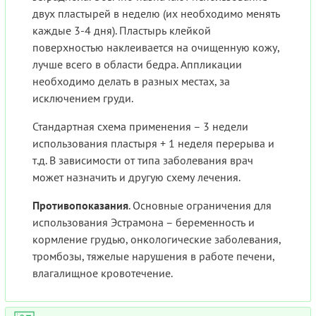
двух пластырей в неделю (их необходимо менять
каждые 3-4 дня). Пластырь клейкой
поверхностью наклеивается на очищенную кожу,
лучше всего в области бедра. Аппликации
необходимо делать в разных местах, за
исключением груди.
Стандартная схема применения – 3 недели
использования пластыря + 1 неделя перерыва и
т.д. В зависимости от типа заболевания врач
может назначить и другую схему лечения.
Противопоказания
. Основные ограничения для
использования Эстрамона – беременность и
кормление грудью, онкологические заболевания,
тромбозы, тяжелые нарушения в работе печени,
влагалищное кровотечение.