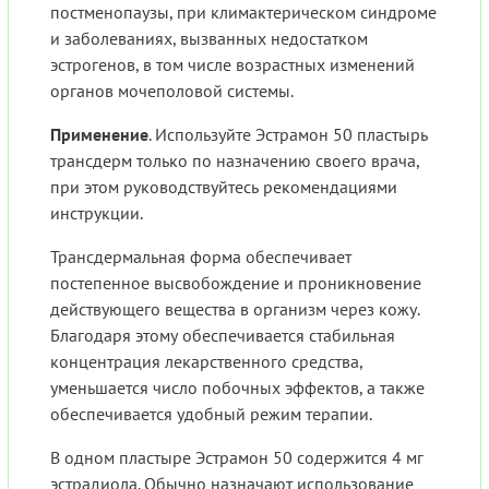
постменопаузы, при климактерическом синдроме
и заболеваниях, вызванных недостатком
эстрогенов, в том числе возрастных изменений
органов мочеполовой системы.
Применение
. Используйте Эстрамон 50 пластырь
трансдерм только по назначению своего врача,
при этом руководствуйтесь рекомендациями
инструкции.
Трансдермальная форма обеспечивает
постепенное высвобождение и проникновение
действующего вещества в организм через кожу.
Благодаря этому обеспечивается стабильная
концентрация лекарственного средства,
уменьшается число побочных эффектов, а также
обеспечивается удобный режим терапии.
В одном пластыре Эстрамон 50 содержится 4 мг
эстрадиола. Обычно назначают использование