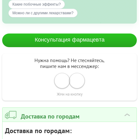
Какие побочные эффекты?
Можно ли с другими лекарствами?
Консультация фармацевта
Нужна помощь? Не стесняйтесь,
пишите нам в мессенджер:
Жми на кнопку
Доставка по городам
›
Доставка по городам: