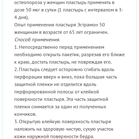
остеопороза у женщин пластырь применять в
дозе 50 мкг в сутки (1 пластырь с интервалом в 3-
4 дня).
Опыт применения пластыря Эстрамон 50
женщинам в возрасте от 65 лет ограничен.
Способ применения.
1. Непосредственно перед применением
необходимо открыть пакетик, разрезав его ближе
к краю, достать пластырь, не повреждая его.
2. Пластырь следует осторожно сгибать вдоль
перфорации вверх и вниз, пока большая часть
защитной пленки не отделится вдоль
перфорированной полосы от клейкой
поверхности пластыря. Эта часть защитной
пленки снимается за один из полученных
кончиков.
3. Открытую клейкую поверхность пластыря
наложить на здоровую чистую, сухую участок
кожи наружной поверхности бедра.